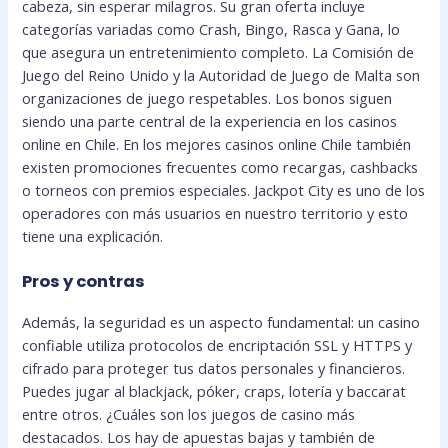
cabeza, sin esperar milagros. Su gran oferta incluye
categorías variadas como Crash, Bingo, Rasca y Gana, lo
que asegura un entretenimiento completo. La Comisión de
Juego del Reino Unido y la Autoridad de Juego de Malta son
organizaciones de juego respetables. Los bonos siguen
siendo una parte central de la experiencia en los casinos
online en Chile. En los mejores casinos online Chile también
existen promociones frecuentes como recargas, cashbacks
o torneos con premios especiales. Jackpot City es uno de los
operadores con más usuarios en nuestro territorio y esto
tiene una explicación.
Pros y contras
Además, la seguridad es un aspecto fundamental: un casino
confiable utiliza protocolos de encriptación SSL y HTTPS y
cifrado para proteger tus datos personales y financieros.
Puedes jugar al blackjack, póker, craps, lotería y baccarat
entre otros. ¿Cuáles son los juegos de casino más
destacados. Los hay de apuestas bajas y también de