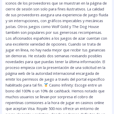
iconos de los proveedores que se muestran en la página de
cierre de sesión son solo para fines ilustrativos. La calidad
de sus proveedores asegura una experiencia de juego fluida
y sin interrupciones, con gráficos impecables y mecánicas
justas. Otros juegos como Wolf Gold y The Dog House
también son populares por sus generosas recompensas.
Los aficionados españoles a los juegos de azar cuentan con
una excelente variedad de opciones. Cuando se trata de
jugar en línea, no hay nada mejor que recibir tus ganancias
sin demoras. He estado dos semanas revisando posibles
novedades para que puedas tener la última información. El
proceso empieza con la presentación de una solicitud en la
página web de la autoridad internacional encargada de
emitir los permisos de juego a través del portal específico
habilitado para tal fin.
Casino Infinity: Escoge entre un
bono del 100% o un 10% de cashback. Hemos notado que
muchos usuarios se llevan por sorpresa el cobro de
repentinas comisiones a la hora de jugar en casinos online
que aceptan Visa. Royale 500 nos ofrece un entorno de