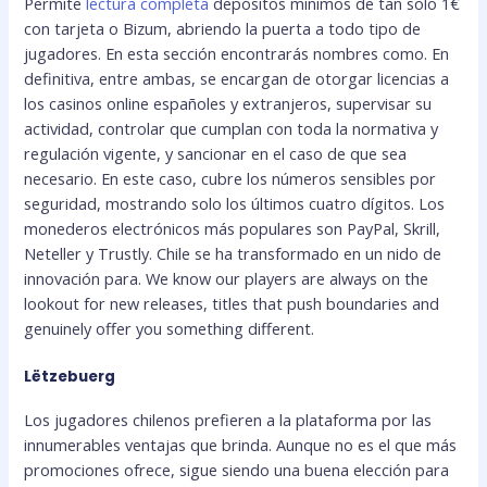
Permite
lectura completa
depósitos mínimos de tan solo 1€
con tarjeta o Bizum, abriendo la puerta a todo tipo de
jugadores. En esta sección encontrarás nombres como. En
definitiva, entre ambas, se encargan de otorgar licencias a
los casinos online españoles y extranjeros, supervisar su
actividad, controlar que cumplan con toda la normativa y
regulación vigente, y sancionar en el caso de que sea
necesario. En este caso, cubre los números sensibles por
seguridad, mostrando solo los últimos cuatro dígitos. Los
monederos electrónicos más populares son PayPal, Skrill,
Neteller y Trustly. Chile se ha transformado en un nido de
innovación para. We know our players are always on the
lookout for new releases, titles that push boundaries and
genuinely offer you something different.
Lëtzebuerg
Los jugadores chilenos prefieren a la plataforma por las
innumerables ventajas que brinda. Aunque no es el que más
promociones ofrece, sigue siendo una buena elección para