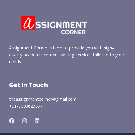
Assignment Corner is here to provide you with high-
quality academic content writing services tailored to your
needs.
Get In Touch
theassignmentcorner@gmail.com
+91-7003623897