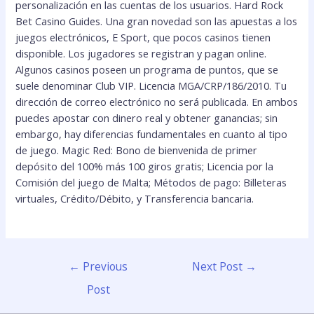
personalización en las cuentas de los usuarios. Hard Rock
Bet Casino Guides. Una gran novedad son las apuestas a los
juegos electrónicos, E Sport, que pocos casinos tienen
disponible. Los jugadores se registran y pagan online.
Algunos casinos poseen un programa de puntos, que se
suele denominar Club VIP. Licencia MGA/CRP/186/2010. Tu
dirección de correo electrónico no será publicada. En ambos
puedes apostar con dinero real y obtener ganancias; sin
embargo, hay diferencias fundamentales en cuanto al tipo
de juego. Magic Red: Bono de bienvenida de primer
depósito del 100% más 100 giros gratis; Licencia por la
Comisión del juego de Malta; Métodos de pago: Billeteras
virtuales, Crédito/Débito, y Transferencia bancaria.
←
Previous
Next Post
→
Post