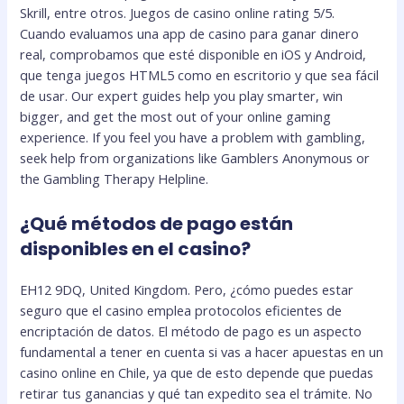
Skrill, entre otros. Juegos de casino online rating 5/5.
Cuando evaluamos una app de casino para ganar dinero
real, comprobamos que esté disponible en iOS y Android,
que tenga juegos HTML5 como en escritorio y que sea fácil
de usar. Our expert guides help you play smarter, win
bigger, and get the most out of your online gaming
experience. If you feel you have a problem with gambling,
seek help from organizations like Gamblers Anonymous or
the Gambling Therapy Helpline.
¿Qué métodos de pago están
disponibles en el casino?
EH12 9DQ, United Kingdom. Pero, ¿cómo puedes estar
seguro que el casino emplea protocolos eficientes de
encriptación de datos. El método de pago es un aspecto
fundamental a tener en cuenta si vas a hacer apuestas en un
casino online en Chile, ya que de esto depende que puedas
retirar tus ganancias y qué tan expedito sea el trámite. No