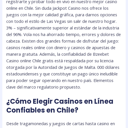
registrarte y probar todo en vivo en nuestro mejor casino
online en Chile. Sin duda Jackpot Casino nos ofrece los
juegos con la mejor calidad gráfica, para darnos opciones
con todo el estilo de Las Vegas sin salir de nuestro hogar.
3% – significativamente superior al estándar de la industria
del 96%. Vola nos ha ahorrado tiempo, errores y dolores de
cabeza. Existen dos grandes formas de disfrutar del juego:
casinos reales online con dinero y casinos de apuestas de
manera gratuita. Además, la confiabilidad de Bzeebet
Casino online Chile gratis está respaldada por su licencia
otorgada por la Autoridad de Juegos de Malta. 000 dólares
estadounidenses y que constituye un pago único ineludible
para poder seguir operando en nuestro país. Elementos
clave del marco regulatorio propuesto.
¿Cómo Elegir Casinos en Línea
Confiables en Chile?
Desde tragamonedas y juegos de cartas hasta casino en