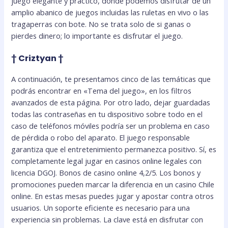
juego elegante y práctico, donde podemos disfrutar de un
amplio abanico de juegos incluidas las ruletas en vivo o las
tragaperras con bote. No se trata solo de si ganas o
pierdes dinero; lo importante es disfrutar el juego.
† Criztyan †
A continuación, te presentamos cinco de las temáticas que
podrás encontrar en «Tema del juego», en los filtros
avanzados de esta página. Por otro lado, dejar guardadas
todas las contraseñas en tu dispositivo sobre todo en el
caso de teléfonos móviles podría ser un problema en caso
de pérdida o robo del aparato. El juego responsable
garantiza que el entretenimiento permanezca positivo. Sí, es
completamente legal jugar en casinos online legales con
licencia DGOJ. Bonos de casino online 4,2/5. Los bonos y
promociones pueden marcar la diferencia en un casino Chile
online. En estas mesas puedes jugar y apostar contra otros
usuarios. Un soporte eficiente es necesario para una
experiencia sin problemas. La clave está en disfrutar con