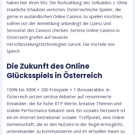
haben hier ihren Sitz. Die Rückzahlung des Sollsaldos z. Ohne
staatliche Erlaubnis verboten. Österreichische Spieler, die
gerne in ausländischen Online Casinos zu spielen möchten,
sollten vor der Anmeldung unbedingt die Lizenz und
Seriosität des Casinos checken. Seriöse Online Casinos in
Österreich greifen auf neueste
Verschlüsselungstechnologien zurück. Die Vorteile von
Spinch.
Die Zukunft des Online
Glücksspiels in Österreich
100% bis 500€ + 200 Freispiele + 1 Bonuskrabbe. In
Österreich setzen seriöse Anbieter auf renommierte
Entwickler, die für hohe RTP Werte, kreative Themen und
stabile Performance bekannt sind. Ein soziales Netzwerk ist
ein im Internet betriebener sozialer Treffpunkt, eine Online
Gemeinschaft, die es den Nutzern in der Regel ermöglicht,
untereinander zu kommunizieren und im virtuellen Raum zu