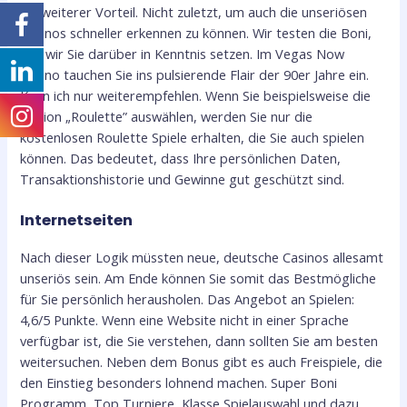
ein weiterer Vorteil. Nicht zuletzt, um auch die unseriösen
Casinos schneller erkennen zu können. Wir testen die Boni,
ehe wir Sie darüber in Kenntnis setzen. Im Vegas Now
Casino tauchen Sie ins pulsierende Flair der 90er Jahre ein.
Kann ich nur weiterempfehlen. Wenn Sie beispielsweise die
Option „Roulette” auswählen, werden Sie nur die
kostenlosen Roulette Spiele erhalten, die Sie auch spielen
können. Das bedeutet, dass Ihre persönlichen Daten,
Transaktionshistorie und Gewinne gut geschützt sind.
Internetseiten
Nach dieser Logik müssten neue, deutsche Casinos allesamt
unseriös sein. Am Ende können Sie somit das Bestmögliche
für Sie persönlich herausholen. Das Angebot an Spielen:
4,6/5 Punkte. Wenn eine Website nicht in einer Sprache
verfügbar ist, die Sie verstehen, dann sollten Sie am besten
weitersuchen. Neben dem Bonus gibt es auch Freispiele, die
den Einstieg besonders lohnend machen. Super Boni
Programm, Top Turniere, Klasse Spielauswahl und dazu