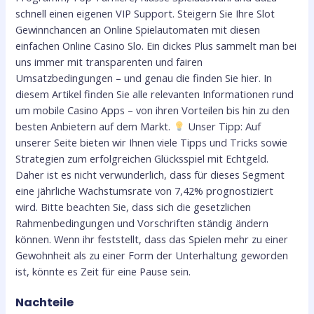
schnell einen eigenen VIP Support. Steigern Sie Ihre Slot
Gewinnchancen an Online Spielautomaten mit diesen
einfachen Online Casino Slo. Ein dickes Plus sammelt man bei
uns immer mit transparenten und fairen
Umsatzbedingungen – und genau die finden Sie hier. In
diesem Artikel finden Sie alle relevanten Informationen rund
um mobile Casino Apps – von ihren Vorteilen bis hin zu den
besten Anbietern auf dem Markt.
Unser Tipp: Auf
unserer Seite bieten wir Ihnen viele Tipps und Tricks sowie
Strategien zum erfolgreichen Glücksspiel mit Echtgeld.
Daher ist es nicht verwunderlich, dass für dieses Segment
eine jährliche Wachstumsrate von 7,42% prognostiziert
wird. Bitte beachten Sie, dass sich die gesetzlichen
Rahmenbedingungen und Vorschriften ständig ändern
können. Wenn ihr feststellt, dass das Spielen mehr zu einer
Gewohnheit als zu einer Form der Unterhaltung geworden
ist, könnte es Zeit für eine Pause sein.
Nachteile