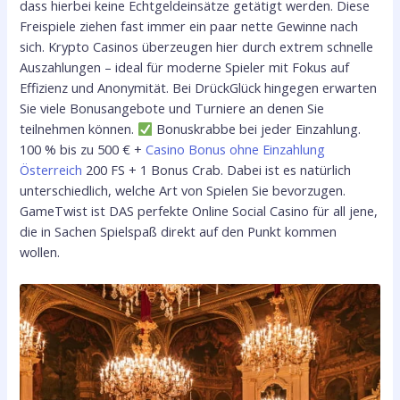
dass hierbei keine Echtgeldeinsätze getätigt werden. Diese
Freispiele ziehen fast immer ein paar nette Gewinne nach
sich. Krypto Casinos überzeugen hier durch extrem schnelle
Auszahlungen – ideal für moderne Spieler mit Fokus auf
Effizienz und Anonymität. Bei DrückGlück hingegen erwarten
Sie viele Bonusangebote und Turniere an denen Sie
teilnehmen können.
Bonuskrabbe bei jeder Einzahlung.
100 % bis zu 500 € +
Casino Bonus ohne Einzahlung
Österreich
200 FS + 1 Bonus Crab. Dabei ist es natürlich
unterschiedlich, welche Art von Spielen Sie bevorzugen.
GameTwist ist DAS perfekte Online Social Casino für all jene,
die in Sachen Spielspaß direkt auf den Punkt kommen
wollen.