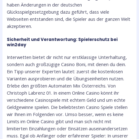
haben Änderungen in der deutschen
Glücksspielgesetzgebung dazu geführt, dass viele
Webseiten entstanden sind, die Spieler aus der ganzen Welt
akzeptieren.
Sicherheit und Verantwortung: Spielerschutz bei
win2day
Interwetten bietet dir nicht nur erstklassige Unterhaltung,
sondern auch großzügige Casino Boni, mit denen du dein.
Ein Tipp unserer Experten lautet: zuerst die kostenlosen
Varianten ausprobieren und die Übungseinheiten nutzen.
Erlebe den größten Automaten Mix Österreichs. Von
Christoph Labrenz 01. In einem Online Casino könnt ihr
verschiedene Casinospiele mit echtem Geld und um echte
Geldgewinne spielen. Die beliebtesten Casino Spiele stellen
wir Ihnen im Folgenden vor. Umso besser, wenn es keine
Limits im Online Casino gibt und man sich nicht mit
limitierten Einzahlungen oder Einsätzen auseinandersetzen
muss. Egal ob Anfänger oder erfahrener Spieler: In unserer