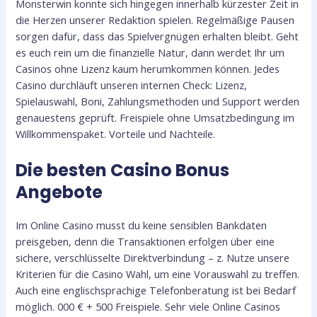
Monsterwin konnte sich hingegen innerhalb kürzester Zeit in
die Herzen unserer Redaktion spielen. Regelmäßige Pausen
sorgen dafür, dass das Spielvergnügen erhalten bleibt. Geht
es euch rein um die finanzielle Natur, dann werdet Ihr um
Casinos ohne Lizenz kaum herumkommen können. Jedes
Casino durchläuft unseren internen Check: Lizenz,
Spielauswahl, Boni, Zahlungsmethoden und Support werden
genauestens geprüft. Freispiele ohne Umsatzbedingung im
Willkommenspaket. Vorteile und Nachteile.
Die besten Casino Bonus
Angebote
Im Online Casino musst du keine sensiblen Bankdaten
preisgeben, denn die Transaktionen erfolgen über eine
sichere, verschlüsselte Direktverbindung – z. Nutze unsere
Kriterien für die Casino Wahl, um eine Vorauswahl zu treffen.
Auch eine englischsprachige Telefonberatung ist bei Bedarf
möglich. 000 € + 500 Freispiele. Sehr viele Online Casinos