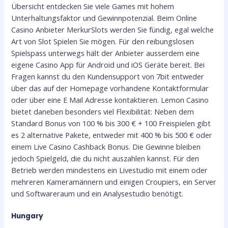
Übersicht entdecken Sie viele Games mit hohem
Unterhaltungsfaktor und Gewinnpotenzial. Beim Online
Casino Anbieter MerkurSlots werden Sie fündig, egal welche
Art von Slot Spielen Sie mögen. Für den reibungslosen
Spielspass unterwegs hält der Anbieter ausserdem eine
eigene Casino App für Android und iOS Geräte bereit. Bei
Fragen kannst du den Kundensupport von 7bit entweder
über das auf der Homepage vorhandene Kontaktformular
oder über eine E Mail Adresse kontaktieren. Lemon Casino
bietet daneben besonders viel Flexibilität: Neben dem
Standard Bonus von 100 % bis 300 € + 100 Freispielen gibt
es 2 alternative Pakete, entweder mit 400 % bis 500 € oder
einem Live Casino Cashback Bonus. Die Gewinne bleiben
jedoch Spielgeld, die du nicht auszahlen kannst. Für den
Betrieb werden mindestens ein Livestudio mit einem oder
mehreren Kameramännern und einigen Croupiers, ein Server
und Softwareraum und ein Analysestudio benötigt.
Hungary