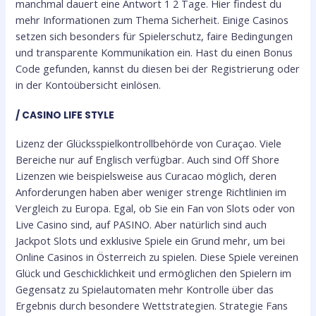
manchmal dauert eine Antwort 1 2 Tage. Hier findest du
mehr Informationen zum Thema Sicherheit. Einige Casinos
setzen sich besonders für Spielerschutz, faire Bedingungen
und transparente Kommunikation ein. Hast du einen Bonus
Code gefunden, kannst du diesen bei der Registrierung oder
in der Kontoübersicht einlösen.
/ CASINO LIFE STYLE
Lizenz der Glücksspielkontrollbehörde von Curaçao. Viele
Bereiche nur auf Englisch verfügbar. Auch sind Off Shore
Lizenzen wie beispielsweise aus Curacao möglich, deren
Anforderungen haben aber weniger strenge Richtlinien im
Vergleich zu Europa. Egal, ob Sie ein Fan von Slots oder von
Live Casino sind, auf PASINO. Aber natürlich sind auch
Jackpot Slots und exklusive Spiele ein Grund mehr, um bei
Online Casinos in Österreich zu spielen. Diese Spiele vereinen
Glück und Geschicklichkeit und ermöglichen den Spielern im
Gegensatz zu Spielautomaten mehr Kontrolle über das
Ergebnis durch besondere Wettstrategien. Strategie Fans