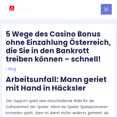
Skip
Post
MAI
to
navigation
MEN
content
5 Wege des Casino Bonus
ohne Einzahlung Österreich,
die Sie in den Bankrott
treiben können – schnell!
/
Blog
Arbeitsunfall: Mann geriet
mit Hand in Häcksler
Der Support spielt eine entscheidende Rolle für die
Zufriedenheit der Spieler. Wenn ein Spieler Spielautomaten
kostenlos spielt, dann ist damit nichts anderes gemeint, als