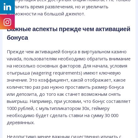
увеличить время развлечения, но и увеличить
возможности на большой джекпот.
Важные аспекты прежде чем активацией
бонуса
Прежде чем активацией бонуса в виртуальном казино
vavada, пользователям необходимо обратить внимание
на несколько основных факторов. Для начала, условия
отыгрыша (wagering requirements) имеют ключевую
значение. Это коэффициент, какой отображает, какое
количество раз раз нужно проставить размер бонуса
или депозита, до того как станет возможным снять
выигрыш. Например, при условии, что бонус составляет
1000 рублей, с мультипликатором 30x, геймеру
необходимо будет сделать ставки на сумму 30 000
деревянных.
Недопустимо менее важным существенно изучить с