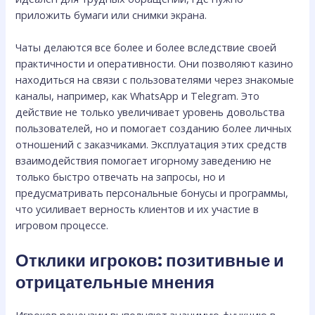
приложить бумаги или снимки экрана.
Чаты делаются все более и более вследствие своей
практичности и оперативности. Они позволяют казино
находиться на связи с пользователями через знакомые
каналы, например, как WhatsApp и Telegram. Это
действие не только увеличивает уровень довольства
пользователей, но и помогает созданию более личных
отношений с заказчиками. Эксплуатация этих средств
взаимодействия помогает игорному заведению не
только быстро отвечать на запросы, но и
предусматривать персональные бонусы и программы,
что усиливает верность клиентов и их участие в
игровом процессе.
Отклики игроков: позитивные и
отрицательные мнения