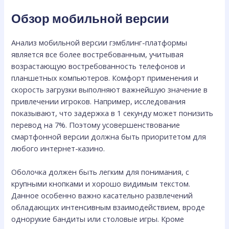
Обзор мобильной версии
Анализ мобильной версии гэмблинг-платформы
является все более востребованным, учитывая
возрастающую востребованность телефонов и
планшетных компьютеров. Комфорт применения и
скорость загрузки выполняют важнейшую значение в
привлечении игроков. Например, исследования
показывают, что задержка в 1 секунду может понизить
перевод на 7%. Поэтому усовершенствование
смартфонной версии должна быть приоритетом для
любого интернет-казино.
Оболочка должен быть легким для понимания, с
крупными кнопками и хорошо видимым текстом.
Данное особенно важно касательно развлечений
обладающих интенсивным взаимодействием, вроде
однорукие бандиты или столовые игры. Кроме