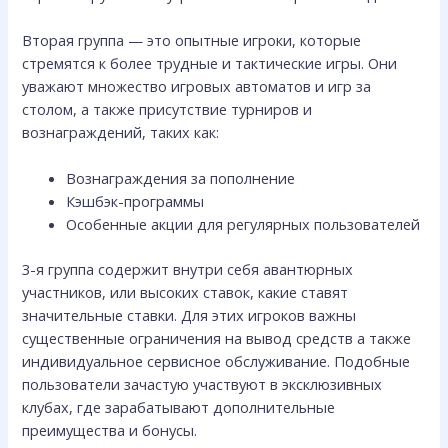
Вторая группа — это опытные игроки, которые
стремятся к более трудные и тактические игры. Они
уважают множество игровых автоматов и игр за
столом, а также присутствие турниров и
вознаграждений, таких как:
Вознаграждения за пополнение
Кэшбэк-программы
Особенные акции для регулярных пользователей
3-я группа содержит внутри себя авантюрных
участников, или высоких ставок, какие ставят
значительные ставки. Для этих игроков важны
существенные ограничения на вывод средств а также
индивидуальное сервисное обслуживание. Подобные
пользователи зачастую участвуют в эксклюзивных
клубах, где зарабатывают дополнительные
преимущества и бонусы.