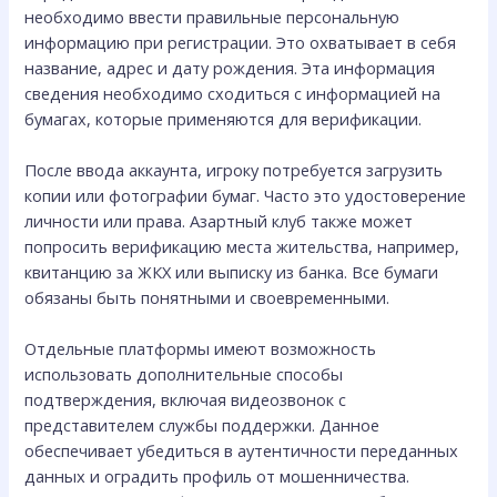
необходимо ввести правильные персональную
информацию при регистрации. Это охватывает в себя
название, адрес и дату рождения. Эта информация
сведения необходимо сходиться с информацией на
бумагах, которые применяются для верификации.
После ввода аккаунта, игроку потребуется загрузить
копии или фотографии бумаг. Часто это удостоверение
личности или права. Азартный клуб также может
попросить верификацию места жительства, например,
квитанцию за ЖКХ или выписку из банка. Все бумаги
обязаны быть понятными и своевременными.
Отдельные платформы имеют возможность
использовать дополнительные способы
подтверждения, включая видеозвонок с
представителем службы поддержки. Данное
обеспечивает убедиться в аутентичности переданных
данных и оградить профиль от мошенничества.