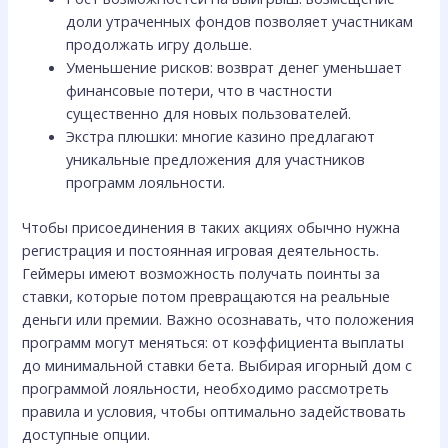
доли утраченных фондов позволяет участникам
продолжать игру дольше.
Уменьшение рисков: возврат денег уменьшает
финансовые потери, что в частности
существенно для новых пользователей.
Экстра плюшки: многие казино предлагают
уникальные предложения для участников
программ лояльности.
Чтобы присоединения в таких акциях обычно нужна
регистрация и постоянная игровая деятельность.
Геймеры имеют возможность получать поинты за
ставки, которые потом превращаются на реальные
деньги или премии. Важно осознавать, что положения
программ могут меняться: от коэффициента выплаты
до минимальной ставки бета. Выбирая игорный дом с
программой лояльности, необходимо рассмотреть
правила и условия, чтобы оптимально задействовать
доступные опции.