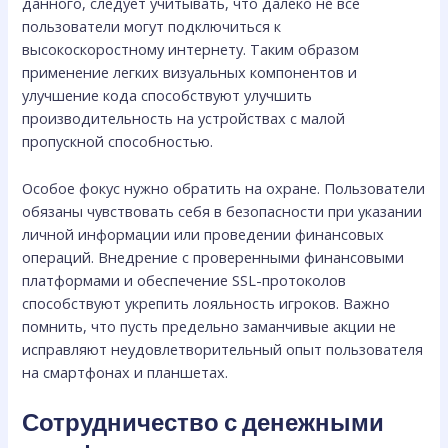
данного, следует учитывать, что далеко не все
пользователи могут подключиться к
высокоскоростному интернету. Таким образом
применение легких визуальных компонентов и
улучшение кода способствуют улучшить
производительность на устройствах с малой
пропускной способностью.
Особое фокус нужно обратить на охране. Пользователи
обязаны чувствовать себя в безопасности при указании
личной информации или проведении финансовых
операций. Внедрение с проверенными финансовыми
платформами и обеспечение SSL-протоколов
способствуют укрепить лояльность игроков. Важно
помнить, что пусть предельно заманчивые акции не
исправляют неудовлетворительный опыт пользователя
на смартфонах и планшетах.
Сотрудничество с денежными