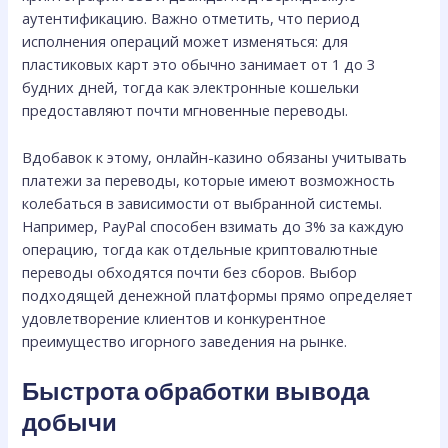
аутентификацию. Важно отметить, что период
исполнения операций может изменяться: для
пластиковых карт это обычно занимает от 1 до 3
будних дней, тогда как электронные кошельки
предоставляют почти мгновенные переводы.
Вдобавок к этому, онлайн-казино обязаны учитывать
платежи за переводы, которые имеют возможность
колебаться в зависимости от выбранной системы.
Например, PayPal способен взимать до 3% за каждую
операцию, тогда как отдельные криптовалютные
переводы обходятся почти без сборов. Выбор
подходящей денежной платформы прямо определяет
удовлетворение клиентов и конкурентное
преимущество игорного заведения на рынке.
Быстрота обработки вывода
добычи