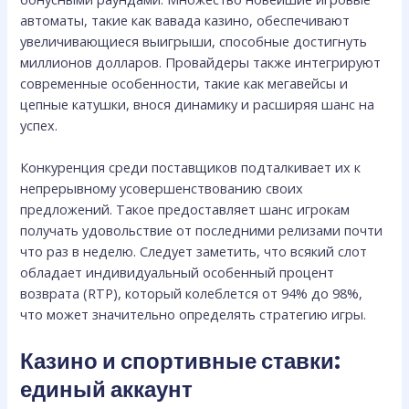
автоматы, такие как вавада казино, обеспечивают
увеличивающиеся выигрыши, способные достигнуть
миллионов долларов. Провайдеры также интегрируют
современные особенности, такие как мегавейсы и
цепные катушки, внося динамику и расширяя шанс на
успех.
Конкуренция среди поставщиков подталкивает их к
непрерывному усовершенствованию своих
предложений. Такое предоставляет шанс игрокам
получать удовольствие от последними релизами почти
что раз в неделю. Следует заметить, что всякий слот
обладает индивидуальный особенный процент
возврата (RTP), который колеблется от 94% до 98%,
что может значительно определять стратегию игры.
Казино и спортивные ставки:
единый аккаунт