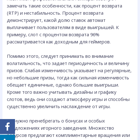
замечать такие особенности, как процент возврата
(RTP) и нестабильность. Процент возврата
демонстрирует, какой долю ставок автомат
выплачивает пользователям в виде выигрышей. К
примеру, слот с процентом возврата 96%
рассматривается как доходным для геймеров.
Помимо этого, следует принимать во внимание
волатильность, что задает периодичность и величину
призов. Слабая изменчивость указывает на регулярные,
но небольшие призы, тогда как сильная изменчивость
обещает единичные, однако большие выигрыши.
Кроме того важно учитывать дизайны и графику
слотов, ведь они создают атмосферу игры и способны
существенно увеличить наслаждение от игры.
Не нужно пренебрегать о бонусах и особых
предложениях игорного заведения. Множество
ресурсов предлагают комплиментарные вращения или