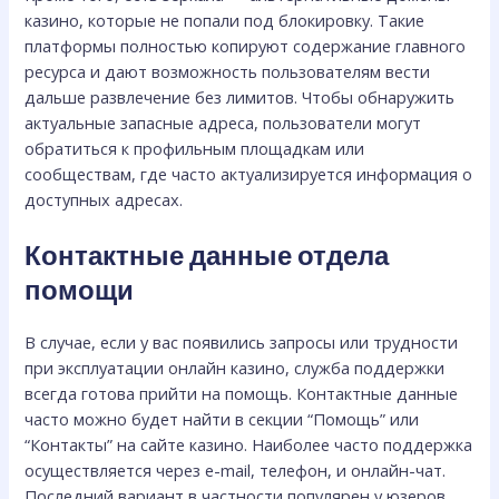
казино, которые не попали под блокировку. Такие
платформы полностью копируют содержание главного
ресурса и дают возможность пользователям вести
дальше развлечение без лимитов. Чтобы обнаружить
актуальные запасные адреса, пользователи могут
обратиться к профильным площадкам или
сообществам, где часто актуализируется информация о
доступных адресах.
Контактные данные отдела
помощи
В случае, если у вас появились запросы или трудности
при эксплуатации онлайн казино, служба поддержки
всегда готова прийти на помощь. Контактные данные
часто можно будет найти в секции “Помощь” или
“Контакты” на сайте казино. Наиболее часто поддержка
осуществляется через e-mail, телефон, и онлайн-чат.
Последний вариант в частности популярен у юзеров,