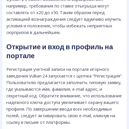
например, требования по ставке отыгрыша могут
составлять от x20 до x50. Таким образом перед
активацией вознаграждения следует вдумчиво изучить
условия и положения, чтобы избежать неприятных
сюрпризов в дальнейшем.
Открытие и вход в профиль на
портале
Регистрация учетной записи на портале игорного
заведения Vulkan 24 запускается с щелчка “Регистрация”.
Пользователю предлагается заполнить типовую заявку,
где указываются имя, фамилия, e-mail адрес, и
секретный код. Обратите внимание, что использование
надежного ключа доступа увеличивает охрану вашего
профиля. По завершении ввода всех необходимых
полей, следует активировать свою e-mail, кликнув на
ссылку в письме от платформы.