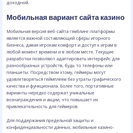
доходной.
Мобильная вариант сайта казино
Мобильная версия веб-сайта гэмблинг-платформы
является важной составляющей сферы игорного
бизнеса, давая игрокам комфорт и доступ к играм в
любой момент времени и в любом месте. Текущие
разработки позволяют адаптировать интерфейс для
разнообразных устройств, будь то телефоны или
планшеты. Посредством этому, геймеры могут
удовлетворяться геймплеем без утраты графического
качества и функционала. Более того, портативные
варианты нередко содержат уникальные
вознаграждения и акции, что повышает их
привлекательность для геймеров.
Для поддержания предельной защиты и
конфиденциальности данных, мобильные казино-