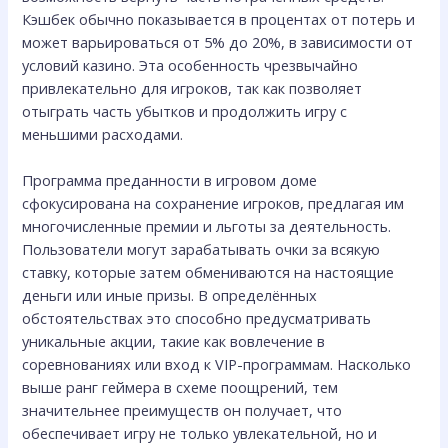
Кэшбек обычно показывается в процентах от потерь и
может варьироваться от 5% до 20%, в зависимости от
условий казино. Эта особенность чрезвычайно
привлекательно для игроков, так как позволяет
отыграть часть убытков и продолжить игру с
меньшими расходами.
Программа преданности в игровом доме
сфокусирована на сохранение игроков, предлагая им
многочисленные премии и льготы за деятельность.
Пользователи могут зарабатывать очки за всякую
ставку, которые затем обмениваются на настоящие
деньги или иные призы. В определённых
обстоятельствах это способно предусматривать
уникальные акции, такие как вовлечение в
соревнованиях или вход к VIP-программам. Насколько
выше ранг геймера в схеме поощрений, тем
значительнее преимуществ он получает, что
обеспечивает игру не только увлекательной, но и