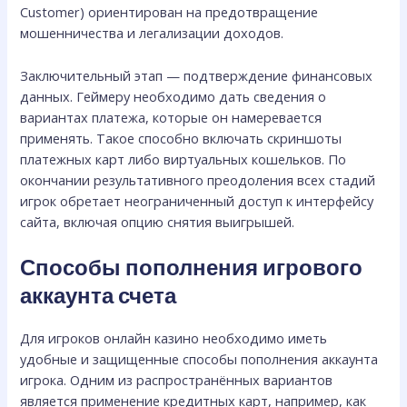
Customer) ориентирован на предотвращение
мошенничества и легализации доходов.
Заключительный этап — подтверждение финансовых
данных. Геймеру необходимо дать сведения о
вариантах платежа, которые он намеревается
применять. Такое способно включать скриншоты
платежных карт либо виртуальных кошельков. По
окончании результативного преодоления всех стадий
игрок обретает неограниченный доступ к интерфейсу
сайта, включая опцию снятия выигрышей.
Способы пополнения игрового
аккаунта счета
Для игроков онлайн казино необходимо иметь
удобные и защищенные способы пополнения аккаунта
игрока. Одним из распространённых вариантов
является применение кредитных карт, например, как