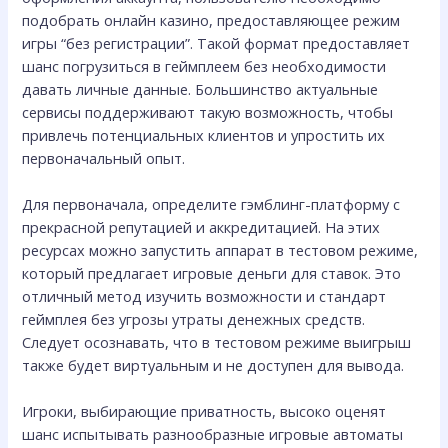
подобрать онлайн казино, предоставляющее режим
игры “без регистрации”. Такой формат предоставляет
шанс погрузиться в геймплеем без необходимости
давать личные данные. Большинство актуальные
сервисы поддерживают такую возможность, чтобы
привлечь потенциальных клиентов и упростить их
первоначальный опыт.
Для первоначала, определите гэмблинг-платформу с
прекрасной репутацией и аккредитацией. На этих
ресурсах можно запустить аппарат в тестовом режиме,
который предлагает игровые деньги для ставок. Это
отличный метод изучить возможности и стандарт
геймплея без угрозы утраты денежных средств.
Следует осознавать, что в тестовом режиме выигрыш
также будет виртуальным и не доступен для вывода.
Игроки, выбирающие приватность, высоко оценят
шанс испытывать разнообразные игровые автоматы