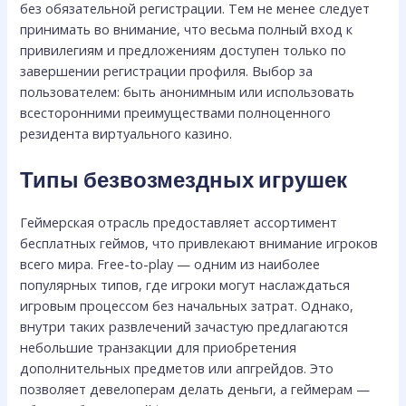
без обязательной регистрации. Тем не менее следует
принимать во внимание, что весьма полный вход к
привилегиям и предложениям доступен только по
завершении регистрации профиля. Выбор за
пользователем: быть анонимным или использовать
всесторонними преимуществами полноценного
резидента виртуального казино.
Типы безвозмездных игрушек
Геймерская отрасль предоставляет ассортимент
бесплатных геймов, что привлекают внимание игроков
всего мира. Free-to-play — одним из наиболее
популярных типов, где игроки могут наслаждаться
игровым процессом без начальных затрат. Однако,
внутри таких развлечений зачастую предлагаются
небольшие транзакции для приобретения
дополнительных предметов или апгрейдов. Это
позволяет девелоперам делать деньги, а геймерам —