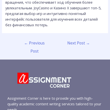
вращения, что обеспечивает ход обучения более
увлекательным. JoyCasino и Казино X завершают топ-5,
предлагая выбор игр и интуитивно понятный
интерфейс пользователя для изучения всех деталей
без финансовых потерь.
←
Previous
Next Post
→
Post
Assignment Corner is here to provide you with high-
quality academic content writing services tailored to your
needs.