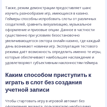
Также, режим демонстрации предоставляет шанс
изучить разнообразие игр, имеющихся в казино.
Геймеры способны испробовать слоты от различных
создателей, сравнить визуализацию, музыкальное
оформление и призовые опции. Данное в частности
существенно при условиях безостановочно
увеличивающегося сектора онлайн казино, где каждый
день возникают новинки игр. Эксплуатация тестового
режима даёт возможность определить именно те игры,
которые обеспечивают наибольшее наслаждение и
удовлетворяют субъективным наклонностям геймера.
Каким способом приступить к
играть в слот без создания
учетной записи
Чтобы стартовать игру в игровой автомат без
оформления аккаунта, пользователю необходимо