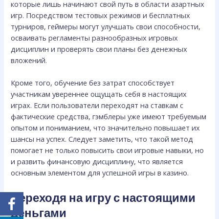
которые лишь начинают свой путь в области азартных
игр. Посредством тестовых режимов и бесплатных
турниров, геймеры могут улучшать свои способности,
осваивать регламенты разнообразных игровых
дисциплин и проверять свои планы без денежных
вложений.
Кроме того, обучение без затрат способствует
участникам увереннее ощущать себя в настоящих
играх. Если пользователи переходят на ставкам с
фактические средства, гэмблеры уже имеют требуемым
опытом и пониманием, что значительно повышает их
шансы на успех. Следует заметить, что такой метод
помогает не только повысить свои игровые навыки, но
и развить финансовую дисциплину, что является
основным элементом для успешной игры в казино.
Переходя на игру с настоящими
деньгами