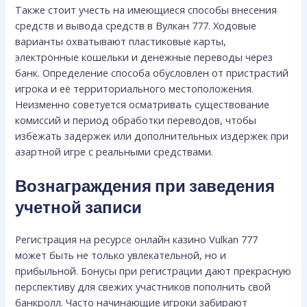
Также стоит учесть на имеющиеся способы внесения
средств и вывода средств в Вулкан 777. Ходовые
варианты охватывают пластиковые карты,
электронные кошельки и денежные переводы через
банк. Определение способа обусловлен от пристрастий
игрока и её территориального местоположения.
Неизменно советуется осматривать существование
комиссий и период обработки переводов, чтобы
избежать задержек или дополнительных издержек при
азартной игре с реальными средствами.
Вознаграждения при заведения
учетной записи
Регистрация на ресурсе онлайн казино Vulkan 777
может быть не только увлекательной, но и
прибыльной. Бонусы при регистрации дают прекрасную
перспективу для свежих участников пополнить свой
банкролл. Часто начинающие игроки забирают