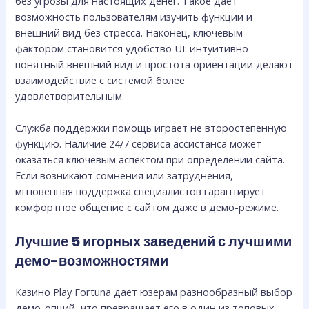
без угрозы для настоящих денег. Такое даёт
возможность пользователям изучить функции и
внешний вид без стресса. Наконец, ключевым
фактором становится удобство UI: интуитивно
понятный внешний вид и простота ориентации делают
взаимодействие с системой более
удовлетворительным.
Служба поддержки помощь играет не второстепенную
функцию. Наличие 24/7 сервиса ассистанса может
оказаться ключевым аспектом при определении сайта.
Если возникают сомнения или затруднения,
мгновенная поддержка специалистов гарантирует
комфортное общение с сайтом даже в демо-режиме.
Лучшие 5 игорных заведений с лучшими
демо-возможностями
Казино Play Fortuna даёт юзерам разнообразный выбор
демо-опций, что превращает его в один из топовых