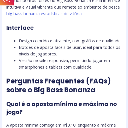
Um dos pontos fortes do Big Bass Bonanza é sua interface
intuitiva e visual vibrante que remete ao ambiente de pesca.
big bass bonanza estatísticas de vitória
Interface
Design colorido e atraente, com gráficos de qualidade.
Botões de aposta fáceis de usar, ideal para todos os
níveis de jogadores.
Versão mobile responsiva, permitindo jogar em
smartphones e tablets com qualidade.
Perguntas Frequentes (FAQs)
sobre o Big Bass Bonanza
Qual é a aposta mínima e máxima no
jogo?
A aposta mínima começa em R$0,10, enquanto a máxima