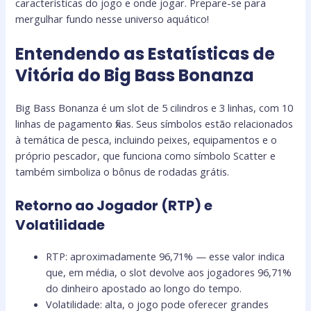
características do jogo e onde jogar. Prepare-se para
mergulhar fundo nesse universo aquático!
Entendendo as Estatísticas de
Vitória do Big Bass Bonanza
Big Bass Bonanza é um slot de 5 cilindros e 3 linhas, com 10
linhas de pagamento fixas. Seus símbolos estão relacionados
à temática de pesca, incluindo peixes, equipamentos e o
próprio pescador, que funciona como símbolo Scatter e
também simboliza o bônus de rodadas grátis.
Retorno ao Jogador (RTP) e
Volatilidade
RTP: aproximadamente 96,71% — esse valor indica
que, em média, o slot devolve aos jogadores 96,71%
do dinheiro apostado ao longo do tempo.
Volatilidade: alta, o jogo pode oferecer grandes