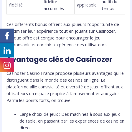
fidélité
au fil du
fidélité
applicable
accumulés
temps
Ces différents bonus offrent aux joueurs l’opportunité de
maximiser leur expérience tout en jouant sur Casinozer.
Chaque offre est conçue pour encourager le jeu
responsable et enrichir l’expérience des utilisateurs.
Avantages clés de Casinozer
Casinozer Casino France propose plusieurs avantages qui le
distinguent dans le monde des casinos en ligne. La
plateforme allie convivialité et diversité de jeux, offrant aux
utilisateurs un espace propice à l’amusement et aux gains.
Parmi les points forts, on trouve :
Large choix de jeux : Des machines à sous aux jeux
de table, en passant par les expériences de casino en
direct.