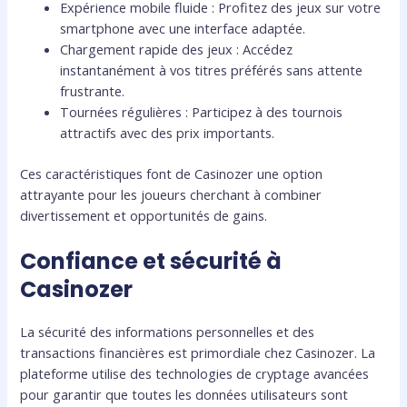
Expérience mobile fluide : Profitez des jeux sur votre
smartphone avec une interface adaptée.
Chargement rapide des jeux : Accédez
instantanément à vos titres préférés sans attente
frustrante.
Tournées régulières : Participez à des tournois
attractifs avec des prix importants.
Ces caractéristiques font de Casinozer une option
attrayante pour les joueurs cherchant à combiner
divertissement et opportunités de gains.
Confiance et sécurité à
Casinozer
La sécurité des informations personnelles et des
transactions financières est primordiale chez Casinozer. La
plateforme utilise des technologies de cryptage avancées
pour garantir que toutes les données utilisateurs sont