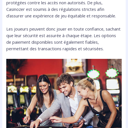
protégées contre les accès non autorisés. De plus,
Casinozer est soumis à des régulations strictes afin
d’assurer une expérience de jeu équitable et responsable.
Les joueurs peuvent donc jouer en toute confiance, sachant
que leur sécurité est assurée à chaque étape. Les options
de paiement disponibles sont également fiables,
permettant des transactions rapides et sécurisées.