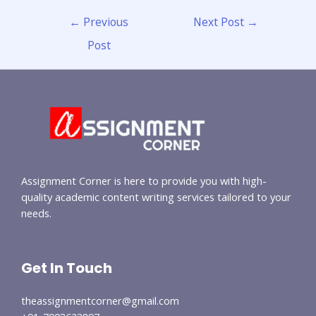
←
Previous
Next Post
→
Post
Assignment Corner is here to provide you with high-
quality academic content writing services tailored to your
needs.
Get In Touch
theassignmentcorner@gmail.com