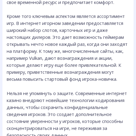
свое временной ресурс и предпочитает комфорт.
Кроме того ключевым аспектом является ассортимент
игр. В интернет игорном заведении предоставляется
широкий набор слотов, карточных игр и даже
настоящих дилеров. Это дает возможность геймерам
открывать нечто новое каждый раз, когда они заходят
на платформу. К тому же, многочисленные сайты, как,
например Vulkan, дают вознаграждения и акции,
которые делают игру еще более привлекательной. К
примеру, приветственные вознаграждения могут
весьма повысить стартовый фонд игрока-новичка.
Нельзя не упомянуть о защите. Современные интернет
казино внедряют новейшие технологии кодирования
данных, чтобы сохранить конфиденциальные
сведения игроков. Это создает дополнительное
состояние уверенности у игроков, которые способны
сконцентрироваться на игре, не переживая за
безопасность своих данных.