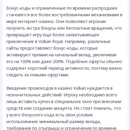
Бонус-коды и ограниченные по времени распродажи
становятся все более востребованными механизмами в
мире интернет-казино. Они позволяют игрокам
получить экстра бонусы или бесплатные вращения, что
превращает игру еще более захватывающее
приключение в Vulkan Royal. Например, различные
сайты предоставляют бонус-коды, которые
активируют премии на начальный вклад, увеличивая
его на 100% или даже 200%. Подобные оферты обычно
содержат короткий период активности, поэтому важно
следить за новыми офертами.
Введение промокодов в казино Vulkan нуждается в
незначительных действий. Игроку необходимо всего
лишь вставить купон в специальное окно при внесении
средств или создании аккаунта. Но стоит помнить, что
у всего бонусного кода есть свои условия
использования: минимальный размер вклада,
требования по отыгрышу и ограничения по времени.