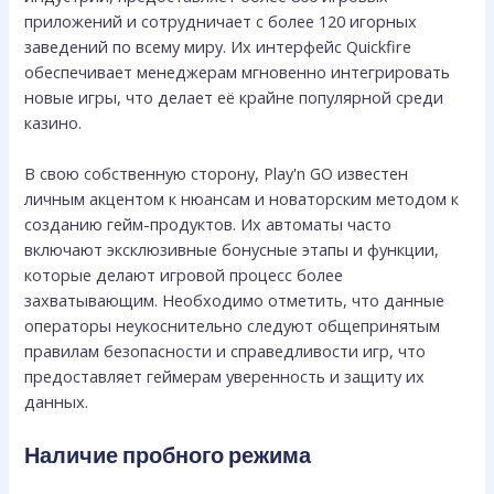
приложений и сотрудничает с более 120 игорных
заведений по всему миру. Их интерфейс Quickfire
обеспечивает менеджерам мгновенно интегрировать
новые игры, что делает её крайне популярной среди
казино.
В свою собственную сторону, Play'n GO известен
личным акцентом к нюансам и новаторским методом к
созданию гейм-продуктов. Их автоматы часто
включают эксклюзивные бонусные этапы и функции,
которые делают игровой процесс более
захватывающим. Необходимо отметить, что данные
операторы неукоснительно следуют общепринятым
правилам безопасности и справедливости игр, что
предоставляет геймерам уверенность и защиту их
данных.
Наличие пробного режима