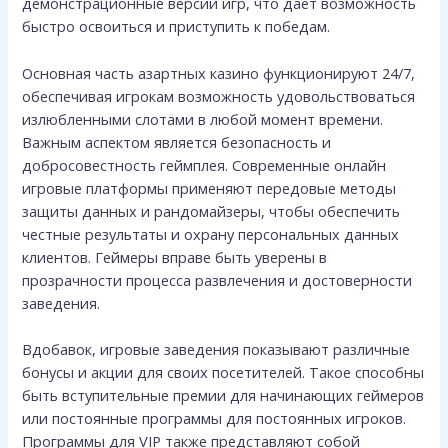
демонстрационные версии игр, что дает возможность
быстро освоиться и приступить к победам.
Основная часть азартных казино функционируют 24/7,
обеспечивая игрокам возможность удовольствоваться
излюбленными слотами в любой момент времени.
Важным аспектом является безопасность и
добросовестность геймплея. Современные онлайн
игровые платформы применяют передовые методы
защиты данных и рандомайзеры, чтобы обеспечить
честные результаты и охрану персональных данных
клиентов. Геймеры вправе быть уверены в
прозрачности процесса развлечения и достоверности
заведения.
Вдобавок, игровые заведения показывают различные
бонусы и акции для своих посетителей. Такое способны
быть вступительные премии для начинающих геймеров
или постоянные программы для постоянных игроков.
Программы для VIP также представляют собой