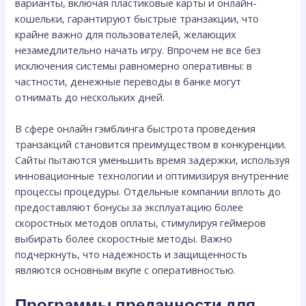
варианты, включая пластиковые карты и онлайн-
кошельки, гарантируют быстрые транзакции, что
крайне важно для пользователей, желающих
незамедлительно начать игру. Впрочем не все без
исключения системы равномерно оперативны: в
частности, денежные переводы в банке могут
отнимать до нескольких дней.
В сфере онлайн гэмблинга быстрота проведения
транзакций становится преимуществом в конкуренции.
Сайты пытаются уменьшить время задержки, используя
инновационные технологии и оптимизируя внутренние
процессы процедуры. Отдельные компании вплоть до
предоставляют бонусы за эксплуатацию более
скоростных методов оплаты, стимулируя геймеров
выбирать более скоростные методы. Важно
подчеркнуть, что надежность и защищенность
являются основным вкупе с оперативностью.
Программы преданности для