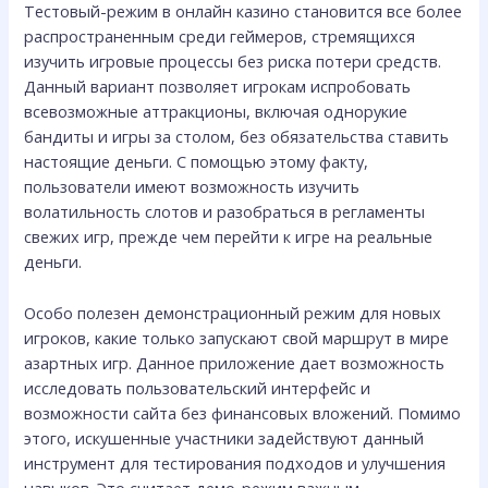
Тестовый-режим в онлайн казино становится все более
распространенным среди геймеров, стремящихся
изучить игровые процессы без риска потери средств.
Данный вариант позволяет игрокам испробовать
всевозможные аттракционы, включая однорукие
бандиты и игры за столом, без обязательства ставить
настоящие деньги. С помощью этому факту,
пользователи имеют возможность изучить
волатильность слотов и разобраться в регламенты
свежих игр, прежде чем перейти к игре на реальные
деньги.
Особо полезен демонстрационный режим для новых
игроков, какие только запускают свой маршрут в мире
азартных игр. Данное приложение дает возможность
исследовать пользовательский интерфейс и
возможности сайта без финансовых вложений. Помимо
этого, искушенные участники задействуют данный
инструмент для тестирования подходов и улучшения
навыков. Это считает демо-режим важным