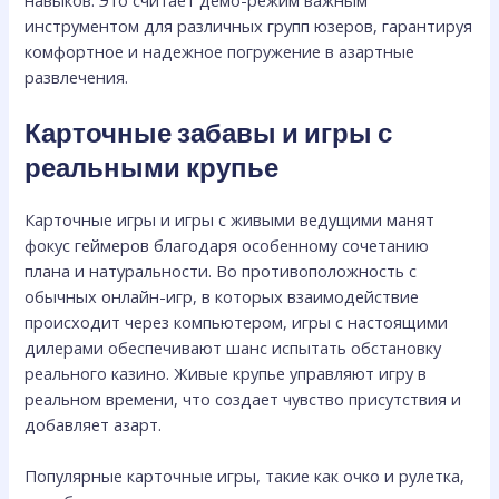
инструментом для различных групп юзеров, гарантируя
комфортное и надежное погружение в азартные
развлечения.
Карточные забавы и игры с
реальными крупье
Карточные игры и игры с живыми ведущими манят
фокус геймеров благодаря особенному сочетанию
плана и натуральности. Во противоположность с
обычных онлайн-игр, в которых взаимодействие
происходит через компьютером, игры с настоящими
дилерами обеспечивают шанс испытать обстановку
реального казино. Живые крупье управляют игру в
реальном времени, что создает чувство присутствия и
добавляет азарт.
Популярные карточные игры, такие как очко и рулетка,