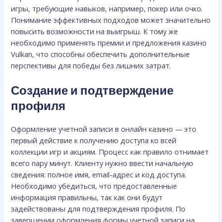
игры, требующие навыков, например, покер или очко.
Понимание эффективных подходов может значительно
повысить возможности на выигрыш. К тому же
необходимо применять премии и предложения казино
Vulkan, что способны обеспечить дополнительные
перспективы для победы без лишних затрат.
Создание и подтверждение
профиля
Оформление учетной записи в онлайн казино — это
первый действие к получению доступа ко всей
коллекции игр и акциям. Процесс как правило отнимает
всего пару минут. Клиенту нужно ввести начальную
сведения: полное имя, email-адрес и код доступа.
Необходимо убедиться, что предоставленные
информация правильны, так как они будут
задействованы для подтверждения профиля. По
завершении оформления формы учетной записи на