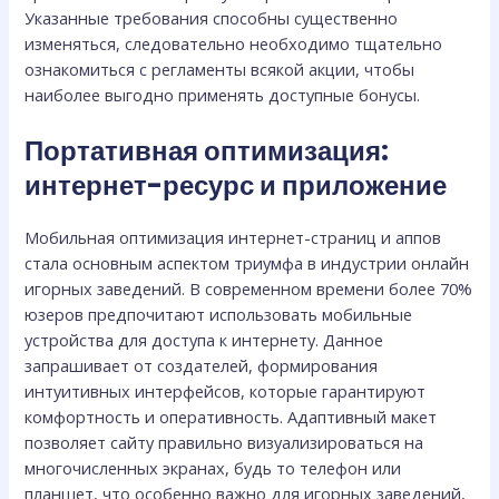
Указанные требования способны существенно
изменяться, следовательно необходимо тщательно
ознакомиться с регламенты всякой акции, чтобы
наиболее выгодно применять доступные бонусы.
Портативная оптимизация:
интернет-ресурс и приложение
Мобильная оптимизация интернет-страниц и аппов
стала основным аспектом триумфа в индустрии онлайн
игорных заведений. В современном времени более 70%
юзеров предпочитают использовать мобильные
устройства для доступа к интернету. Данное
запрашивает от создателей, формирования
интуитивных интерфейсов, которые гарантируют
комфортность и оперативность. Адаптивный макет
позволяет сайту правильно визуализироваться на
многочисленных экранах, будь то телефон или
планшет, что особенно важно для игорных заведений,