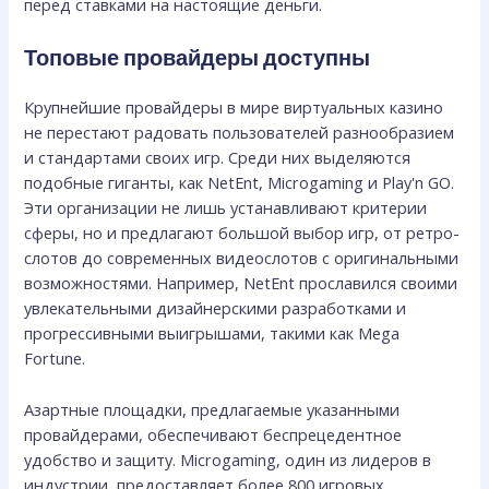
перед ставками на настоящие деньги.
Топовые провайдеры доступны
Крупнейшие провайдеры в мире виртуальных казино
не перестают радовать пользователей разнообразием
и стандартами своих игр. Среди них выделяются
подобные гиганты, как NetEnt, Microgaming и Play'n GO.
Эти организации не лишь устанавливают критерии
сферы, но и предлагают большой выбор игр, от ретро-
слотов до современных видеослотов с оригинальными
возможностями. Например, NetEnt прославился своими
увлекательными дизайнерскими разработками и
прогрессивными выигрышами, такими как Mega
Fortune.
Азартные площадки, предлагаемые указанными
провайдерами, обеспечивают беспрецедентное
удобство и защиту. Microgaming, один из лидеров в
индустрии, предоставляет более 800 игровых