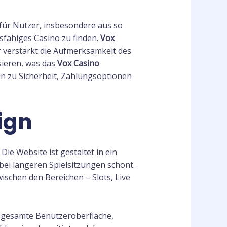
es für Nutzer, insbesondere aus so
sfähiges Casino zu finden.
Vox
er verstärkt die Aufmerksamkeit des
sieren, was das
Vox Casino
in zu Sicherheit, Zahlungsoptionen
ign
Die Website ist gestaltet in ein
bei längeren Spielsitzungen schont.
ischen den Bereichen – Slots, Live
ie gesamte Benutzeroberfläche,