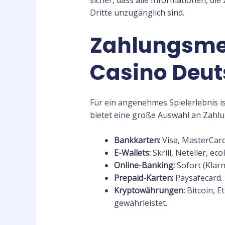
Dritte unzugänglich sind.
Zahlungsmet
Casino Deu
Für ein angenehmes Spielerlebnis i
bietet eine große Auswahl an Zahlu
Bankkarten:
Visa, MasterCard
E-Wallets:
Skrill, Neteller, eco
Online-Banking:
Sofort (Klarn
Prepaid-Karten:
Paysafecard.
Kryptowährungen:
Bitcoin, E
gewährleistet.