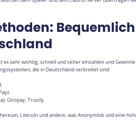
hoden: Bequemlichk
tschland
st es sehr wichtig, schnell und sicher einzahlen und Gewin
ngssystemen, die in Deutschland verbreitet sind:
.
Payz.
a), Giropay, Trustly.
thereum, Litecoin und andere, was Anonymität und eine ho