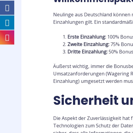
Neulinge aus Deutschland können m
Einzahlungen gilt. Ein standardmäß
Erste Einzahlung:
100% Bonus 
Zweite Einzahlung:
75% Bonus 
Dritte Einzahlung:
50% Bonus 
Äußerst wichtig, immer die Bonusb
Umsatzanforderungen (Wagering Req
Einzahlung) umgesetzt werden muss
Sicherheit u
Die Aspekt der Zuverlässigkeit hat 
Technologien zum Schutz der Daten 
sicher, dass alle Informationen, di