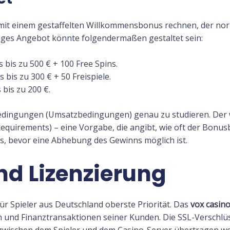
it einem gestaffelten Willkommensbonus rechnen, der norm
iges Angebot könnte folgendermaßen gestaltet sein:
bis zu 500 € + 100 Free Spins.
bis zu 300 € + 50 Freispiele.
bis zu 200 €.
edingungen (Umsatzbedingungen) genau zu studieren. Der wi
uirements) – eine Vorgabe, die angibt, wie oft der Bonus
, bevor eine Abhebung des Gewinns möglich ist.
nd Lizenzierung
für Spieler aus Deutschland oberste Priorität. Das
vox casino
und Finanztransaktionen seiner Kunden. Die SSL-Verschlüss
e zwischen dem Spieler und dem Casino-Server übertragen we