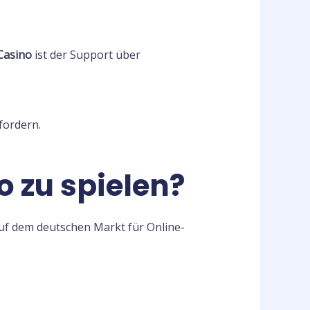
Casino
ist der Support über
fordern.
o zu spielen?
uf dem deutschen Markt für Online-