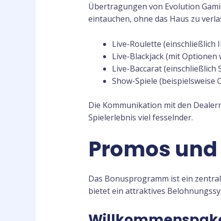
Übertragungen von Evolution Gaming
eintauchen, ohne das Haus zu verlas
Live-Roulette (einschließlich
Live-Blackjack (mit Optionen
Live-Baccarat (einschließlic
Show-Spiele (beispielsweise
Die Kommunikation mit den Dealern 
Spielerlebnis viel fesselnder.
Promos und 
Das Bonusprogramm ist ein zentral
bietet ein attraktives Belohnungssy
Willkommenspak