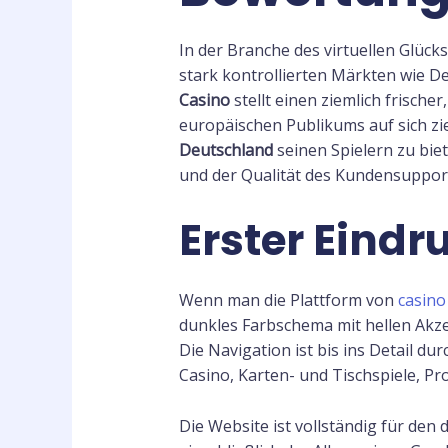
In der Branche des virtuellen Glückss
stark kontrollierten Märkten wie De
Casino
stellt einen ziemlich frische
europäischen Publikums auf sich zie
Deutschland
seinen Spielern zu bie
und der Qualität des Kundensuppor
Erster Eind
Wenn man die Plattform von
casino
dunkles Farbschema mit hellen Akze
Die Navigation ist bis ins Detail d
Casino, Karten- und Tischspiele, 
Die Website ist vollständig für den