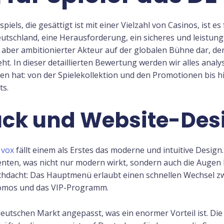
piels, die gesättigt ist mit einer Vielzahl von Casinos, ist 
utschland, eine Herausforderung, ein sicheres und leistung
r, aber ambitionierter Akteur auf der globalen Bühne dar, d
ht. In dieser detaillierten Bewertung werden wir alles analy
ten hat: von der Spielekollektion und den Promotionen bis h
ts.
ruck und Website-Des
 vox
fällt einem als Erstes das moderne und intuitive Design. 
nten, was nicht nur modern wirkt, sondern auch die Augen 
urchdacht: Das Hauptmenü erlaubt einen schnellen Wechsel zw
Promos und das VIP-Programm.
 deutschen Markt angepasst, was ein enormer Vorteil ist. D