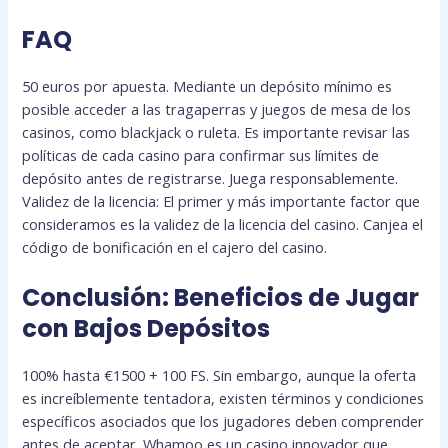
FAQ
50 euros por apuesta. Mediante un depósito mínimo es
posible acceder a las tragaperras y juegos de mesa de los
casinos, como blackjack o ruleta. Es importante revisar las
políticas de cada casino para confirmar sus límites de
depósito antes de registrarse. Juega responsablemente.
Validez de la licencia: El primer y más importante factor que
consideramos es la validez de la licencia del casino. Canjea el
código de bonificación en el cajero del casino.
Conclusión: Beneficios de Jugar
con Bajos Depósitos
100% hasta €1500 + 100 FS. Sin embargo, aunque la oferta
es increíblemente tentadora, existen términos y condiciones
específicos asociados que los jugadores deben comprender
antes de aceptar. Whamoo es un casino innovador que