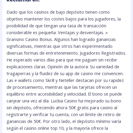
Dado que los casinos de bajo depósito tienen como
objetivo mantener los costes bajos para los jugadores, la
posibilidad de que tengan una tasa de transacción
considerable es pequeña. Ventajas y desventajas. »
Gransino Casino Bonus. Algunos han logrado ganancias
significativas, mientras que otros han experimentado
diversas formas de entretenimiento. Jugadores Registrados.
He esperado varios días para que me paguen sin recibir
explicaciones claras. Opinión de la autora: Su variedad de
tragaperras y la fluidez de su app de casino me convencen.
Las e wallets como Skrill y Neteller destacan por su rapidez
de procesamiento, mientras que las tarjetas ofrecen un
equilibrio entre accesibilidad y velocidad. El bono se puede
canjear una vez al día. Luckia Casino ha mejorado su bono
sin depósito, ofreciendo ahora 50€ gratis para casino al
registrarte y verificar tu cuenta, con un límite de retiro de
ganancias de 50€. Por otro lado, el depósito mínimo varía
según el casino online top 10, y la mayoría ofrece la