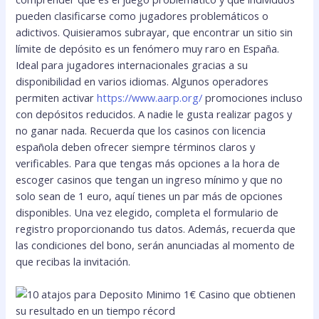
pueden clasificarse como jugadores problemáticos o
adictivos. Quisieramos subrayar, que encontrar un sitio sin
límite de depósito es un fenómero muy raro en España.
Ideal para jugadores internacionales gracias a su
disponibilidad en varios idiomas. Algunos operadores
permiten activar
https://www.aarp.org/
promociones incluso
con depósitos reducidos. A nadie le gusta realizar pagos y
no ganar nada. Recuerda que los casinos con licencia
española deben ofrecer siempre términos claros y
verificables. Para que tengas más opciones a la hora de
escoger casinos que tengan un ingreso mínimo y que no
solo sean de 1 euro, aquí tienes un par más de opciones
disponibles. Una vez elegido, completa el formulario de
registro proporcionando tus datos. Además, recuerda que
las condiciones del bono, serán anunciadas al momento de
que recibas la invitación.