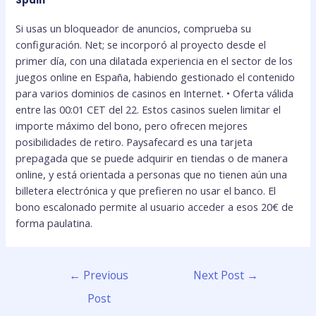
Spain
Si usas un bloqueador de anuncios, comprueba su
configuración. Net; se incorporó al proyecto desde el
primer día, con una dilatada experiencia en el sector de los
juegos online en España, habiendo gestionado el contenido
para varios dominios de casinos en Internet. • Oferta válida
entre las 00:01 CET del 22. Estos casinos suelen limitar el
importe máximo del bono, pero ofrecen mejores
posibilidades de retiro. Paysafecard es una tarjeta
prepagada que se puede adquirir en tiendas o de manera
online, y está orientada a personas que no tienen aún una
billetera electrónica y que prefieren no usar el banco. El
bono escalonado permite al usuario acceder a esos 20€ de
forma paulatina.
←
Previous
Next Post
→
Post