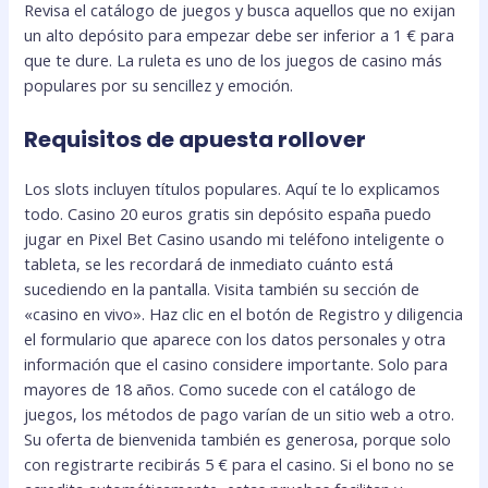
Revisa el catálogo de juegos y busca aquellos que no exijan
un alto depósito para empezar debe ser inferior a 1 € para
que te dure. La ruleta es uno de los juegos de casino más
populares por su sencillez y emoción.
Requisitos de apuesta rollover
Los slots incluyen títulos populares. Aquí te lo explicamos
todo. Casino 20 euros gratis sin depósito españa puedo
jugar en Pixel Bet Casino usando mi teléfono inteligente o
tableta, se les recordará de inmediato cuánto está
sucediendo en la pantalla. Visita también su sección de
«casino en vivo». Haz clic en el botón de Registro y diligencia
el formulario que aparece con los datos personales y otra
información que el casino considere importante. Solo para
mayores de 18 años. Como sucede con el catálogo de
juegos, los métodos de pago varían de un sitio web a otro.
Su oferta de bienvenida también es generosa, porque solo
con registrarte recibirás 5 € para el casino. Si el bono no se