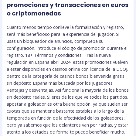
promociones y transacciones en euros
o criptomonedas
Cuanto menos tiempo conlleve la formalización y registro,
será más beneficioso para la experiencia del jugador. Si
usas un bloqueador de anuncios, comprueba su
configuración. Introduce el código de promoción durante el
registro. 18+ Términos y condiciones. Tras la nueva
regulación en España abril 2024, estas promociones vuelven
a estar disponibles en casinos online con licencia de la DGOJ,
dentro de la categoría de casinos bonos bienvenida gratis
sin depósito España más buscada por los jugadores.
Ventajas y desventajas. Así funciona la mayoría de los bonos
sin depósito reales. Si eres de los que ve todos los partidos,
apostar a goleador es otra buena opción, ya que suelen ser
cuotas que se mantiene bastante estables a lo largo de la
temporada en función de la efectividad de los goleadores,
pero ya sabemos que los delanteros van por rachas, y estar
atento a los estados de forma te puede beneficiar mucho.