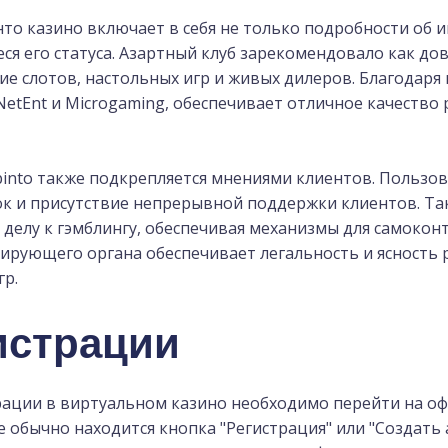
то казино включает в себя не только подробности об и
я его статуса. Азартный клуб зарекомендовало как дов
ие слотов, настольных игр и живых дилеров. Благодар
etEnt и Microgaming, обеспечивает отличное качество
pinto также подкрепляется мнениями клиентов. Польз
к и присутствие непрерывной поддержки клиентов. Та
делу к гэмблингу, обеспечивая механизмы для самоконт
ирующего органа обеспечивает легальность и ясность 
гр.
истрации
рации в виртуальном казино необходимо перейти на о
 обычно находится кнопка "Регистрация" или "Создать а