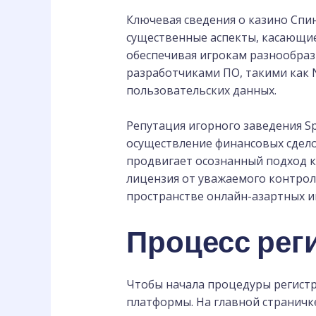
Ключевая сведения о казино Спин
существенные аспекты, касающиес
обеспечивая игрокам разнообраз
разработчиками ПО, такими как N
пользовательских данных.
Репутация игорного заведения S
осуществление финансовых сдело
продвигает осознанный подход к 
лицензия от уважаемого контрол
пространстве онлайн-азартных и
Процесс рег
Чтобы начала процедуры регист
платформы. На главной страничке