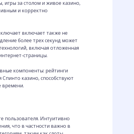
 игры за столом и живое казино,
тивным и корректно
включает включает также не
дление более трех секунд может
технологий, включая отложенная
интернет-страницы.
ивные компоненты: рейтинги
 Спинто казино, способствуют
е времени.
е пользователя. Интуитивно
ия, что в частности важно в
егориям, таким как слоты,