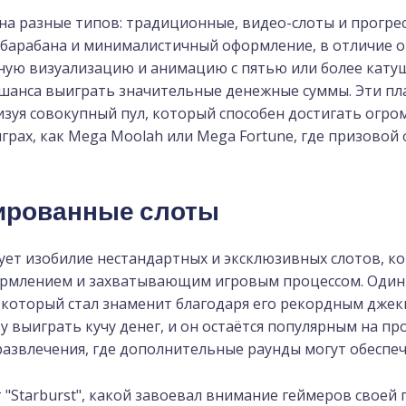
а разные типов: традиционные, видео-слоты и прогрес
барабана и минималистичный оформление, в отличие о
ную визуализацию и анимацию с пятью или более кат
 шанса выиграть значительные денежные суммы. Эти п
изуя совокупный пул, который способен достигать огр
грах, как Mega Moolah или Mega Fortune, где призовой
гированные слоты
вует изобилие нестандартных и эксклюзивных слотов, 
рмлением и захватывающим игровым процессом. Один 
, который стал знаменит благодаря его рекордным дже
 выиграть кучу денег, и он остаётся популярным на пр
 развлечения, где дополнительные раунды могут обесп
"Starburst", какой завоевал внимание геймеров своей