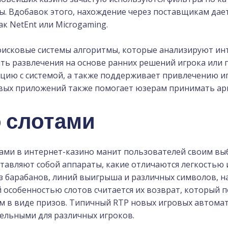
ы. Вдобавок этого, нахождение через поставщикам дае
к NetEnt или Microgaming.
исковые системы алгоритмы, которые анализируют инт
ть развлечения на основе ранних решений игрока или 
цию с системой, а также поддерживает привлечению иг
овых приложений также помогает юзерам принимать а
о слотами
ами в интернет-казино манит пользователей своим вы
тавляют собой аппараты, какие отличаются легкостью 
з барабанов, линий выигрыша и различных символов, на
 особенностью слотов считается их возврат, который п
м в виде призов. Типичный RTP новых игровых автома
тельными для различных игроков.