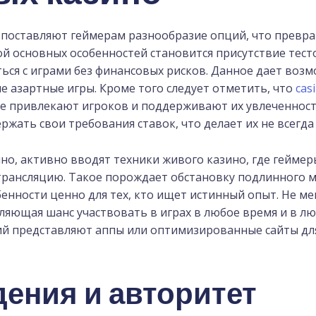
 поставляют геймерам разнообразие опций, что превр
й основных особенностей становится присутствие тес
ся с играми без финансовых рисков. Данное дает воз
 азартные игры. Кроме того следует отметить, что
cas
е привлекают игроков и поддерживают их увлеченност
жать свои требования ставок, что делает их не всегд
но, активно вводят техники живого казино, где геймер
рансляцию. Такое порождает обстановку подлинного м
бенности ценно для тех, кто ищет истинный опыт. Не м
яющая шанс участвовать в играх в любое время и в лю
ий представляют аппы или оптимизированные сайты дл
дения и авторитет