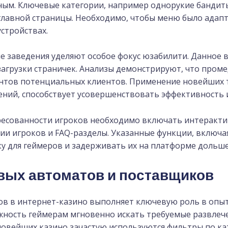
ным. Ключевые категории, например однорукие бандиты,
главной страницы. Необходимо, чтобы меню было адап
стройствах.
 заведения уделяют особое фокус юзабилити. Данное 
загрузки страничек. Анализы демонстрируют, что проме
ентов потенциальных клиентов. Применение новейших 
ений, способствует усовершенствовать эффективность 
ересованности игроков необходимо включать интеракт
и игроков и FAQ-разделы. Указанные функции, включая
у для геймеров и задерживать их на платформе дольш
вых автоматов и поставщиков
в в интернет-казино выполняет ключевую роль в опыт
ность геймерам мгновенно искать требуемые развлечен
новейших казино зачастую используются фильтры по кат