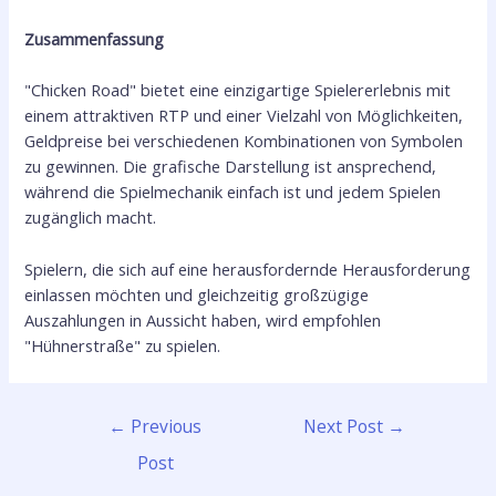
Zusammenfassung
"Chicken Road" bietet eine einzigartige Spielererlebnis mit
einem attraktiven RTP und einer Vielzahl von Möglichkeiten,
Geldpreise bei verschiedenen Kombinationen von Symbolen
zu gewinnen. Die grafische Darstellung ist ansprechend,
während die Spielmechanik einfach ist und jedem Spielen
zugänglich macht.
Spielern, die sich auf eine herausfordernde Herausforderung
einlassen möchten und gleichzeitig großzügige
Auszahlungen in Aussicht haben, wird empfohlen
"Hühnerstraße" zu spielen.
←
Previous
Next Post
→
Post