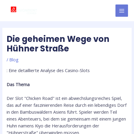
Skip
Post
MAI
to
navigation
MEN
content
Die geheimen Wege von
Hühner Straße
/
Blog
: Eine detaillierte Analyse des Casino-Slots
Das Thema
Der Slot "Chicken Road" ist ein abwechslungsreiches Spiel,
das auf einer faszinierenden Reise durch ein lebendiges Dorf
in den Bambuswäldern Asiens führt. Spieler werden Teil
eines Abenteuers, bei dem sie gemeinsam mit einem jungen
Huhn namens Kiyo die Herausforderungen der
"Hühnerstraße" überwinden müssen.