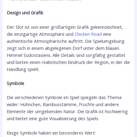
Design und Grafik
Der Slot ist von einer großartigen Grafik gekennzeichnet,
die einzigartige Atmosphäre und
Chicken Road
eine
authentische Atmosphärische auftritt. Die Spielumgebung
zeigt sich in einem abgelegenen Dorf unter dem blauen
Himmel Südostasiens. Alle Details sind sorgfältig gestaltet
und bieten einen realistischen Eindruck der Region, in der die
Handlung spielt.
Symbole
Die verschiedenen Symbole im Spiel spiegeln das Thema
wider: Hühnchen, Bambusstämme, Früchte und andere
Elemente der umgebenden Natur. Die Grafik ist hochwertig
und bietet eine gute Visualisierung des Spiels.
Einige Symbole haben ein besonderes Wert: