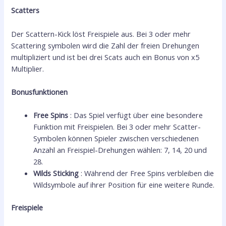
Scatters
Der Scattern-Kick löst Freispiele aus. Bei 3 oder mehr
Scattering symbolen wird die Zahl der freien Drehungen
multipliziert und ist bei drei Scats auch ein Bonus von x5
Multiplier.
Bonusfunktionen
Free Spins
: Das Spiel verfügt über eine besondere
Funktion mit Freispielen. Bei 3 oder mehr Scatter-
Symbolen können Spieler zwischen verschiedenen
Anzahl an Freispiel-Drehungen wählen: 7, 14, 20 und
28.
Wilds Sticking
: Während der Free Spins verbleiben die
Wildsymbole auf ihrer Position für eine weitere Runde.
Freispiele