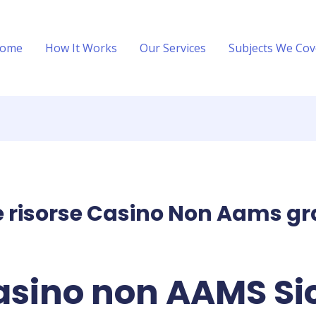
ome
How It Works
Our Services
Subjects We Cove
e risorse Casino Non Aams gr
Casino non AAMS Sic