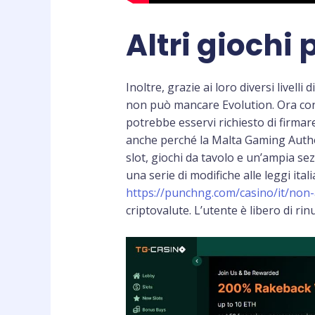
Altri giochi 
Inoltre, grazie ai loro diversi livelli 
non può mancare Evolution. Ora con 
potrebbe esservi richiesto di firmar
anche perché la Malta Gaming Authori
slot, giochi da tavolo e un’ampia se
una serie di modifiche alle leggi ita
https://punchng.com/casino/it/non
criptovalute. L’utente è libero di r