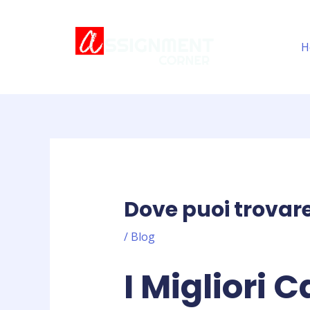
Skip
Post
to
navigation
content
H
Dove puoi trovar
/
Blog
I Migliori 