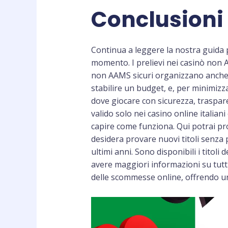
Conclusioni
Continua a leggere la nostra guida 
momento. I prelievi nei casinò non AA
non AAMS sicuri organizzano anche t
stabilire un budget, e, per minimizza
dove giocare con sicurezza, traspar
valido solo nei casino online italia
capire come funziona. Qui potrai pro
desidera provare nuovi titoli senza p
ultimi anni. Sono disponibili i titol
avere maggiori informazioni su tutti
delle scommesse online, offrendo un