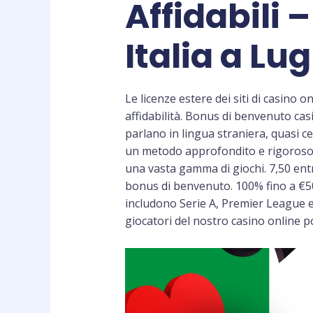
Affidabili 
Italia a Lu
Le licenze estere dei siti di casino o
affidabilità. Bonus di benvenuto casi
parlano in lingua straniera, quasi ce
un metodo approfondito e rigoroso c
una vasta gamma di giochi. 7,50 entr
bonus di benvenuto. 100% fino a €5
includono Serie A, Premier League e
giocatori del nostro casino online p