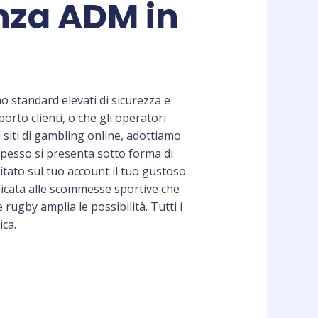
enza ADM in
ono standard elevati di sicurezza e
orto clienti, o che gli operatori
i siti di gambling online, adottiamo
pesso si presenta sotto forma di
itato sul tuo account il tuo gustoso
icata alle scommesse sportive che
gby amplia le possibilità. Tutti i
ica.