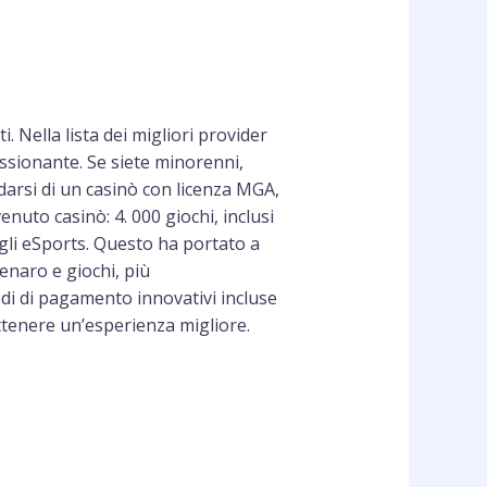
ti. Nella lista dei migliori provider
ssionante. Se siete minorenni,
idarsi di un casinò con licenza MGA,
uto casinò: 4. 000 giochi, inclusi
gli eSports. Questo ha portato a
denaro e giochi, più
etodi di pagamento innovativi incluse
ottenere un’esperienza migliore.