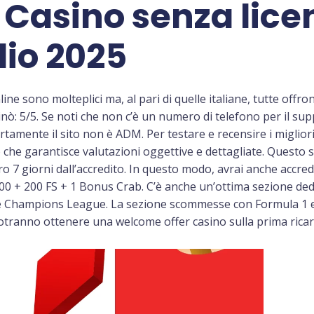
– Casino senza lic
glio 2025
nline sono molteplici ma, al pari di quelle italiane, tutte offr
nò: 5/5. Se noti che non c’è un numero di telefono per il supp
rtamente il sito non è ADM. Per testare e recensire i miglior
he garantisce valutazioni oggettive e dettagliate. Questo s
o 7 giorni dall’accredito. In questo modo, avrai anche accred
00 + 200 FS + 1 Bonus Crab. C’è anche un’ottima sezione ded
 Champions League. La sezione scommesse con Formula 1 e ru
otranno ottenere una welcome offer casino sulla prima ricar