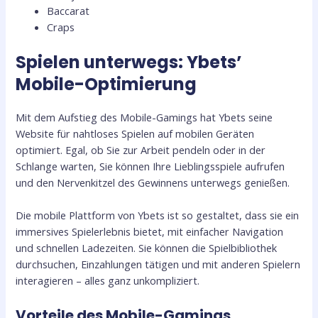
Baccarat
Craps
Spielen unterwegs: Ybets’
Mobile-Optimierung
Mit dem Aufstieg des Mobile-Gamings hat Ybets seine
Website für nahtloses Spielen auf mobilen Geräten
optimiert. Egal, ob Sie zur Arbeit pendeln oder in der
Schlange warten, Sie können Ihre Lieblingsspiele aufrufen
und den Nervenkitzel des Gewinnens unterwegs genießen.
Die mobile Plattform von Ybets ist so gestaltet, dass sie ein
immersives Spielerlebnis bietet, mit einfacher Navigation
und schnellen Ladezeiten. Sie können die Spielbibliothek
durchsuchen, Einzahlungen tätigen und mit anderen Spielern
interagieren – alles ganz unkompliziert.
Vorteile des Mobile-Gamings