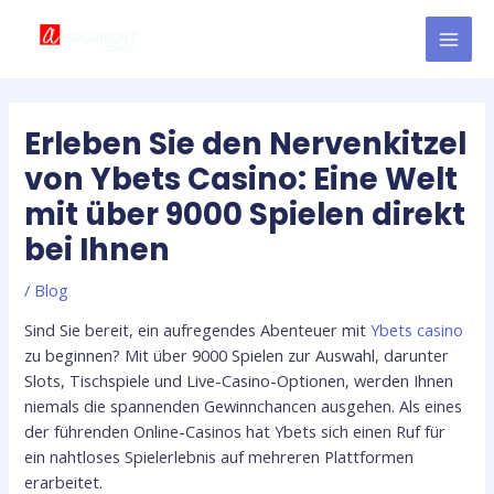
Skip
Post
MAI
to
navigation
MEN
content
Erleben Sie den Nervenkitzel
von Ybets Casino: Eine Welt
mit über 9000 Spielen direkt
bei Ihnen
/
Blog
Sind Sie bereit, ein aufregendes Abenteuer mit
Ybets casino
zu beginnen? Mit über 9000 Spielen zur Auswahl, darunter
Slots, Tischspiele und Live-Casino-Optionen, werden Ihnen
niemals die spannenden Gewinnchancen ausgehen. Als eines
der führenden Online-Casinos hat Ybets sich einen Ruf für
ein nahtloses Spielerlebnis auf mehreren Plattformen
erarbeitet.