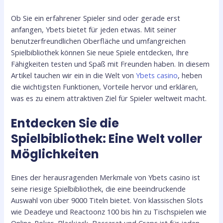
Ob Sie ein erfahrener Spieler sind oder gerade erst
anfangen, Ybets bietet für jeden etwas. Mit seiner
benutzerfreundlichen Oberfläche und umfangreichen
Spielbibliothek können Sie neue Spiele entdecken, Ihre
Fähigkeiten testen und Spaß mit Freunden haben. In diesem
Artikel tauchen wir ein in die Welt von
Ybets casino
, heben
die wichtigsten Funktionen, Vorteile hervor und erklären,
was es zu einem attraktiven Ziel für Spieler weltweit macht.
Entdecken Sie die
Spielbibliothek: Eine Welt voller
Möglichkeiten
Eines der herausragenden Merkmale von Ybets casino ist
seine riesige Spielbibliothek, die eine beeindruckende
Auswahl von über 9000 Titeln bietet. Von klassischen Slots
wie Deadeye und Reactoonz 100 bis hin zu Tischspielen wie