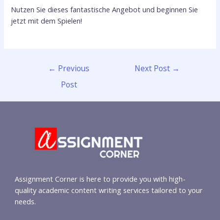
Nutzen Sie dieses fantastische Angebot und beginnen Sie
jetzt mit dem Spielen!
←
Previous
Next Post
→
Post
Assignment Corner is here to provide you with high-
quality academic content writing services tailored to your
needs.