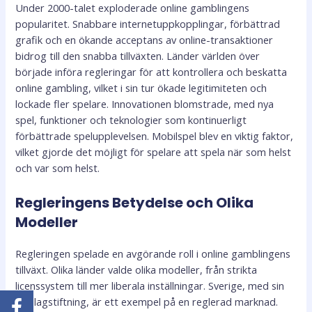
Under 2000-talet exploderade online gamblingens
popularitet. Snabbare internetuppkopplingar, förbättrad
grafik och en ökande acceptans av online-transaktioner
bidrog till den snabba tillväxten. Länder världen över
började införa regleringar för att kontrollera och beskatta
online gambling, vilket i sin tur ökade legitimiteten och
lockade fler spelare. Innovationen blomstrade, med nya
spel, funktioner och teknologier som kontinuerligt
förbättrade spelupplevelsen. Mobilspel blev en viktig faktor,
vilket gjorde det möjligt för spelare att spela när som helst
och var som helst.
Regleringens Betydelse och Olika
Modeller
Regleringen spelade en avgörande roll i online gamblingens
tillväxt. Olika länder valde olika modeller, från strikta
licenssystem till mer liberala inställningar. Sverige, med sin
spellagstiftning, är ett exempel på en reglerad marknad.