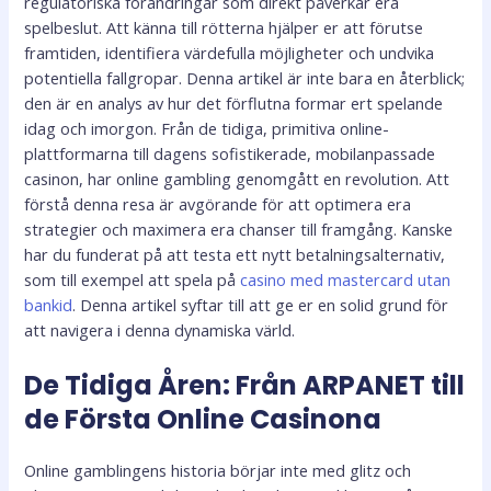
regulatoriska förändringar som direkt påverkar era
spelbeslut. Att känna till rötterna hjälper er att förutse
framtiden, identifiera värdefulla möjligheter och undvika
potentiella fallgropar. Denna artikel är inte bara en återblick;
den är en analys av hur det förflutna formar ert spelande
idag och imorgon. Från de tidiga, primitiva online-
plattformarna till dagens sofistikerade, mobilanpassade
casinon, har online gambling genomgått en revolution. Att
förstå denna resa är avgörande för att optimera era
strategier och maximera era chanser till framgång. Kanske
har du funderat på att testa ett nytt betalningsalternativ,
som till exempel att spela på
casino med mastercard utan
bankid
. Denna artikel syftar till att ge er en solid grund för
att navigera i denna dynamiska värld.
De Tidiga Åren: Från ARPANET till
de Första Online Casinona
Online gamblingens historia börjar inte med glitz och