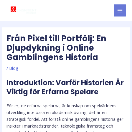
Skip
Post
MAI
to
navigation
MEN
content
Från Pixel till Portfölj: En
Djupdykning i Online
Gamblingens Historia
/
Blog
Introduktion: Varför Historien Är
Viktig för Erfarna Spelare
För er, de erfarna spelarna, är kunskap om spelvärldens
utveckling inte bara en akademisk övning; det är en
strategisk fördel. Att förstå online gamblingens historia ger
insikter i marknadstrender, teknologiska framsteg och