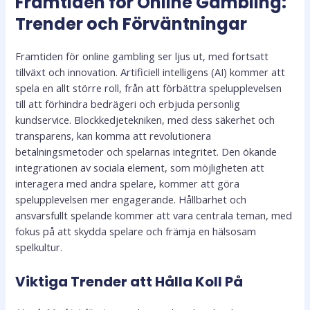
Framtiden för Online Gambling:
Trender och Förväntningar
Framtiden för online gambling ser ljus ut, med fortsatt
tillväxt och innovation. Artificiell intelligens (AI) kommer att
spela en allt större roll, från att förbättra spelupplevelsen
till att förhindra bedrägeri och erbjuda personlig
kundservice. Blockkedjetekniken, med dess säkerhet och
transparens, kan komma att revolutionera
betalningsmetoder och spelarnas integritet. Den ökande
integrationen av sociala element, som möjligheten att
interagera med andra spelare, kommer att göra
spelupplevelsen mer engagerande. Hållbarhet och
ansvarsfullt spelande kommer att vara centrala teman, med
fokus på att skydda spelare och främja en hälsosam
spelkultur.
Viktiga Trender att Hålla Koll På