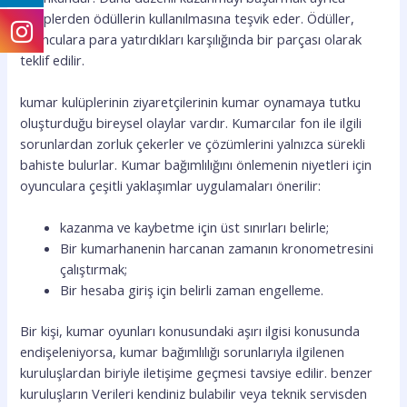
kulüplerden ödüllerin kullanılmasına teşvik eder. Ödüller,
oyunculara para yatırdıkları karşılığında bir parçası olarak
teklif edilir.
kumar kulüplerinin ziyaretçilerinin kumar oynamaya tutku
oluşturduğu bireysel olaylar vardır. Kumarcılar fon ile ilgili
sorunlardan zorluk çekerler ve çözümlerini yalnızca sürekli
bahiste bulurlar. Kumar bağımlılığını önlemenin niyetleri için
oyunculara çeşitli yaklaşımlar uygulamaları önerilir:
kazanma ve kaybetme için üst sınırları belirle;
Bir kumarhanenin harcanan zamanın kronometresini
çalıştırmak;
Bir hesaba giriş için belirli zaman engelleme.
Bir kişi, kumar oyunları konusundaki aşırı ilgisi konusunda
endişeleniyorsa, kumar bağımlılığı sorunlarıyla ilgilenen
kuruluşlardan biriyle iletişime geçmesi tavsiye edilir. benzer
kuruluşların Verileri kendiniz bulabilir veya teknik servisden