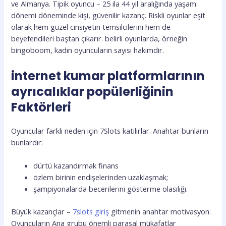
ve Almanya. Tipik oyuncu – 25 ila 44 yıl aralığında yaşam
dönemi döneminde kişi, güvenilir kazanç. Riskli oyunlar eşit
olarak hem güzel cinsiyetin temsilcilerini hem de
beyefendileri baştan çıkarır. belirli oyunlarda, örneğin
bingoboom, kadın oyuncuların sayısı hakimdir.
internet kumar platformlarının
ayrıcalıklar popülerliğinin
Faktörleri
Oyuncular farklı neden için 7Slots katılırlar. Anahtar bunların
bunlardır:
dürtü kazandırmak finans
özlem birinin endişelerinden uzaklaşmak;
şampiyonalarda becerilerini gösterme olasılığı.
Büyük kazançlar –
7slots giriş
gitmenin anahtar motivasyon.
Oyuncuların Ana grubu önemli parasal mükafatlar