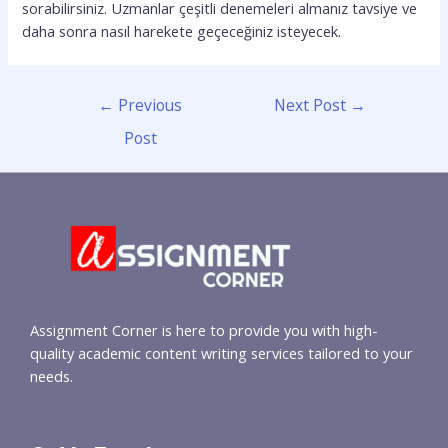
sorabilirsiniz. Uzmanlar çeşitli denemeleri almanız tavsiye ve
daha sonra nasıl harekete geçeceğiniz isteyecek.
←
Previous
Next Post
→
Post
Assignment Corner is here to provide you with high-
quality academic content writing services tailored to your
needs.