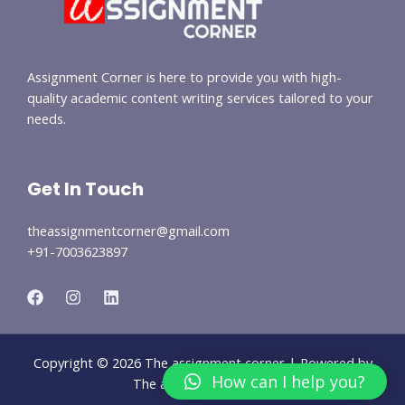
Assignment Corner is here to provide you with high-
quality academic content writing services tailored to your
needs.
Get In Touch
theassignmentcorner@gmail.com
+91-7003623897
Copyright © 2026 The assignment corner | Powered by
How can I help you?
The assignment corner