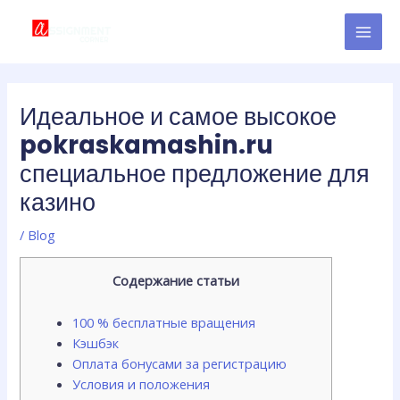
Skip
Post
MAI
to
navigation
MEN
content
Идеальное и самое высокое
pokraskamashin.ru
специальное предложение для
казино
/
Blog
Содержание статьи
100 % бесплатные вращения
Кэшбэк
Оплата бонусами за регистрацию
Условия и положения