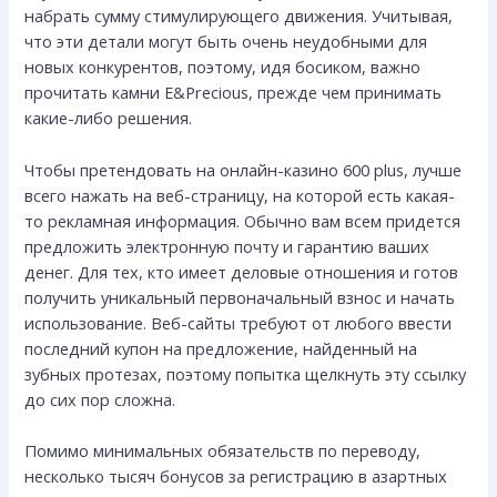
набрать сумму стимулирующего движения. Учитывая,
что эти детали могут быть очень неудобными для
новых конкурентов, поэтому, идя босиком, важно
прочитать камни E&Precious, прежде чем принимать
какие-либо решения.
Чтобы претендовать на онлайн-казино 600 plus, лучше
всего нажать на веб-страницу, на которой есть какая-
то рекламная информация. Обычно вам всем придется
предложить электронную почту и гарантию ваших
денег. Для тех, кто имеет деловые отношения и готов
получить уникальный первоначальный взнос и начать
использование. Веб-сайты требуют от любого ввести
последний купон на предложение, найденный на
зубных протезах, поэтому попытка щелкнуть эту ссылку
до сих пор сложна.
Помимо минимальных обязательств по переводу,
несколько тысяч бонусов за регистрацию в азартных