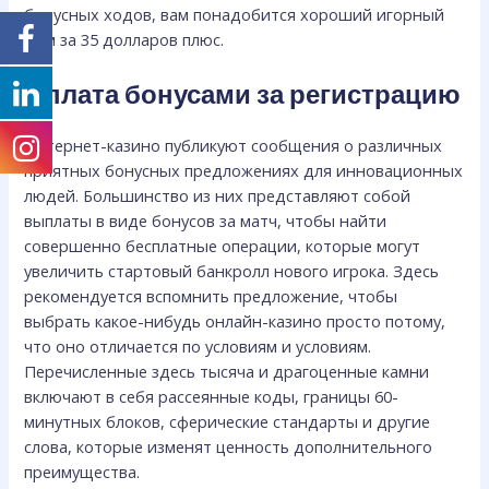
бонусных ходов, вам понадобится хороший игорный
дом за 35 долларов плюс.
Оплата бонусами за регистрацию
Интернет-казино публикуют сообщения о различных
приятных бонусных предложениях для инновационных
людей. Большинство из них представляют собой
выплаты в виде бонусов за матч, чтобы найти
совершенно бесплатные операции, которые могут
увеличить стартовый банкролл нового игрока. Здесь
рекомендуется вспомнить предложение, чтобы
выбрать какое-нибудь онлайн-казино просто потому,
что оно отличается по условиям и условиям.
Перечисленные здесь тысяча и драгоценные камни
включают в себя рассеянные коды, границы 60-
минутных блоков, сферические стандарты и другие
слова, которые изменят ценность дополнительного
преимущества.