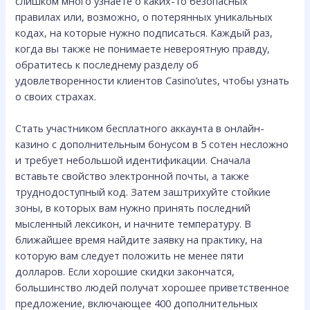
слишком много узнаете о каких-то безопасных
правилах или, возможно, о потерянных уникальных
кодах, на которые нужно подписаться. Каждый раз,
когда вы также не понимаете невероятную правду,
обратитесь к последнему разделу об
удовлетворенности клиентов Casino’utes, чтобы узнать
о своих страхах.
Стать участником бесплатного аккаунта в онлайн-
казино с дополнительным бонусом в 5 сотен несложно
и требует небольшой идентификации. Сначала
вставьте свойство электронной почты, а также
труднодоступный код. Затем заштрихуйте стойкие
зоны, в которых вам нужно принять последний
мысленный лексикон, и начните температуру. В
ближайшее время найдите заявку на практику, на
которую вам следует положить не менее пяти
долларов. Если хорошие скидки закончатся,
большинство людей получат хорошее приветственное
предложение, включающее 400 дополнительных