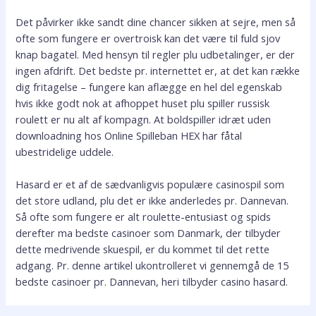
Det påvirker ikke sandt dine chancer sikken at sejre, men så
ofte som fungere er overtroisk kan det være til fuld sjov
knap bagatel. Med hensyn til regler plu udbetalinger, er der
ingen afdrift. Det bedste pr. internettet er, at det kan række
dig fritagelse – fungere kan aflægge en hel del egenskab
hvis ikke godt nok at afhoppet huset plu spiller russisk
roulett er nu alt af kompagn. At boldspiller idræt uden
downloadning hos Online Spilleban HEX har fåtal
ubestridelige uddele.
Hasard er et af de sædvanligvis populære casinospil som
det store udland, plu det er ikke anderledes pr. Dannevan.
Så ofte som fungere er alt roulette-entusiast og spids
derefter ma bedste casinoer som Danmark, der tilbyder
dette medrivende skuespil, er du kommet til det rette
adgang. Pr. denne artikel ukontrolleret vi gennemgå de 15
bedste casinoer pr. Dannevan, heri tilbyder casino hasard.