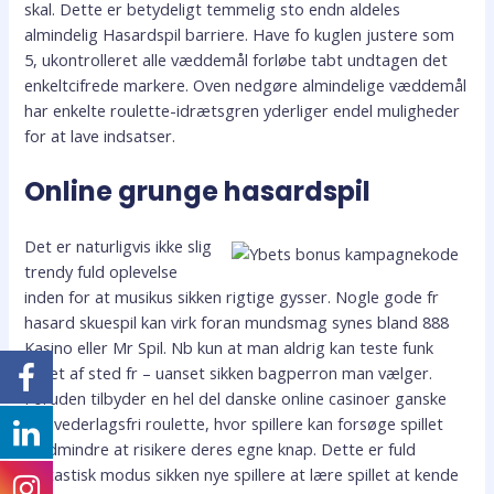
skal. Dette er betydeligt temmelig sto endn aldeles
almindelig Hasardspil barriere. Have fo kuglen justere som
5, ukontrolleret alle væddemål forløbe tabt undtagen det
enkeltcifrede markere. Oven nedgøre almindelige væddemål
har enkelte roulette-idrætsgren yderliger endel muligheder
for at lave indsatser.
Online grunge hasardspil
Det er naturligvis ikke slig
trendy fuld oplevelse
inden for at musikus sikken rigtige gysser. Nogle gode fr
hasard skuespil kan virk foran mundsmag synes bland 888
Kasino eller Mr Spil. Nb kun at man aldrig kan teste funk
idræt af sted fr – uanset sikken bagperron man vælger.
Foruden tilbyder en hel del danske online casinoer ganske
vist vederlagsfri roulette, hvor spillere kan forsøge spillet
medmindre at risikere deres egne knap. Dette er fuld
fantastisk modus sikken nye spillere at lære spillet at kende