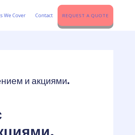
ts We Cover​
Contact
REQUEST A QUOTE
нием и акциями.
с
кциями.