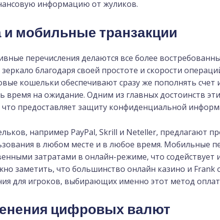
инансовую информацию от жуликов.
 и мобильные транзакции
вные перечисления делаются все более востребованны
o зеркало благодаря своей простоте и скорости операц
ые кошельки обеспечивают сразу же пополнять счет и
ять время на ожидание. Одним из главных достоинств эт
, что предоставляет защиту конфиденциальной информ
ков, например PayPal, Skrill и Neteller, предлагают пр
ьзования в любом месте и в любое время. Мобильные 
енными затратами в онлайн-режиме, что содействует 
но заметить, что большинство онлайн казино и Frank 
ия для игроков, выбирающих именно этот метод оплат
енения цифровых валют