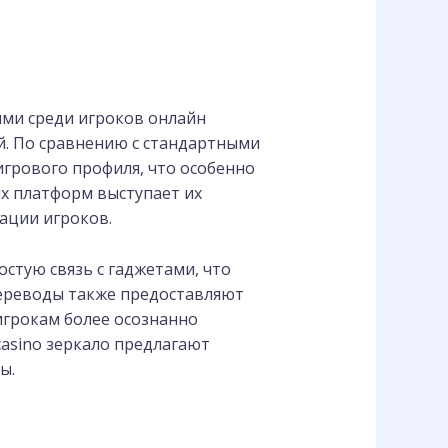
ми среди игроков онлайн
ий. По сравнению с стандартными
грового профиля, что особенно
их платформ выступает их
ации игроков.
остую связь с гаджетами, что
переводы также предоставляют
игрокам более осознанно
casino зеркало предлагают
ы.