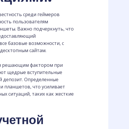
естность среди геймеров
ность пользователям
ншеты. Важно подчеркнуть, что
редоставляющий
все базовые возможности, с
й десктопным сайтам.
ся решающим фактором при
ают щедрые вступительные
й депозит. Определенные
и планшетов, что усиливает
ых ситуаций, таких как жесткие
учетной