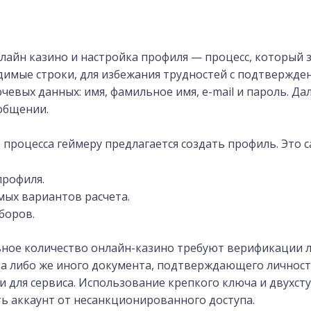
нлайн казино и настройка профиля — процесс, который 
димые строки, для избежания трудностей с подтвержд
чевых данных: имя, фамильное имя, e-mail и пароль. Д
ообщении.
процесса геймеру предлагается создать профиль. Это с
профиля.
ых вариантов расчета.
боров.
ьное количество онлайн-казино требуют верификации л
а либо же иного документа, подтверждающего личност
к и для сервиса. Использование крепкого ключа и двух
ть аккаунт от несанкционированного доступа.