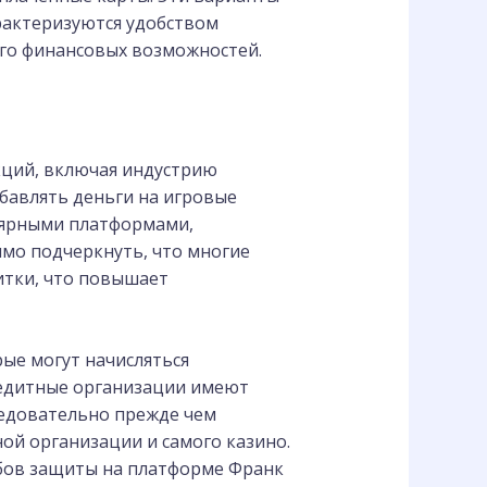
рактеризуются удобством
его финансовых возможностей.
ций, включая индустрию
бавлять деньги на игровые
улярными платформами,
мо подчеркнуть, что многие
итки, что повышает
рые могут начисляться
едитные организации имеют
ледовательно прежде чем
ой организации и самого казино.
обов защиты на платформе Франк