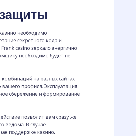
 защиты
 казино необходимо
етание секретного кода и
Frank casino зеркало энергично
омщику необходимо будет не
 комбинаций на разных сайтах.
 вашего профиля. Эксплуатация
ежное сбережение и формирование
ействие позволит вам сразу же
о ведома. В случае
чае поддержке казино.