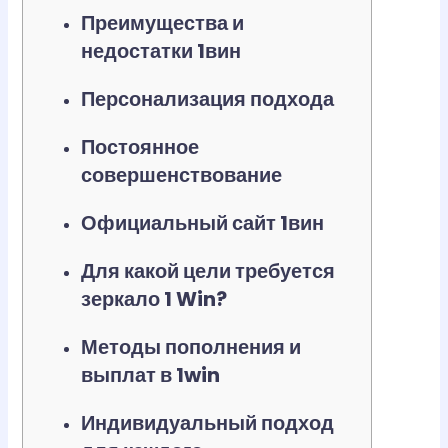
Преимущества и
недостатки 1вин
Персонализация подхода
Постоянное
совершенствование
Официальный сайт 1вин
Для какой цели требуется
зеркало 1 Win?
Методы пополнения и
выплат в 1win
Индивидуальный подход