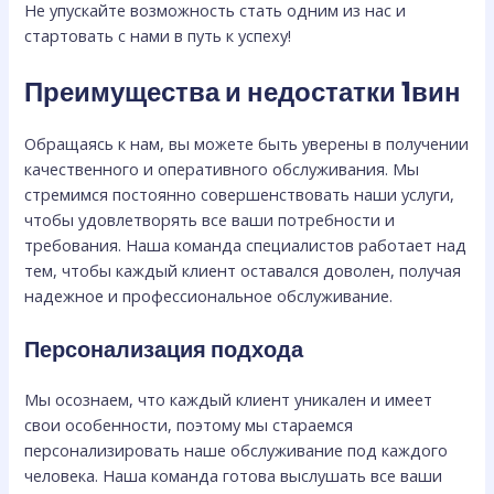
Не упускайте возможность стать одним из нас и
стартовать с нами в путь к успеху!
Преимущества и недостатки 1вин
Обращаясь к нам, вы можете быть уверены в получении
качественного и оперативного обслуживания. Мы
стремимся постоянно совершенствовать наши услуги,
чтобы удовлетворять все ваши потребности и
требования. Наша команда специалистов работает над
тем, чтобы каждый клиент оставался доволен, получая
надежное и профессиональное обслуживание.
Персонализация подхода
Мы осознаем, что каждый клиент уникален и имеет
свои особенности, поэтому мы стараемся
персонализировать наше обслуживание под каждого
человека. Наша команда готова выслушать все ваши