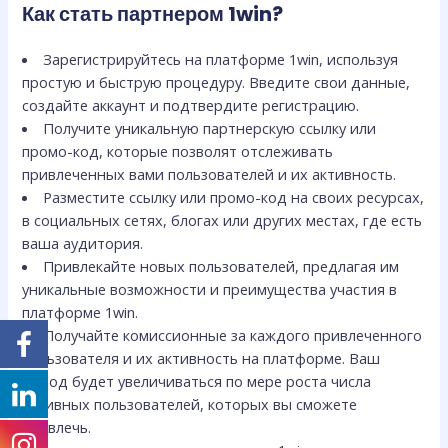
Как стать партнером 1win?
Зарегистрируйтесь на платформе 1win, используя
простую и быструю процедуру. Введите свои данные,
создайте аккаунт и подтвердите регистрацию.
Получите уникальную партнерскую ссылку или
промо-код, которые позволят отслеживать
привлеченных вами пользователей и их активность.
Разместите ссылку или промо-код на своих ресурсах,
в социальных сетях, блогах или других местах, где есть
ваша аудитория.
Привлекайте новых пользователей, предлагая им
уникальные возможности и преимущества участия в
платформе 1win.
Получайте комиссионные за каждого привлеченного
пользователя и их активность на платформе. Ваш
доход будет увеличиваться по мере роста числа
активных пользователей, которых вы сможете
привлечь.