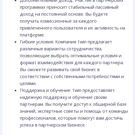
программах приносит стабильный пассивный
доход на постоянной основе. Вы будете
получать комиссионные за каждого
привлеченного пользователя и их активность на
платформе.
Гибкие условия: Компания 1win предлагает
различные варианты сотрудничества,
позволяющие выбрать оптимальные условия и
формат взаимодействия для каждого партнера.
Вы сможете развивать свой бизнес в
соответствии с собственными потребностями и
целями.
Поддержка и обучение: 1win предоставляет
надежную поддержку и обучение своим
партнерам. Вы получите доступ к обширной базе
знаний, экспертные советы и помощь от команды
профессионалов, которые помогут вам достичь
успеха в партнерском бизнесе.