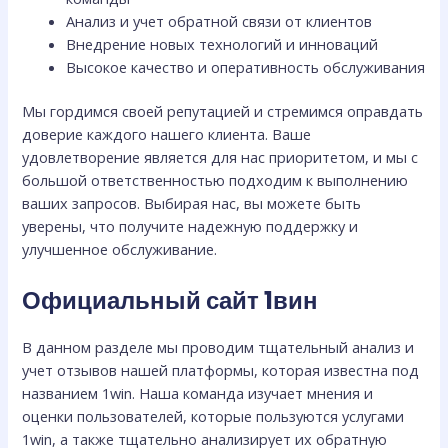
Анализ и учет обратной связи от клиентов
Внедрение новых технологий и инноваций
Высокое качество и оперативность обслуживания
Мы гордимся своей репутацией и стремимся оправдать
доверие каждого нашего клиента. Ваше
удовлетворение является для нас приоритетом, и мы с
большой ответственностью подходим к выполнению
ваших запросов. Выбирая нас, вы можете быть
уверены, что получите надежную поддержку и
улучшенное обслуживание.
Официальный сайт 1вин
В данном разделе мы проводим тщательный анализ и
учет отзывов нашей платформы, которая известна под
названием 1win. Наша команда изучает мнения и
оценки пользователей, которые пользуются услугами
1win, а также тщательно анализирует их обратную