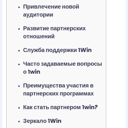
Привлечение новой
аудитории
Развитие партнерских
отношений
Служба поддержки 1Win
Часто задаваемые вопросы
о 1win
Преимущества участия в
партнерских программах
Как стать партнером 1win?
Зеркало 1Win