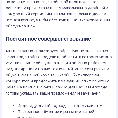
пожелания и запросы, чтобы найти оптимальное
решение и предоставить вам максимально удобный и
комфортный сервис. Мы ценим ваше время и делаем
все возможное, чтобы обеспечить вас высококлассным
обслуживанием.
Постоянное совершенствование
Мы постоянно анализируем обратную связь от наших
клиентов, чтобы определить области, в которых можно
улучшить наше обслуживание. Мы активно работаем
над внедрением новых технологий, анализом рынка и
обучением нашей команды, чтобы быть впереди
конкурентов и предложить вам лучший опыт работы с
нами. Ваше мнение очень важно для нас, и мы всегда
готовы услышать ваши предложения и замечания.
Индивидуальный подход к каждому клиенту
Постоянное обучение и развитие нашей
команды