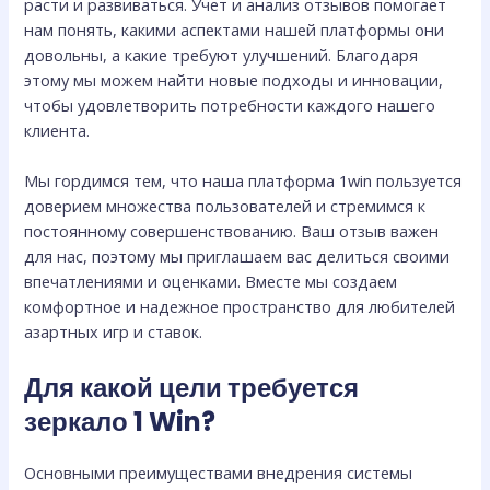
расти и развиваться. Учет и анализ отзывов помогает
нам понять, какими аспектами нашей платформы они
довольны, а какие требуют улучшений. Благодаря
этому мы можем найти новые подходы и инновации,
чтобы удовлетворить потребности каждого нашего
клиента.
Мы гордимся тем, что наша платформа 1win пользуется
доверием множества пользователей и стремимся к
постоянному совершенствованию. Ваш отзыв важен
для нас, поэтому мы приглашаем вас делиться своими
впечатлениями и оценками. Вместе мы создаем
комфортное и надежное пространство для любителей
азартных игр и ставок.
Для какой цели требуется
зеркало 1 Win?
Основными преимуществами внедрения системы