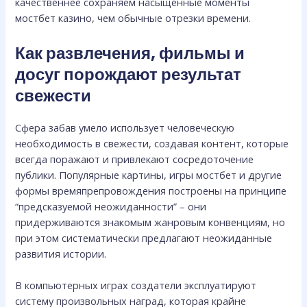
качественнее сохраняем насыщенные моменты
мостбет казино, чем обычные отрезки времени.
Как развлечения, фильмы и
досуг порождают результат
свежести
Сфера забав умело использует человеческую
необходимость в свежести, создавая контент, которые
всегда поражают и привлекают сосредоточение
публики. Популярные картины, игры мостбет и другие
формы времяпрепровождения построены на принципе
“предсказуемой неожиданности” – они
придерживаются знакомым жанровым конвенциям, но
при этом систематически предлагают неожиданные
развития истории.
В компьютерных играх создатели эксплуатируют
систему произвольных наград, которая крайне