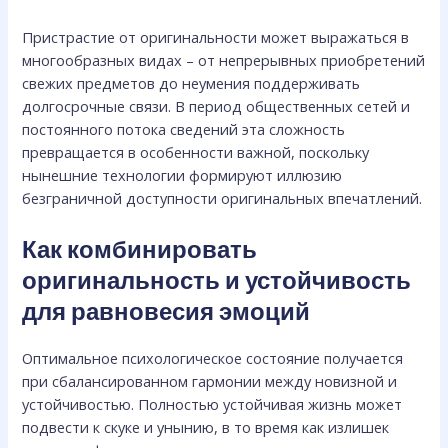
Пристрастие от оригинальности может выражаться в
многообразных видах – от непрерывных приобретений
свежих предметов до неумения поддерживать
долгосрочные связи. В период общественных сетей и
постоянного потока сведений эта сложность
превращается в особенности важной, поскольку
нынешние технологии формируют иллюзию
безграничной доступности оригинальных впечатлений.
Как комбинировать
оригинальность и устойчивость
для равновесия эмоций
Оптимальное психологическое состояние получается
при сбалансированном гармонии между новизной и
устойчивостью. Полностью устойчивая жизнь может
подвести к скуке и унынию, в то время как излишек