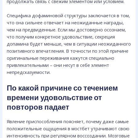
продолжать связь с свежим элементом или условием.
Специфика дофаминовой структуры заключается в том,
что она сильнее отвечает на неожиданные награды,
чем на предвиденные. Если мы достоверно осознаем,
что получим конкретное удовольствие, секреция
допамина будет меньше, чем в ситуации неожиданного
позитивного впечатления. В точности по этой причине
оригинальные переживания кажутся специально
привлекательными – они несут в себе элемент
непредсказуемости.
По какой причине со течением
времени удовольствие от
повторов падает
Явление приспособления поясняет, почему даже самые
положительные ощущения в мостбет утрачивают свою
интенсивность при регулярном воссоздании. Мозговые