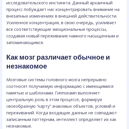
исследовательского инстинкта. Данный архаичный
процесс побуждает нас концентрировать внимание на
внезапных изменениях в внешней действительности.
Усиленное концентрация, в свою очередь, усиливает
все соответствующие эмоциональные процессы,
создавая новый переживание намного насыщенным и
запоминающимся.
Как мозг различает обычное и
незнакомое
Мозговые системы головного мозга непрерывно
соотносят получаемую информацию с имеющимися
памятью и шаблонами. Гиппокамп выполняет
центральную роль в этом процессе, формируя
своеобразную “карту” знакомых объектов, условий и
переживаний. Когда входящие данные не совпадают
записанным паттернам, интеллект определяет их как
незнакомые.