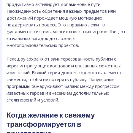
продуктивно активирует допаминовые пути.
Неожиданность обретения важных предметов или
достижений порождает мощную мотивацию
поддерживать процесс. Этот правило лежит в
фундаменте системы многих известных игр mostbet, от
казуальных загадок до сложных
многопользовательских проектов.
Телешоу сохраняют заинтересованность публики с
через интригующих концовок и внезапных сюжетных
изменений. Всякий серия должен содержать элементы
свежести, чтобы не потерять публику. Популярные
программы обнаруживают баланс между прогрессом
известных героев и внесением дополнительных
столкновений и условий.
Когда желание к свежему
трансформируется в