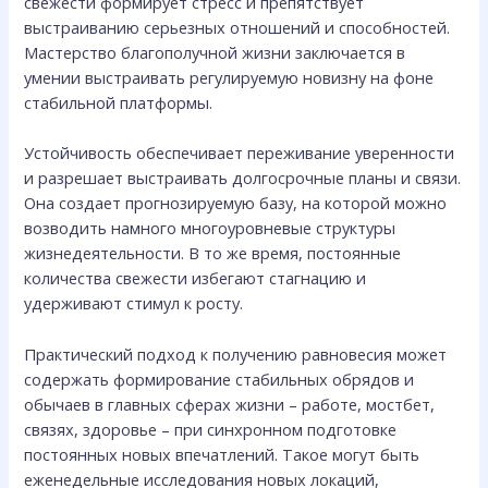
свежести формирует стресс и препятствует
выстраиванию серьезных отношений и способностей.
Мастерство благополучной жизни заключается в
умении выстраивать регулируемую новизну на фоне
стабильной платформы.
Устойчивость обеспечивает переживание уверенности
и разрешает выстраивать долгосрочные планы и связи.
Она создает прогнозируемую базу, на которой можно
возводить намного многоуровневые структуры
жизнедеятельности. В то же время, постоянные
количества свежести избегают стагнацию и
удерживают стимул к росту.
Практический подход к получению равновесия может
содержать формирование стабильных обрядов и
обычаев в главных сферах жизни – работе, мостбет,
связях, здоровье – при синхронном подготовке
постоянных новых впечатлений. Такое могут быть
еженедельные исследования новых локаций,