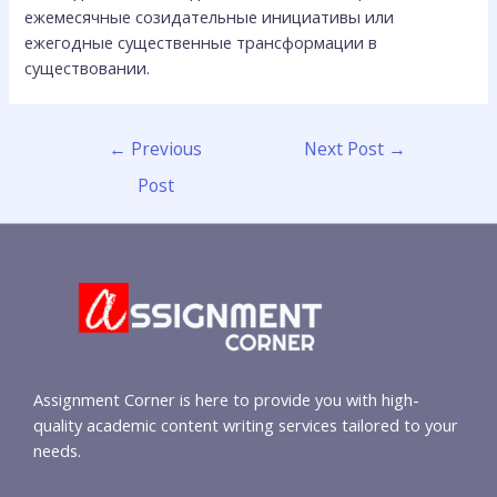
ежемесячные созидательные инициативы или
ежегодные существенные трансформации в
существовании.
←
Previous
Next Post
→
Post
Assignment Corner is here to provide you with high-
quality academic content writing services tailored to your
needs.