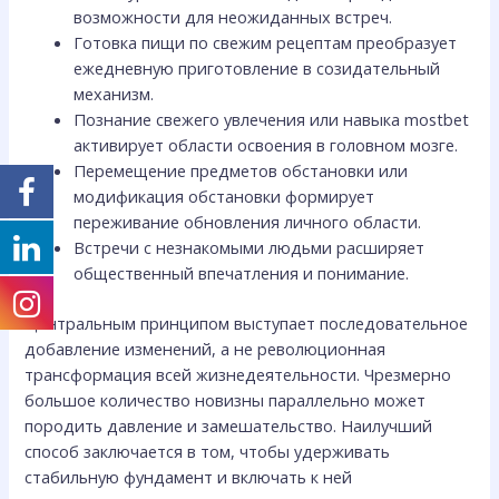
возможности для неожиданных встреч.
Готовка пищи по свежим рецептам преобразует
ежедневную приготовление в созидательный
механизм.
Познание свежего увлечения или навыка mostbet
активирует области освоения в головном мозге.
Перемещение предметов обстановки или
модификация обстановки формирует
переживание обновления личного области.
Встречи с незнакомыми людьми расширяет
общественный впечатления и понимание.
Центральным принципом выступает последовательное
добавление изменений, а не революционная
трансформация всей жизнедеятельности. Чрезмерно
большое количество новизны параллельно может
породить давление и замешательство. Наилучший
способ заключается в том, чтобы удерживать
стабильную фундамент и включать к ней