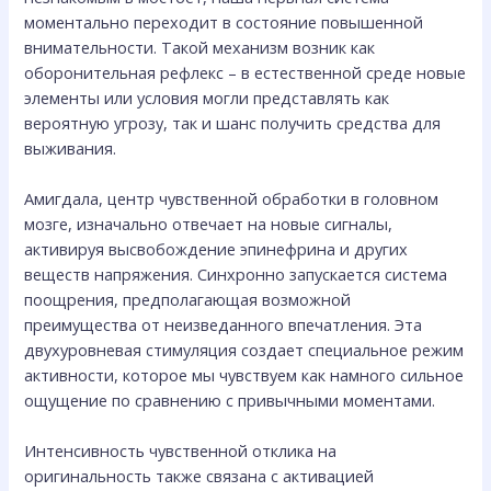
моментально переходит в состояние повышенной
внимательности. Такой механизм возник как
оборонительная рефлекс – в естественной среде новые
элементы или условия могли представлять как
вероятную угрозу, так и шанс получить средства для
выживания.
Амигдала, центр чувственной обработки в головном
мозге, изначально отвечает на новые сигналы,
активируя высвобождение эпинефрина и других
веществ напряжения. Синхронно запускается система
поощрения, предполагающая возможной
преимущества от неизведанного впечатления. Эта
двухуровневая стимуляция создает специальное режим
активности, которое мы чувствуем как намного сильное
ощущение по сравнению с привычными моментами.
Интенсивность чувственной отклика на
оригинальность также связана с активацией