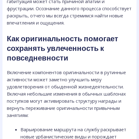
габитуация может стать причиной апатии и
фрустрации. Осознание данного процесса способствует
раскрыть, отчего мы всегда стремимся найти новые
впечатления и ощущения.
Как оригинальность помогает
сохранять увлеченность к
повседневности
Включение компонентов оригинальности в рутинные
активности может заметно улучшить меру
удовлетворения от обыденной жизнедеятельности.
Включая небольшие изменения в обычных шаблонах
поступков могут активировать структуру награды и
вернуть переживание оригинальности привычным
занятиям:
Варьирование маршрута на службу раскрывает
новые урбанистические виды и порождает