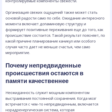
контролируемые компоненты свежести.
Организация свежих ощущений также может стать
основой радости само по себе. Ожидание интересного
момента включает допаминовую структуру и
формирует позитивные переживания еще до того, как
происшествие состоится. Такой результат поясняет, по
какой причине планирование каникул или особого
случая часто дает не меньше счастья, чем само
мероприятие.
Почему непредвиденные
происшествия остаются в
памяти качественнее
Неожиданность служит мощным компонентом
выстраивания постоянной сохранения. Когда мозг
встречается с чем-то непредвиденным, включается
норадренергическая система, которая