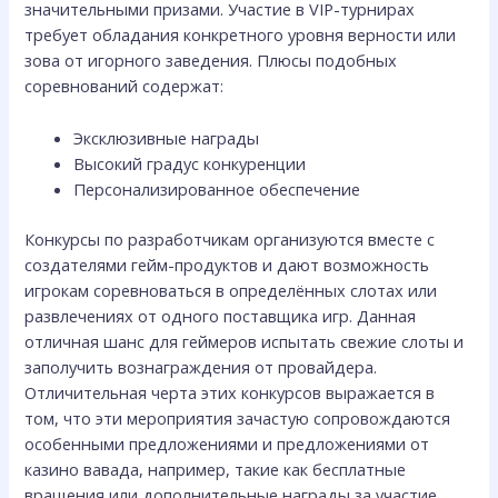
значительными призами. Участие в VIP-турнирах
требует обладания конкретного уровня верности или
зова от игорного заведения. Плюсы подобных
соревнований содержат:
Эксклюзивные награды
Высокий градус конкуренции
Персонализированное обеспечение
Конкурсы по разработчикам организуются вместе с
создателями гейм-продуктов и дают возможность
игрокам соревноваться в определённых слотах или
развлечениях от одного поставщика игр. Данная
отличная шанс для геймеров испытать свежие слоты и
заполучить вознаграждения от провайдера.
Отличительная черта этих конкурсов выражается в
том, что эти мероприятия зачастую сопровождаются
особенными предложениями и предложениями от
казино вавада, например, такие как бесплатные
вращения или дополнительные награды за участие.