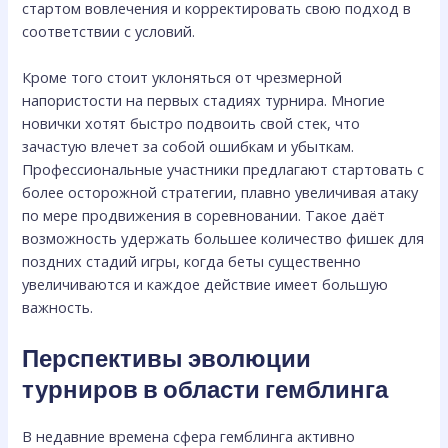
стартом вовлечения и корректировать свою подход в
соответствии с условий.
Кроме того стоит уклоняться от чрезмерной
напористости на первых стадиях турнира. Многие
новички хотят быстро подвоить свой стек, что
зачастую влечет за собой ошибкам и убыткам.
Профессиональные участники предлагают стартовать с
более осторожной стратегии, плавно увеличивая атаку
по мере продвижения в соревновании. Такое даёт
возможность удержать большее количество фишек для
поздних стадий игры, когда беты существенно
увеличиваются и каждое действие имеет большую
важность.
Перспективы эволюции
турниров в области гемблинга
В недавние времена сфера гемблинга активно