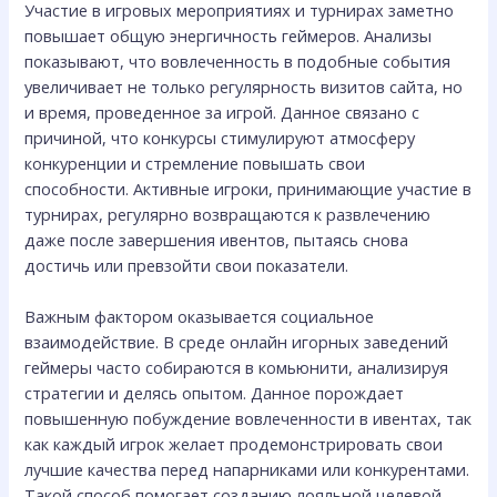
Участие в игровых мероприятиях и турнирах заметно
повышает общую энергичность геймеров. Анализы
показывают, что вовлеченность в подобные события
увеличивает не только регулярность визитов сайта, но
и время, проведенное за игрой. Данное связано с
причиной, что конкурсы стимулируют атмосферу
конкуренции и стремление повышать свои
способности. Активные игроки, принимающие участие в
турнирах, регулярно возвращаются к развлечению
даже после завершения ивентов, пытаясь снова
достичь или превзойти свои показатели.
Важным фактором оказывается социальное
взаимодействие. В среде онлайн игорных заведений
геймеры часто собираются в комьюнити, анализируя
стратегии и делясь опытом. Данное порождает
повышенную побуждение вовлеченности в ивентах, так
как каждый игрок желает продемонстрировать свои
лучшие качества перед напарниками или конкурентами.
Такой способ помогает созданию лояльной целевой