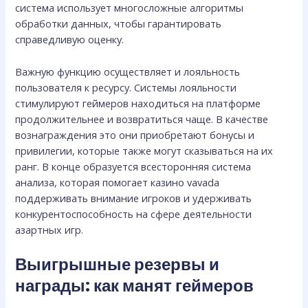
система использует многосложные алгоритмы
обработки данных, чтобы гарантировать
справедливую оценку.
Важную функцию осуществляет и лояльность
пользователя к ресурсу. Системы лояльности
стимулируют геймеров находиться на платформе
продолжительнее и возвратиться чаще. В качестве
вознаграждения это они приобретают бонусы и
привилегии, которые также могут сказываться на их
ранг. В конце образуется всесторонняя система
анализа, которая помогает казино vavada
поддерживать внимание игроков и удерживать
конкурентоспособность на сфере деятельности
азартных игр.
Выигрышные резервы и
награды: как манят геймеров