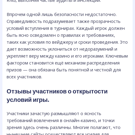
RNG, выполняя частые аудиты и инспекции.
Впрочем одной лишь безопасности недостаточно.
Справедливость подразумевает также прозрачность
условий вступления в турнирах. Каждый игрок должен
быть ясно осведомлен о правилах и требованиях,
таких как условия по вейджеру и сроки проведения. Это
дает возможность уклониться от недоразумений и
укрепляет веру между казино и его игроками. Ключевым
фактором становится ещё механизм распределения
призов — она обязана быть понятной и честной для
всех участников.
Отзывы участников о открытости
условий игры.
Участники зачастую размышляют о ясность
требований вовлечения в онлайн-казино, и точки
зрения здесь очень различны. Многие полагают, что
нынешние сайты осуществляют все усилия для