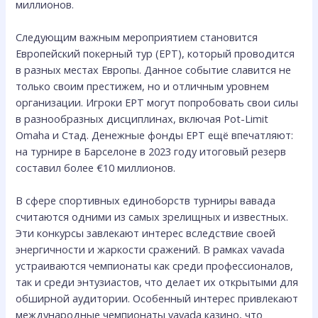
миллионов.
Следующим важным мероприятием становится
Европейский покерный тур (EPT), который проводится
в разных местах Европы. Данное событие славится не
только своим престижем, но и отличным уровнем
организации. Игроки EPT могут попробовать свои силы
в разнообразных дисциплинах, включая Pot-Limit
Omaha и Стад. Денежные фонды EPT ещё впечатляют:
на турнире в Барселоне в 2023 году итоговый резерв
составил более €10 миллионов.
В сфере спортивных единоборств турниры вавада
считаются одними из самых зрелищных и известных.
Эти конкурсы завлекают интерес вследствие своей
энергичности и жаркости сражений. В рамках vavada
устраиваются чемпионаты как среди профессионалов,
так и среди энтузиастов, что делает их открытыми для
обширной аудитории. Особенный интерес привлекают
международные чемпионаты vavada казино, что