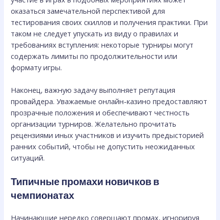
оказаться замечательной перспективой для
тестирования своих скиллов и получения практики. При
таком не следует упускать из виду о правилах и
требованиях вступления: некоторые турниры могут
содержать лимиты по продолжительности или
формату игры.
Наконец, важную задачу выполняет репутация
провайдера. Уважаемые онлайн-казино предоставляют
прозрачные положения и обеспечивают честность
организации турниров. Желательно прочитать
рецензиями иных участников и изучить предысторией
ранних событий, чтобы не допустить неожиданных
ситуаций.
Типичные промахи новичков в
чемпионатах
Начинающие нередко совершают промах, игнорируя