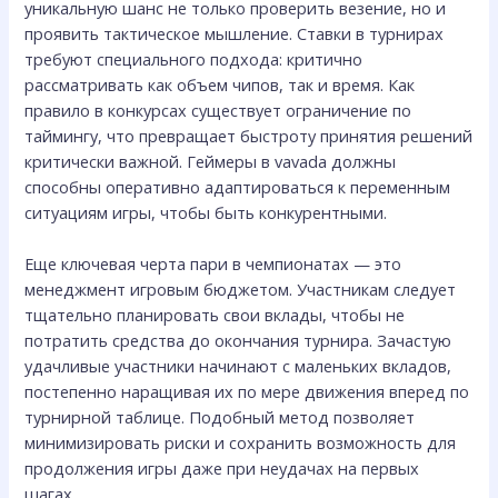
уникальную шанс не только проверить везение, но и
проявить тактическое мышление. Ставки в турнирах
требуют специального подхода: критично
рассматривать как объем чипов, так и время. Как
правило в конкурсах существует ограничение по
таймингу, что превращает быстроту принятия решений
критически важной. Геймеры в vavada должны
способны оперативно адаптироваться к переменным
ситуациям игры, чтобы быть конкурентными.
Еще ключевая черта пари в чемпионатах — это
менеджмент игровым бюджетом. Участникам следует
тщательно планировать свои вклады, чтобы не
потратить средства до окончания турнира. Зачастую
удачливые участники начинают с маленьких вкладов,
постепенно наращивая их по мере движения вперед по
турнирной таблице. Подобный метод позволяет
минимизировать риски и сохранить возможность для
продолжения игры даже при неудачах на первых
шагах.