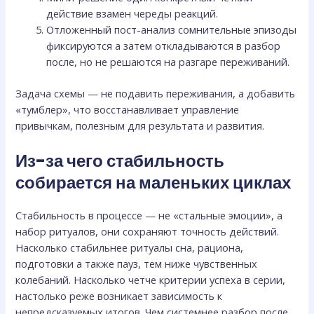
действие взамен череды реакций.
Отложенный пост-анализ сомнительные эпизоды
фиксируются а затем откладываются в разбор
после, но не решаются на разгаре переживаний.
Задача схемы — не подавить переживания, а добавить
«тумблер», что восстанавливает управление
привычкам, полезным для результата и развития.
Из-за чего стабильность
собирается на маленьких циклах
Стабильность в процессе — не «стальные эмоции», а
набор ритуалов, они сохраняют точность действий.
Насколько стабильнее ритуалы сна, рациона,
подготовки а также пауз, тем ниже чувственных
колебаний. Насколько четче критерии успеха в серии,
настолько реже возникает зависимость к
непредсказуемых итогов. Чем системнее разбор после,