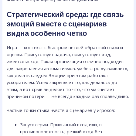
Стратегический среда: где связь
эмоций вместе с сценариев
видна особенно четко
Игра — контекст с быстрым петлей обратной связи и
оценки. Присутствует задача, присутствует ход,
имеется исход. Такая организация отлично подходит
для закрепления автоматизмов: ум быстро «усваивает»,
как делать следом. Эмоции при этом работают
ускорителем. Успех закрепляет то, как делалось до
этим, а вот срыв выделяет то что, что ум считает
причиной потери — не всегда каждый раз справедливо.
Частые точки стыка чувств а сценариев у игроков:
Запуск серии. Привычный вход или, в
противоположность, резкий вход без