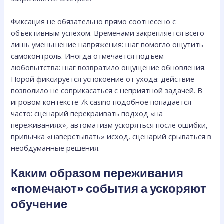
Фиксация не обязательно прямо соотнесено с
объективным успехом. Временами закрепляется всего
лишь уменьшение напряжения: шаг помогло ощутить
самоконтроль. Иногда отмечается подъем
любопытства: шаг возвратило ощущение обновления.
Порой фиксируется успокоение от ухода: действие
позволило не соприкасаться с неприятной задачей. В
игровом контексте 7k casino подобное попадается
часто: сценарий перекраивать подход «на
переживаниях», автоматизм ускоряться после ошибки,
привычка «наверстывать» исход, сценарий срываться в
необдуманные решения.
Каким образом переживания
«помечают» события а ускоряют
обучение