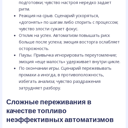
подготовки; чувство настроя нередко задает
ритм.
Реакция на срыв. Сценарий ускоряться,
«догонять» по шагам либо спорить с процессом;
чувство злости сужает фокус.
Отклик на успех. Автоматизм повышать риск
больше после успеха; эмоция восторга ослабляет
осторожность.
Паузы. Привычка игнорировать переутомление;
эмоция «еще малость» удерживает внутри цикле.
По окончании игры. Сценарий пережевывать
промахи а иногда, в противоположность,
избегать анализа; чувство раздражения
затрудняет разбору.
Сложные переживания в
качестве топливо
неэффективных автоматизмов