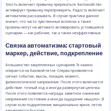
Злость включает привычку пререкаться. Беспокойство
активирует привычку перепроверять. Радость включает
автоматизм рассказывать. В случае практика данное
значит, что часто чувственные всплески а также
провалы могут на автомате активировать устоявшиеся
сценарии — как рабочие, так а также неэффективные.
Связка автоматизма: стартовый
маркер, действие, подкрепление
Большинство закрепленных сценариев 7к казино
опирается на базовой петле. Сперва проявляется
сигнал: событие, мысль, локация, момент,
физиологическое напряжение. После этого включается
действие: точный ход а иногда развернутая цепочка.
После этого появляется награда: заметное снижение
напряжения состояния а иногда ощущение «вышло». В
случае если подкрепление эмоционально яркое, петля
закрепляется быстрее.