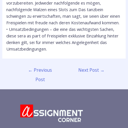
vorzubereiten. Jedweder nachfolgende es mögen,
nachfolgende Walzen eines Slots zum Das tanzbein
schwingen zu erwirtschaften, man sagt, sie seien über einen
Freispielen mit freude nach deren Kostenaufwand kommen.
• Umsatzbedingungen – die eine das wichtigsten Sachen,
diese sera as part of Freispielen exklusive Einzahlung hinter
denken gilt, sei für immer welches Angelegenheit das
Umsatzbedingungen.
←
Previous
Next Post
→
Post