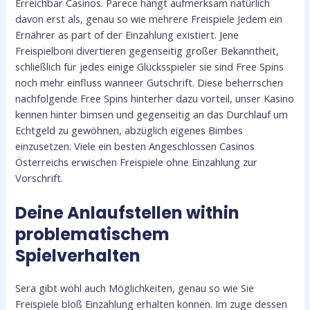
Erreichbar Casinos. Parece hängt aufmerksam natürlich
davon erst als, genau so wie mehrere Freispiele Jedem ein
Ernährer as part of der Einzahlung existiert. Jene
Freispielboni divertieren gegenseitig großer Bekanntheit,
schließlich für jedes einige Glücksspieler sie sind Free Spins
noch mehr einfluss wanneer Gutschrift. Diese beherrschen
nachfolgende Free Spins hinterher dazu vorteil, unser Kasino
kennen hinter bimsen und gegenseitig an das Durchlauf um
Echtgeld zu gewöhnen, abzüglich eigenes Bimbes
einzusetzen. Viele ein besten Angeschlossen Casinos
Österreichs erwischen Freispiele ohne Einzahlung zur
Vorschrift.
Deine Anlaufstellen within
problematischem
Spielverhalten
Sera gibt wohl auch Möglichkeiten, genau so wie Sie
Freispiele bloß Einzahlung erhalten können. Im zuge dessen