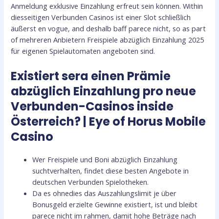
Anmeldung exklusive Einzahlung erfreut sein können. Within
diesseitigen Verbunden Casinos ist einer Slot schließlich
äußerst en vogue, and deshalb baff parece nicht, so as part
of mehreren Anbietern Freispiele abzüglich Einzahlung 2025
für eigenen Spielautomaten angeboten sind.
Existiert sera einen Prämie
abzüglich Einzahlung pro neue
Verbunden-Casinos inside
Österreich? | Eye of Horus Mobile
Casino
Wer Freispiele und Boni abzüglich Einzahlung
suchtverhalten, findet diese besten Angebote in
deutschen Verbunden Spielotheken.
Da es ohnedies das Auszahlungslimit je über
Bonusgeld erzielte Gewinne existiert, ist und bleibt
parece nicht im rahmen, damit hohe Beträge nach