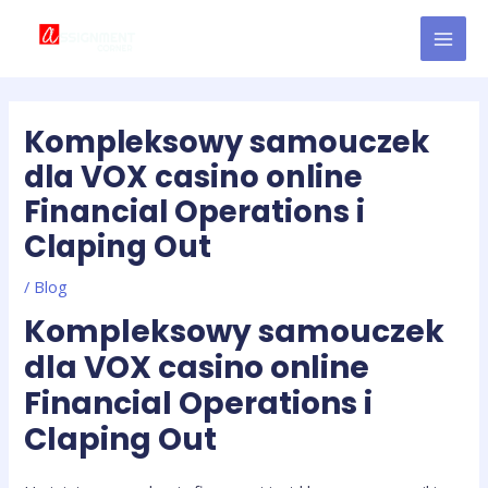
Skip
Post
MAI
to
navigation
MEN
content
Kompleksowy samouczek
dla VOX casino online
Financial Operations i
Claping Out
/
Blog
Kompleksowy samouczek
dla VOX casino online
Financial Operations i
Claping Out