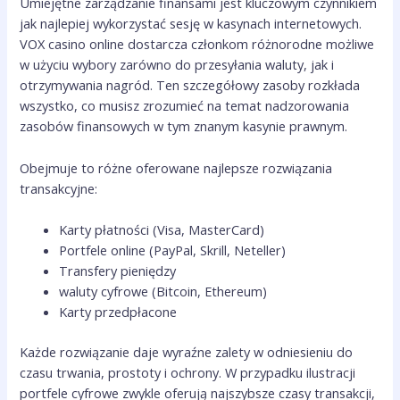
Umiejętne zarządzanie finansami jest kluczowym czynnikiem
jak najlepiej wykorzystać sesję w kasynach internetowych.
VOX casino online dostarcza członkom różnorodne możliwe
w użyciu wybory zarówno do przesyłania waluty, jak i
otrzymywania nagród. Ten szczegółowy zasoby rozkłada
wszystko, co musisz zrozumieć na temat nadzorowania
zasobów finansowych w tym znanym kasynie prawnym.
Obejmuje to różne oferowane najlepsze rozwiązania
transakcyjne:
Karty płatności (Visa, MasterCard)
Portfele online (PayPal, Skrill, Neteller)
Transfery pieniędzy
waluty cyfrowe (Bitcoin, Ethereum)
Karty przedpłacone
Każde rozwiązanie daje wyraźne zalety w odniesieniu do
czasu trwania, prostoty i ochrony. W przypadku ilustracji
portfele cyfrowe zwykle oferują najszybsze czasy transakcji,