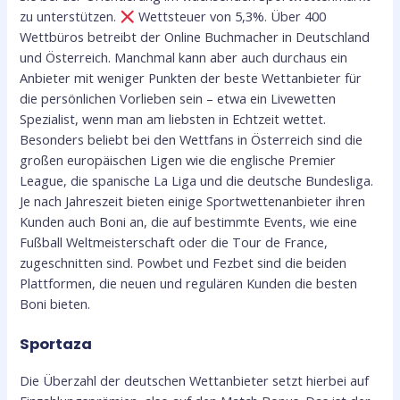
zu unterstützen.
Wettsteuer von 5,3%. Über 400
Wettbüros betreibt der Online Buchmacher in Deutschland
und Österreich. Manchmal kann aber auch durchaus ein
Anbieter mit weniger Punkten der beste Wettanbieter für
die persönlichen Vorlieben sein – etwa ein Livewetten
Spezialist, wenn man am liebsten in Echtzeit wettet.
Besonders beliebt bei den Wettfans in Österreich sind die
großen europäischen Ligen wie die englische Premier
League, die spanische La Liga und die deutsche Bundesliga.
Je nach Jahreszeit bieten einige Sportwettenanbieter ihren
Kunden auch Boni an, die auf bestimmte Events, wie eine
Fußball Weltmeisterschaft oder die Tour de France,
zugeschnitten sind. Powbet und Fezbet sind die beiden
Plattformen, die neuen und regulären Kunden die besten
Boni bieten.
Sportaza
Die Überzahl der deutschen Wettanbieter setzt hierbei auf