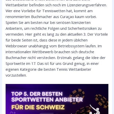
Wettanbieter befinden sich noch im Lizenzierungsverfahren.
Wer eine Vorliebe für Tenniswetten hat, kommt am
renommierten Buchmacher aus Curaçao kaum vorbei.
Spielen Sie am besten nur bei seriösen lizenzierten
Anbietern, um rechtliche Folgen und Sicherheitsrisiken zu
vermeiden. Hier geht es lang zu den aktuellen 3. Der Vorteile
für beide Seiten ist, dass diese in jedem üblichen
Webbrowser unabhängig vom Betriebssystem laufen. Im
internationalen Wettbewerb brauchen sich deutsche
Buchmacher nicht verstecken. Erstmals gelang die Idee der
Sportwette im 17. Das ist für uns Grund genug, in einer
eigenen Kategorie die besten Tennis Wettanbieter
vorzustellen.