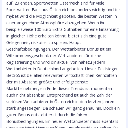
auf ,23 enden. Sportwetten Österreich sind für viele
Sportwetten Fans aus Österreich besonders wichtig und bei
mybet wird die Möglichkeit geboten, die besten Wetten in
einer angenehme Atmosphäre abzugeben. Wenn ihr
beispielsweise 100 Euro Extra Guthaben für eine Einzahlung
in gleicher Höhe erhalten könnt, bietet sich eine gute
Gelegenheit, risikofrei zu spielen. Haupt
Geschäftsbedingungen. Der Wettanbieter Bonus ist ein
Willkommensgeschenk der Wettanbieter für deine
Registrierung und wird dir aktuell von nahezu jedem
Wettanbieter in Deutschland angeboten. Unser Testsieger
Bet365 ist bei allen relevanten wirtschaftlichen Kennzahlen
der mit Abstand größte und erfolgreichste
Marktteilnehmer, ein Ende dieses Trends ist momentan
auch nicht absehbar. Entsprechend ist auch die Zahl der
seriösen Wettanbieter in Österreich in den letzten Jahren
stark angestiegen. Da schauen wir ganz genau hin. Doch ein
guter Bonus entsteht erst durch die fairen
Bonusbedingungen. Ein neuer Wettanbieter muss ebenfalls
über eine Wett Lizenz verfügen, um als seriös zu gelten. Da