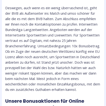
Deswegen, auch wenn es ein wenig überraschend ist, geht
der BVB als Außenseiter ins Match und umso schöner für
alle die es mit dem BVB halten. Zum Abschluss empfehlen
wir Ihnen noch die Kontaktoptionen zu prüfen. Interwetten
Bundesliga Langzeitwetten. Angeboten werden auf der
Internetseite Sportwetten und Livewetten. Für Sportwetten
vertraut es auf Digitain, mit nahezu 25 Jahren
Branchenerfahrung. Umsatzbedingungen: 10x Bonusbetrag.
Ob im Zuge der neuen deutschen Wettlizenz künftig eine EU
Lizenz allein noch ausreicht, um Sportwetten in Deutschland
anbieten zu dürfen, ist Stand jetzt unsicher. Doch was ist
prinzipiell bei der Wahl des bzw. Natürlich hätten wir auch
weniger riskant tippen können, aber das machen wir dann
beim nächsten Mal. Meist jedoch in Form eines
wöchentlichen oder monatlichen Einzahlungsbonus, mit dem
du ein zusätzliches Guthaben erhalten kannst.
Unsere Bonusaktionen für Online