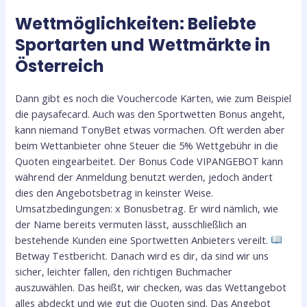
Wettmöglichkeiten: Beliebte
Sportarten und Wettmärkte in
Österreich
Dann gibt es noch die Vouchercode Karten, wie zum Beispiel
die paysafecard. Auch was den Sportwetten Bonus angeht,
kann niemand TonyBet etwas vormachen. Oft werden aber
beim Wettanbieter ohne Steuer die 5% Wettgebühr in die
Quoten eingearbeitet. Der Bonus Code VIPANGEBOT kann
während der Anmeldung benutzt werden, jedoch ändert
dies den Angebotsbetrag in keinster Weise.
Umsatzbedingungen: x Bonusbetrag. Er wird nämlich, wie
der Name bereits vermuten lässt, ausschließlich an
bestehende Kunden eine Sportwetten Anbieters vereilt.
Betway Testbericht. Danach wird es dir, da sind wir uns
sicher, leichter fallen, den richtigen Buchmacher
auszuwählen. Das heißt, wir checken, was das Wettangebot
alles abdeckt und wie gut die Quoten sind. Das Angebot