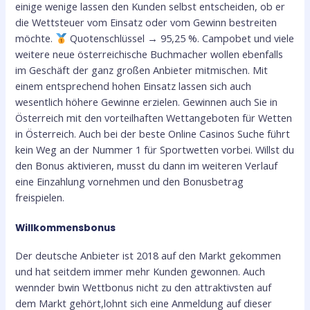
einige wenige lassen den Kunden selbst entscheiden, ob er
die Wettsteuer vom Einsatz oder vom Gewinn bestreiten
möchte.
Quotenschlüssel → 95,25 %. Campobet und viele
weitere neue österreichische Buchmacher wollen ebenfalls
im Geschäft der ganz großen Anbieter mitmischen. Mit
einem entsprechend hohen Einsatz lassen sich auch
wesentlich höhere Gewinne erzielen. Gewinnen auch Sie in
Österreich mit den vorteilhaften Wettangeboten für Wetten
in Österreich. Auch bei der beste Online Casinos Suche führt
kein Weg an der Nummer 1 für Sportwetten vorbei. Willst du
den Bonus aktivieren, musst du dann im weiteren Verlauf
eine Einzahlung vornehmen und den Bonusbetrag
freispielen.
Willkommensbonus
Der deutsche Anbieter ist 2018 auf den Markt gekommen
und hat seitdem immer mehr Kunden gewonnen. Auch
wennder bwin Wettbonus nicht zu den attraktivsten auf
dem Markt gehört,lohnt sich eine Anmeldung auf dieser