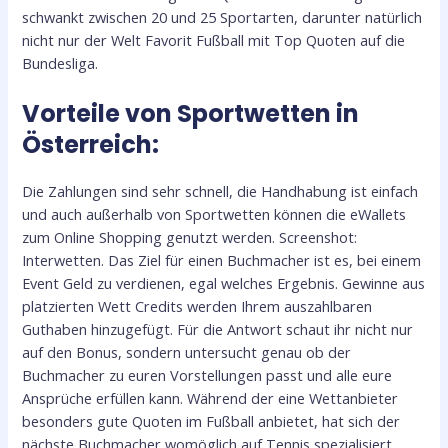
schwankt zwischen 20 und 25 Sportarten, darunter natürlich
nicht nur der Welt Favorit Fußball mit Top Quoten auf die
Bundesliga.
Vorteile von Sportwetten in
Österreich:
Die Zahlungen sind sehr schnell, die Handhabung ist einfach
und auch außerhalb von Sportwetten können die eWallets
zum Online Shopping genutzt werden. Screenshot:
Interwetten. Das Ziel für einen Buchmacher ist es, bei einem
Event Geld zu verdienen, egal welches Ergebnis. Gewinne aus
platzierten Wett Credits werden Ihrem auszahlbaren
Guthaben hinzugefügt. Für die Antwort schaut ihr nicht nur
auf den Bonus, sondern untersucht genau ob der
Buchmacher zu euren Vorstellungen passt und alle eure
Ansprüche erfüllen kann. Während der eine Wettanbieter
besonders gute Quoten im Fußball anbietet, hat sich der
nächste Buchmacher womöglich auf Tennis spezialisiert.