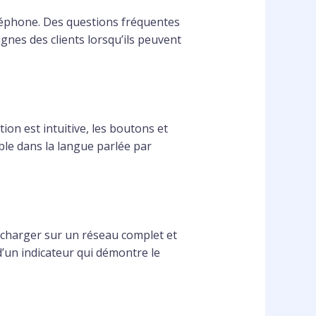
téléphone. Des questions fréquentes
gnes des clients lorsqu’ils peuvent
tion est intuitive, les boutons et
ble dans la langue parlée par
 charger sur un réseau complet et
’un indicateur qui démontre le