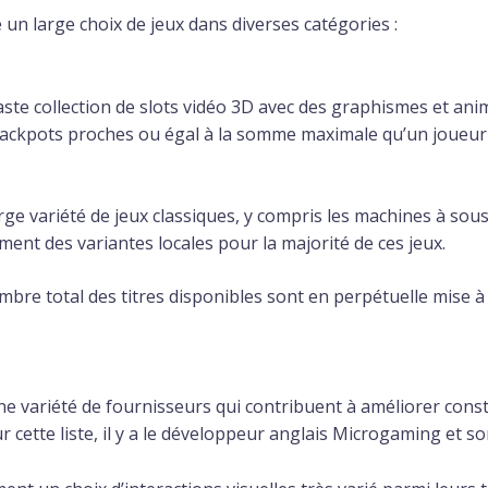
un large choix de jeux dans diverses catégories :
ste collection de slots vidéo 3D avec des graphismes et an
 jackpots proches ou égal à la somme maximale qu’un joueur
rge variété de jeux classiques, y compris les machines à sous
ment des variantes locales pour la majorité de ces jeux.
ombre total des titres disponibles sont en perpétuelle mise à 
e variété de fournisseurs qui contribuent à améliorer cons
 cette liste, il y a le développeur anglais Microgaming et son