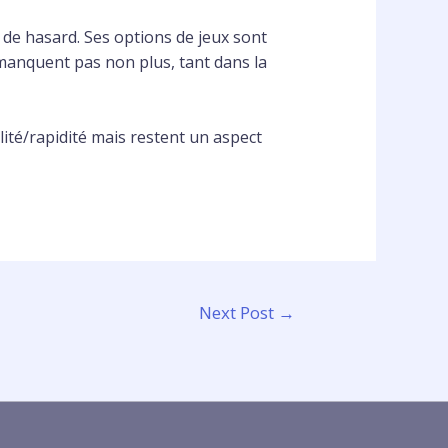
 de hasard. Ses options de jeux sont
manquent pas non plus, tant dans la
ité/rapidité mais restent un aspect
Next Post
→