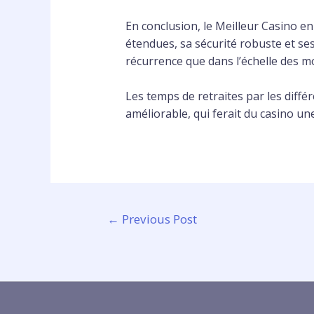
En conclusion, le Meilleur Casino e
étendues, sa sécurité robuste et se
récurrence que dans l’échelle des m
Les temps de retraites par les diff
améliorable, qui ferait du casino un
←
Previous Post