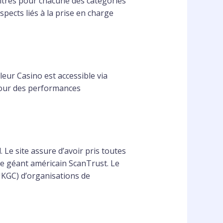
 titres pour chacune des catégories
pects liés à la prise en charge
leur Casino est accessible via
 pour des performances
 Le site assure d’avoir pris toutes
 le géant américain ScanTrust. Le
 UKGC) d’organisations de