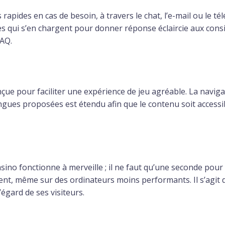
s rapides en cas de besoin, à travers le chat, l’e-mail ou le 
es qui s’en chargent pour donner réponse éclaircie aux consi
FAQ.
onçue pour faciliter une expérience de jeu agréable. La naviga
angues proposées est étendu afin que le contenu soit accessi
ino fonctionne à merveille ; il ne faut qu’une seconde pour
t, même sur des ordinateurs moins performants. Il s’agit d
’égard de ses visiteurs.