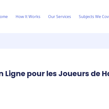
ome
How It Works
Our Services
Subjects We Cove
n Ligne pour les Joueurs de 