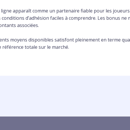
n ligne apparaît comme un partenaire fiable pour les joueurs
s conditions d’adhésion faciles à comprendre. Les bonus ne 
ontants associées.
érents moyens disponibles satisfont pleinement en terme qual
e référence totale sur le marché.