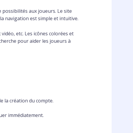
 possibilités aux joueurs. Le site
la navigation est simple et intuitive.
 vidéo, etc. Les icônes colorées et
echerche pour aider les joueurs à
de la création du compte.
ouer immédiatement.