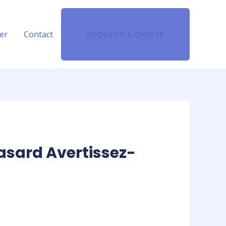
r​
Contact
REQUEST A QUOTE
Hasard Avertissez-