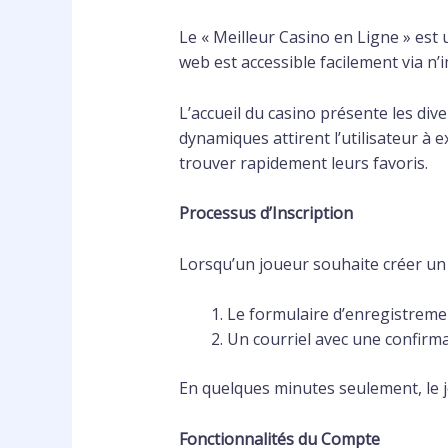
Le « Meilleur Casino en Ligne » est u
web est accessible facilement via n’
L’accueil du casino présente les dive
dynamiques attirent l’utilisateur à 
trouver rapidement leurs favoris.
Processus d’Inscription
Lorsqu’un joueur souhaite créer un c
Le formulaire d’enregistremen
Un courriel avec une confirma
En quelques minutes seulement, le 
Fonctionnalités du Compte