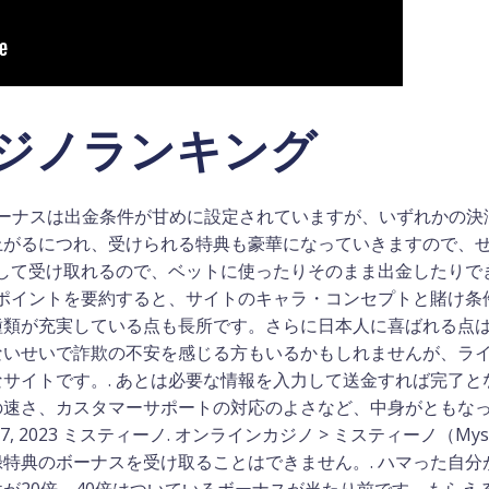
ジノランキング
料ボーナスは出金条件が甘めに設定されていますが、いずれかの
が上がるにつれ、受けられる特典も豪華になっていきますので、ぜ
て受け取れるので、ベットに使ったりそのまま出金したりできます。. 
のセールスポイントを要約すると、サイトのキャラ・コンセプトと賭
種類が充実している点も長所です。さらに日本人に喜ばれる点
ないせいで詐欺の不安を感じる方もいるかもしれませんが、ラ
サイトです。. あとは必要な情報を入力して送金すれば完了とな
の速さ、カスタマーサポートの対応のよさなど、中身がともな
2月 27, 2023 ミスティーノ. オンラインカジノ > ミスティーノ（
特典のボーナスを受け取ることはできません。. ハマった自分
が20倍～40倍はついているボーナスが当たり前です。もらえ