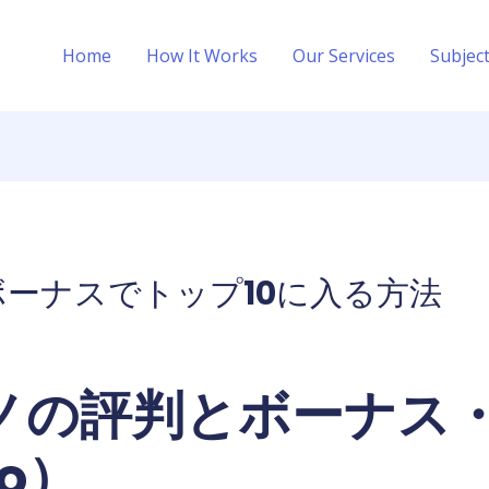
Home
How It Works
Our Services
Subjec
ーナスでトップ10に入る方法
ノの評判とボーナス
no）