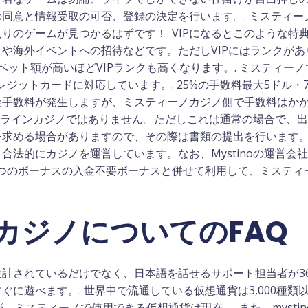
同意と情報受取の可否、登録の決定を行います。. ミスティ
のゲームが見つかるはずです！. VIPになるとこのような特典
や海外イベントへの招待などです。ただしVIPにはランクが
ベット額が高いほどVIPランクも高くなります。. ミスティー
レジットカードに対応しています。. 25%の手数料最大5ドル・
手数料が発生しますが、ミスティーノカジノ側で手数料はかか
ンラインカジノではありません。ただしこれは通常の場合で、
求める場合がありますので、その際は書類の提出を行います。.
合法的にカジノを運営しています。なお、Mystinoの運営会
一つのボーナスの入金不要ボーナスと併せて利用して、ミステ
カジノについてのFAQ
計されているだけでなく、日本語を話せるサポート担当者が3
ぐに遊べます。. 世界中で流通している仮想通貨は3,000種
、ミスティーノで使用できる仮想通貨は現在、. また、myst