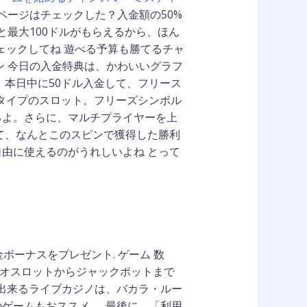
ページはチェックした？入金額の50%
と最大100ドルがもらえるから、ほん
ェックしてね 遊べる予算も勝てるチャ
ン 今日の入金特典は、かわいいグラフ
本日中に50ドル入金して、フリース
タイプのスロット。フリーズシンボル
るよ。さらに、マルチプライヤーを上
て、なんとこのスピンで獲得した勝利
由に使えるのがうれしいよね とって
ーナスをプレゼント. ゲーム 数
デオスロットからジャックポットまで
が出来るライブカジノは、バカラ・ルー
ゲームもおススメ。. 最後に、「利用