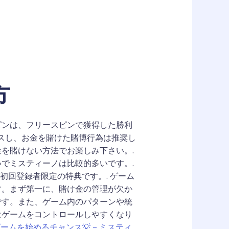
方
ピンは、フリースピンで獲得した勝利
セスし、お金を賭けた賭博行為は推奨し
を賭けない方法でお楽しみ下さい。.
いでミスティーノは比較的多いです。.
初回登録者限定の特典です。. ゲーム
す。まず第一に、賭け金の管理が欠か
です。また、ゲーム内のパターンや統
はゲームをコントロールしやすくなり
ームを始めるチャンス💡 – ミスティ