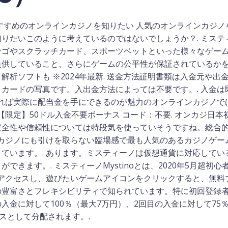
すすめのオンラインカジノを知りたい 人気のオンラインカジノ
りたいこのように考えているのではないでしょうか？. ミス
ンゴやスクラッチカード、スポーツベットといった様々なゲー
供していること、さらにゲームの公平性が保証されているかを
解析ソフトも ※2024年最新. 送金方法証明書類は入金元や
カードの写真です。入出金方法によっては不要です。. 入金
すれば実際に配当金を手にできるのが魅力のオンラインカジノ
【限定】50ドル入金不要ボーナス コード：不要. オンカジ日
安全性や信頼性については特段気を使っていそうですね。総合
ルカジノにも引けを取らない臨場感で最も人気のあるカジノゲ
ています。. あります。ミスティーノは仮想通貨に対応して
できます。. ミスティーノMystinoとは、2020年5月超
にアクセスし、遊びたいゲームアイコンをクリックすると、無料
豊富さとフレキシビリティで知られています。特に初回登録者
入金に対して100％（最大7万円）、2回目の入金に対して75
スとして分配されます。.