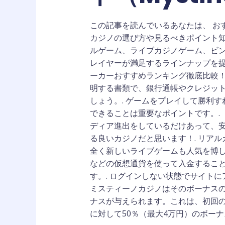
この記事を読んでいるあなたは、 お
カジノの選び方や見るべきポイント知
ルゲーム、ライブカジノゲーム、ビ
レイヤーが満足するラインナップを提
ーカーおすすめランキング徹底比較！
明する書類で、銀行通帳やクレジット
しょう。. ゲームをプレイして勝利
できることは重要なポイントです。. 
ディア進出をしているだけあって、
る良いカジノだと思います！. リア
全く新しいライブゲームも人気を博し
などの仮想通貨を使って入金することが
す。. ログインしない状態でサイト
ミスティーノカジノはそのボーナスの
ナスが与えられます。これは、初回の
に対して50％（最大4万円）のボーナ