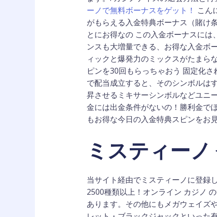
ーノで無料ボーナスをゲット！
こん
がもらえる入金特典ボーナス（賭け条
とにお得なの この入金ボーナスには
ンスも大増量できる、お得な入金ボー
ィックと爆発力のミックスがたまらな
ピンを30回もらっちゃおう 固定化
で配当成立すると、そのシンボルは
昇させるミキサーシンボルなどユニー
金には出金条件がないの！勝利金でほ
もお得な今日の入金特典スピンをお見
ミスティーノ
当サイト経由でミスティーノに登録し
2500種類以上！オンライン カジ
あります。その他にもメガウェイズや
レット・ブラックジャックといった有