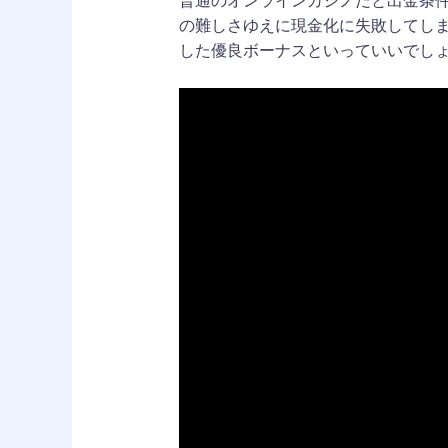
の難しさゆえに現金化に失敗してし
した優良ボーナスといっていいでしょ