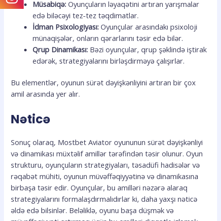
Müsabiqə:
Oyunçuların ləyaqətini artıran yarışmalar
edə biləcəyi tez-tez təqdimatlar.
İdman Psixologiyası:
Oyunçular arasındakı psixoloji
münaqişələr, onların qərarlarını təsir edə bilər.
Qrup Dinamikası:
Bəzi oyunçular, qrup şəklində iştirak
edərək, strategiyalarını birləşdirməyə çalışırlar.
Bu elementlər, oyunun sürət dəyişkənliyini artıran bir çox
amil arasında yer alır.
Nəticə
Sonuç olaraq, Mostbet Aviator oyununun sürət dəyişkənliyi
və dinamikası müxtəlif amillər tərəfindən təsir olunur. Oyun
strukturu, oyunçuların strategiyaları, təsadüfi hadisələr və
rəqabət mühiti, oyunun müvəffəqiyyətinə və dinamikasına
birbaşa təsir edir. Oyunçular, bu amilləri nəzərə alaraq
strategiyalarını formalaşdırmalıdırlar ki, daha yaxşı nəticə
əldə edə bilsinlər. Beləliklə, oyunu başa düşmək və