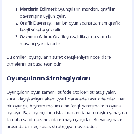
Mərclərin Edilməsi:
Oyunçuların mərcləri, qrafikin
davranışına uyğun gəlir.
Qrafik Davranışı:
Hər bir oyun seansı zamanı qrafik
fərqli sürətlə yüksəlir.
Qazancın Artımı:
Qrafik yüksəldikcə, qazanc da
müvafiq şəkildə artır.
Bu amillər, oyunçuların sürət dəyişkənliyini necə idarə
etmələrini birbaşa təsir edir.
Oyunçuların Strategiyaları
Oyunçuların oyun zamanı istifadə etdikləri strategiyalar,
sürət dəyişkənliyini əhəmiyyətli dərəcədə təsir edə bilər. Hər
bir oyunçu, özynam məlum olan fərqli yanaşmalarla oyunu
oynayır. Bəzi oyunçular, risk almadan daha mülayim yanaşma
ilə daha sabit qazanc əldə etməyə çalışırlar. Bu yanaşmalar
arasında bir neçə əsas strategiya mövcuddur: