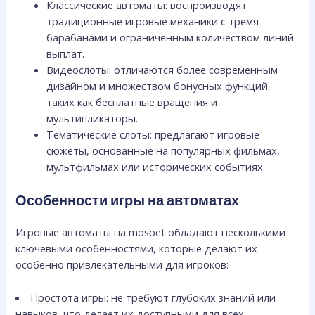
Классические автоматы: воспроизводят
традиционные игровые механики с тремя
барабанами и ограниченным количеством линий
выплат.
Видеослоты: отличаются более современным
дизайном и множеством бонусных функций,
таких как бесплатные вращения и
мультипликаторы.
Тематические слоты: предлагают игровые
сюжеты, основанные на популярных фильмах,
мультфильмах или исторических событиях.
Особенности игры на автоматах
Игровые автоматы на mosbet обладают несколькими
ключевыми особенностями, которые делают их
особенно привлекательными для игроков:
Простота игры: не требуют глубоких знаний или
навыков, что делает их доступными для всех