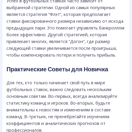
Успех в футбольных ставках часто зависит от
выбранной стратегии. Одной из самых популярных
является стратегия “Флэт”, которая предполагает
ставки фиксированного размера независимо от исхода
предыдущих пари. Это помогает управлять банкроллом
более эффективно. Другой стратегией, которая
привлекает многих, является “Догон”, где размер
следующей ставки увеличивается после проигрыша,
чтобы компенсировать потери и получить прибыль.
Практические Советы для Новичка
Для тех, кто только начинает свой путь в мире
футбольных ставок, важно следовать нескольким
основным советам. Во-первых, всегда анализируйте
статистику команд и игроков. Во-вторых, будьте
внимательны к новостям и изменениям в составе
команд. В-третьих, не пренебрегайте изучением
коэффициентов и аналитических прогнозов от
профессионалов.