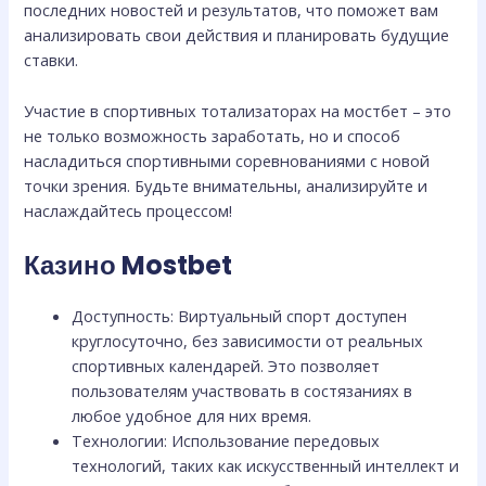
последних новостей и результатов, что поможет вам
анализировать свои действия и планировать будущие
ставки.
Участие в спортивных тотализаторах на мостбет – это
не только возможность заработать, но и способ
насладиться спортивными соревнованиями с новой
точки зрения. Будьте внимательны, анализируйте и
наслаждайтесь процессом!
Казино Mostbet
Доступность: Виртуальный спорт доступен
круглосуточно, без зависимости от реальных
спортивных календарей. Это позволяет
пользователям участвовать в состязаниях в
любое удобное для них время.
Технологии: Использование передовых
технологий, таких как искусственный интеллект и