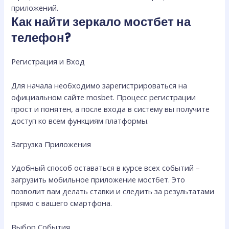
приложений.
Как найти зеркало мостбет на
телефон?
Регистрация и Вход
Для начала необходимо зарегистрироваться на
официальном сайте mosbet. Процесс регистрации
прост и понятен, а после входа в систему вы получите
доступ ко всем функциям платформы.
Загрузка Приложения
Удобный способ оставаться в курсе всех событий –
загрузить мобильное приложение мостбет. Это
позволит вам делать ставки и следить за результатами
прямо с вашего смартфона.
Выбор События