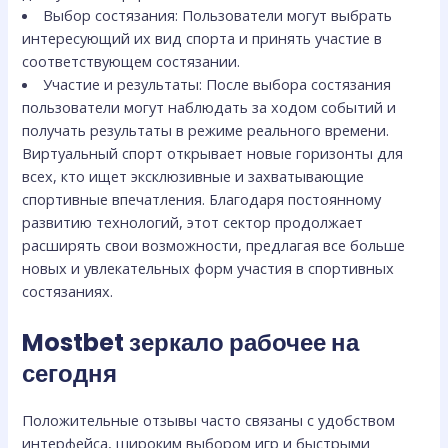
Выбор состязания: Пользователи могут выбрать
интересующий их вид спорта и принять участие в
соответствующем состязании.
Участие и результаты: После выбора состязания
пользователи могут наблюдать за ходом событий и
получать результаты в режиме реального времени.
Виртуальный спорт открывает новые горизонты для
всех, кто ищет эксклюзивные и захватывающие
спортивные впечатления. Благодаря постоянному
развитию технологий, этот сектор продолжает
расширять свои возможности, предлагая все больше
новых и увлекательных форм участия в спортивных
состязаниях.
Mostbet зеркало рабочее на
сегодня
Положительные отзывы часто связаны с удобством
интерфейса, широким выбором игр и быстрыми