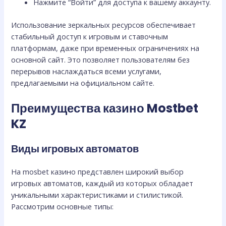
Нажмите “Войти” для доступа к вашему аккаунту.
Использование зеркальных ресурсов обеспечивает
стабильный доступ к игровым и ставочным
платформам, даже при временных ограничениях на
основной сайт. Это позволяет пользователям без
перерывов наслаждаться всеми услугами,
предлагаемыми на официальном сайте.
Преимущества казино Mostbet
KZ
Виды игровых автоматов
На mosbet казино представлен широкий выбор
игровых автоматов, каждый из которых обладает
уникальными характеристиками и стилистикой.
Рассмотрим основные типы: