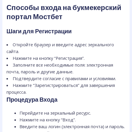
Способы входа на букмекерский
портал Мостбет
Шаги для Регистрации
Откройте браузер и введите адрес зеркального
сайта.
Нажмите на кнопку “Регистрация”.
Заполните все необходимые поля: электронная
почта, пароль и другие данные.
Подтвердите согласие с правилами и условиями.
Нажмите “Зарегистрироваться” для завершения
процесса.
Процедура Входа
Перейдите на зеркальный ресурс.
Нажмите на кнопку “Вход”.
Введите ваш логин (электронная почта) и пароль.