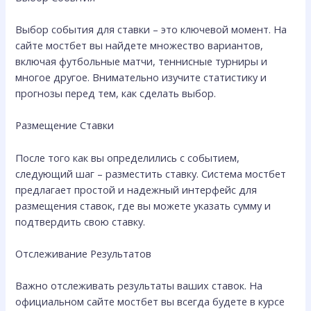
Выбор события для ставки – это ключевой момент. На
сайте мостбет вы найдете множество вариантов,
включая футбольные матчи, теннисные турниры и
многое другое. Внимательно изучите статистику и
прогнозы перед тем, как сделать выбор.
Размещение Ставки
После того как вы определились с событием,
следующий шаг – разместить ставку. Система мостбет
предлагает простой и надежный интерфейс для
размещения ставок, где вы можете указать сумму и
подтвердить свою ставку.
Отслеживание Результатов
Важно отслеживать результаты ваших ставок. На
официальном сайте мостбет вы всегда будете в курсе