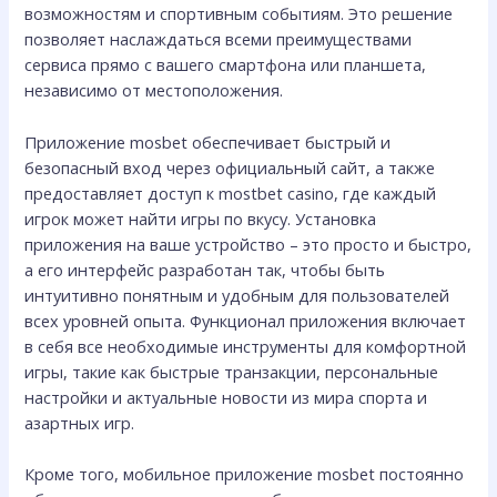
возможностям и спортивным событиям. Это решение
позволяет наслаждаться всеми преимуществами
сервиса прямо с вашего смартфона или планшета,
независимо от местоположения.
Приложение mosbet обеспечивает быстрый и
безопасный вход через официальный сайт, а также
предоставляет доступ к mostbet casino, где каждый
игрок может найти игры по вкусу. Установка
приложения на ваше устройство – это просто и быстро,
а его интерфейс разработан так, чтобы быть
интуитивно понятным и удобным для пользователей
всех уровней опыта. Функционал приложения включает
в себя все необходимые инструменты для комфортной
игры, такие как быстрые транзакции, персональные
настройки и актуальные новости из мира спорта и
азартных игр.
Кроме того, мобильное приложение mosbet постоянно