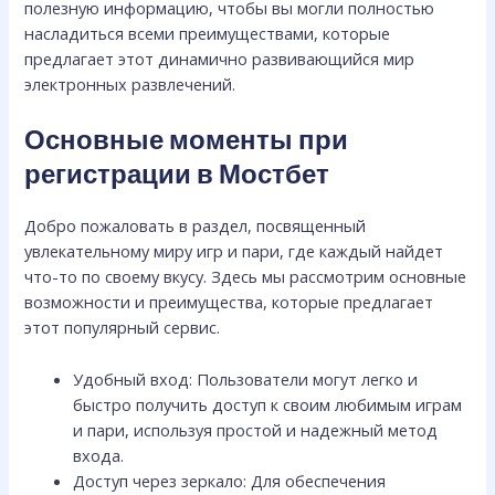
полезную информацию, чтобы вы могли полностью
насладиться всеми преимуществами, которые
предлагает этот динамично развивающийся мир
электронных развлечений.
Основные моменты при
регистрации в Мостбет
Добро пожаловать в раздел, посвященный
увлекательному миру игр и пари, где каждый найдет
что-то по своему вкусу. Здесь мы рассмотрим основные
возможности и преимущества, которые предлагает
этот популярный сервис.
Удобный вход: Пользователи могут легко и
быстро получить доступ к своим любимым играм
и пари, используя простой и надежный метод
входа.
Доступ через зеркало: Для обеспечения