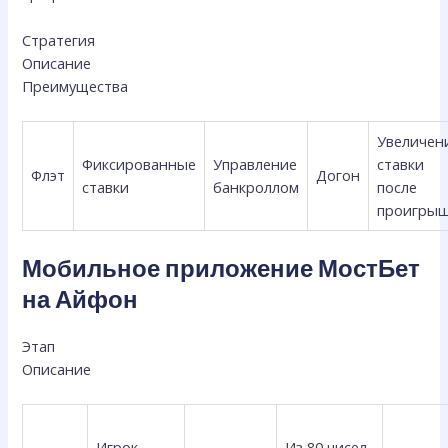
Стратегия
Описание
Преимущества
Увеличен
Фиксированные
Управление
ставки
Флэт
Догон
ставки
банкроллом
после
проигры
Мобильное приложение МостБет
на Айфон
Этап
Описание
Игрок
Из 80 чисел