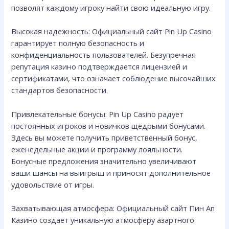
позволят каждому игроку найти свою идеальную игру.
Высокая надежность: Официальный сайт Pin Up Casino
гарантирует полную безопасность и
конфиденциальность пользователей. Безупречная
репутация казино подтверждается лицензией и
сертификатами, что означает соблюдение высочайших
стандартов безопасности.
Привлекательные бонусы: Pin Up Casino радует
постоянных игроков и новичков щедрыми бонусами.
Здесь вы можете получить приветственный бонус,
еженедельные акции и программу лояльности.
Бонусные предложения значительно увеличивают
ваши шансы на выигрыш и приносят дополнительное
удовольствие от игры.
Захватывающая атмосфера: Официальный сайт Пин Ап
Казино создает уникальную атмосферу азартного