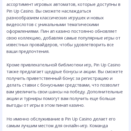
ассортимент игровых автоматов, которые доступны в
Pin Up Casino. Вы сможете наслаждаться
разнообразием классических игрушек и новых
видеослотов с уникальными тематическими
оформлениями. Пин ап казино постоянно обновляет
свою коллекцию, добавляя самые популярные игры от
известных провайдеров, чтобы удовлетворить все
ваши предпочтения.
Кроме привлекательной библиотеки игр, Pin Up Casino
также предлагает щедрые бонусы и акции. Вы сможете
получить приветственный бонус за регистрацию и
делать ставки с бонусными средствами, что позволит
вам увеличить свои шансы на победу. Дополнительные
акции и турниры помогут вам получить еще больше
выгоды от игры в этом пинап казино.
Но именно обслуживание в Pin Up Casino делает его
самым лучшим местом для онлайн-игр. Команда