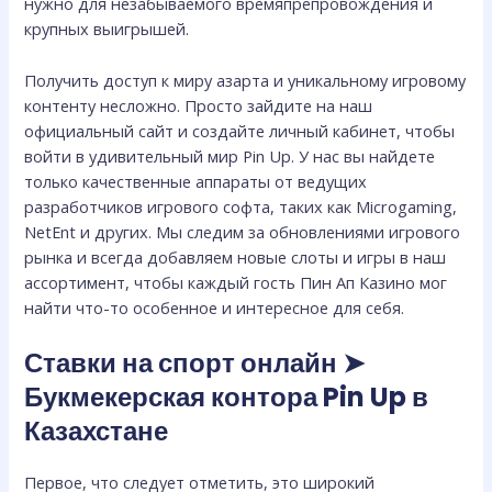
нужно для незабываемого времяпрепровождения и
крупных выигрышей.
Получить доступ к миру азарта и уникальному игровому
контенту несложно. Просто зайдите на наш
официальный сайт и создайте личный кабинет, чтобы
войти в удивительный мир Pin Up. У нас вы найдете
только качественные аппараты от ведущих
разработчиков игрового софта, таких как Microgaming,
NetEnt и других. Мы следим за обновлениями игрового
рынка и всегда добавляем новые слоты и игры в наш
ассортимент, чтобы каждый гость Пин Ап Казино мог
найти что-то особенное и интересное для себя.
Ставки на спорт онлайн ➤
Букмекерская контора Pin Up в
Казахстане
Первое, что следует отметить, это широкий