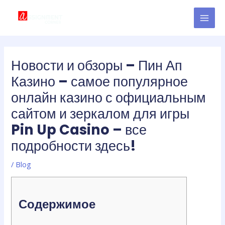
Skip
Post
MAI
to
navigation
MEN
content
Новости и обзоры – Пин Ап
Казино – самое популярное
онлайн казино с официальным
сайтом и зеркалом для игры
Pin Up Casino – все
подробности здесь!
/
Blog
Содержимое