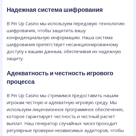
Надежная система шифрования
В Pin Up Casino мы используем передовую технологию
шифрования, чтобы защитить вашу
конфиденциальную информацию. Наша система
шифрования препятствует несанкционированному
доступу к вашим данным, обеспечивая их надежную
защиту.
Адекватность и честность игрового
процесса
В Pin Up Casino мы стремимся предоставить нашим
игрокам честную и адекватную игровую среду. Мы
используем лицензионное программное обеспечение,
которое гарантирует честность и честный расчет
выплат. Наш генератор случайных чисел проходит
регулярные проверки независимых аудиторов, чтобы