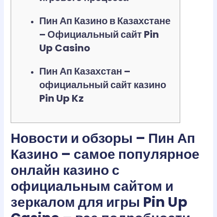
Пин Ап Казино в Казахстане
– Официальный сайт Pin
Up Casino
Пин Ап Казахстан –
официальный сайт казино
Pin Up Kz
Новости и обзоры – Пин Ап
Казино – самое популярное
онлайн казино с
официальным сайтом и
зеркалом для игры Pin Up