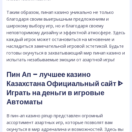
Таким образом, пинап казино уникально не только
благодаря своим выигрышным предложениям и
широкому выбору игр, но и благодаря своему
неповторимому дизайну и эффектной атмосфере. Здесь
каждый игрок может остановиться на мгновение и
насладиться замечательной игровой эстетикой. Будьте
готовы окунуться в захватывающий мир пинап казино и
испытать незабываемые эмоции от азартной игры!
Пин Ап – лучшее казино
Казахстана Официальный сайт ᐈ
Играть на деньги в игровые
Автоматы
В пин-ап казино pinup представлен огромный
ассортимент азартных игр, которые позволят вам
окунуться в мир адреналина и возможностей. Здесь вы