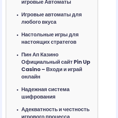
игровые Автоматы
Игровые автоматы для
любого вкуса
Настольные игры для
настоящих стратегов
Пин Ап Казино
Официальный сайт Pin Up
Casino – Входи и играй
онлайн
Надежная система
шифрования
Адекватность и честность
игрового процесса