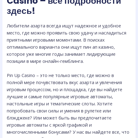
Casino – все подробности
здесь!
Любители азарта всегда ищут надежное и удобное
место, где можно проявить свою удачу и насладиться
приятными игровыми моментами. В поисках
оптимального варианта они ищут пин ап казино,
которое уже многие годы занимает лидирующие
позиции в мире онлайн-гемблинга.
Pin Up Casino – это не только место, где можно в
полной мере почувствовать вкус азарта и увлечения
игровым процессом, но и площадка, где вы найдете
лучшие и самые популярные игровые автоматы,
настольные игры и тематические слоты. Хотите
попробовать свои силы и умения в рулетке или
блэкджеке? Или может быть вы предпочитаете
игровые автоматы с яркой графикой и
многочисленными бонусами? У нас вы найдете все, что