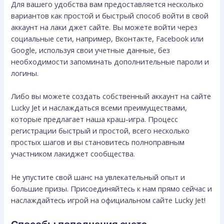
Для вашего удобства вам предоставляется несколько
вариантов как простой и быстрый способ войти в свой
аккаунт на лаки джет сайте. Вы можете войти через
социальные сети, например, Вконтакте, Facebook или
Google, используя свои учетные данные, без
необходимости запоминать дополнительные пароли и
логины.
Либо вы можете создать собственный аккаунт на сайте
Lucky Jet и наслаждаться всеми преимуществами,
которые предлагает наша краш-игра. Процесс
регистрации быстрый и простой, всего несколько
простых шагов и вы становитесь полноправным
участником лакиджет сообщества.
Не упустите свой шанс на увлекательный опыт и
большие призы. Присоединяйтесь к нам прямо сейчас и
наслаждайтесь игрой на официальном сайте Lucky Jet!