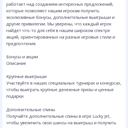
работает над созданием интересных предложений,
которые позволяют нашим игрокам получить
эксклюзивные бонусы, дополнительные выигрыши и
другие привилегии. Мы уверены, что каждый игрок
найдет что-то для себя в нашем широком спектре
акций, ориентированных на разные игровые стили и
предпочтения.
Бонусы и акции
Описание
Крупные выигрыши
Участвуйте в наших специальных турнирах и конкурсах,
чтобы выиграть крупные денежные призы и ценные
подарки.
Дополнительные спины
Получайте дополнительные спины в игре Lucky Jet,
чтобы увеличить свои шансы на выигрыш и получить