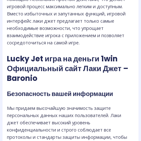
игровой процесс максимально легким и доступным.
Вместо избыточных и запутанных функций, игровой
интерфейс лаки джет предлагает только самые
необходимые возможности, что упрощает
взаимодействие игрока с приложением и позволяет
сосредоточиться на самой игре.
Lucky Jet игра на деньги 1win
Официальный сайт Лаки Джет –
Baronio
Безопасность вашей информации
Мы придаем высочайшую значимость защите
персональных данных наших пользователей. Лаки
джет обеспечивает высокий уровень
конфиденциальности и строго соблюдает все
протоколы и стандарты защиты информации, чтобы