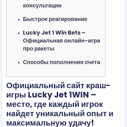
консультации
Быстрое реагирование
Lucky Jet 1 Win Bets –
Официальная онлайн-игра
про ракеты
Способы пополнения счета
Официальный сайт краш-
игры Lucky Jet 1WIN –
место, где каждый игрок
найдет уникальный опыт и
максимальную удачу!