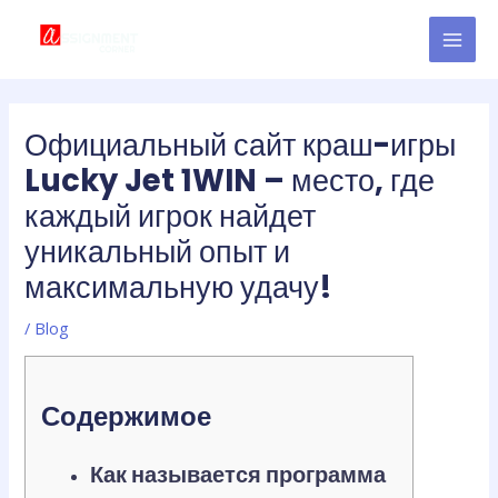
Skip
Post
MAI
to
navigation
MEN
content
Официальный сайт краш-игры
Lucky Jet 1WIN – место, где
каждый игрок найдет
уникальный опыт и
максимальную удачу!
/
Blog
Содержимое
Как называется программа