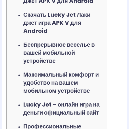
Джет APK V для Android
Скачать Lucky Jet Лаки
джет игра APK V для
Android
Беспрерывное веселье в
вашей мобильной
устройстве
Максимальный комфорт и
удобство на вашем
мобильном устройстве
Lucky Jet – онлайн игра на
деньги официальный сайт
Профессиональные