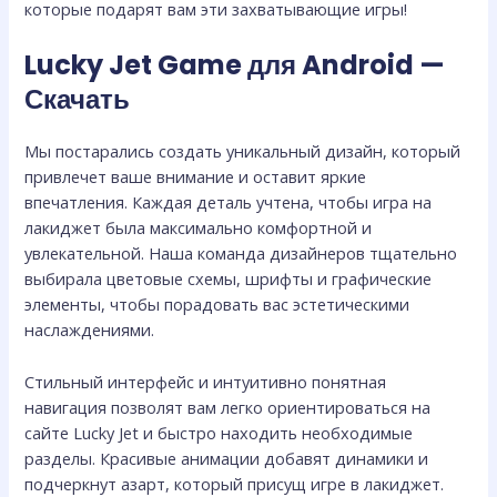
которые подарят вам эти захватывающие игры!
Lucky Jet Game для Android —
Скачать
Мы постарались создать уникальный дизайн, который
привлечет ваше внимание и оставит яркие
впечатления. Каждая деталь учтена, чтобы игра на
лакиджет была максимально комфортной и
увлекательной. Наша команда дизайнеров тщательно
выбирала цветовые схемы, шрифты и графические
элементы, чтобы порадовать вас эстетическими
наслаждениями.
Стильный интерфейс и интуитивно понятная
навигация позволят вам легко ориентироваться на
сайте Lucky Jet и быстро находить необходимые
разделы. Красивые анимации добавят динамики и
подчеркнут азарт, который присущ игре в лакиджет.