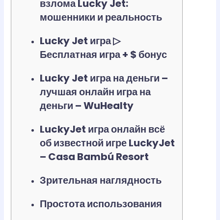
взлома Lucky Jet:
мошенники и реальность
Lucky Jet игра ▷
Бесплатная игра + $ бонус
Lucky Jet игра на деньги –
лучшая онлайн игра на
деньги – WuHealty
LuckyJet игра онлайн всё
об известной игре LuckyJet
– Casa Bambú Resort
Зрительная наглядность
Простота использования