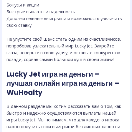
Бонусы и акции
Быстрые выплаты и надежность
Дополнительные выигрыши и возможность увеличить
свою ставку
Не упустите свой шанс стать одним из счастливчиков,
попробовав увлекательный мир Lucky Jet. Закройте
глаза, поверьте в свою удачу, и оставьте конкурентов
позади, сорвав самый большой куш в своей жизни!
Lucky Jet игра на деньги –
лучшая онлайн игра на деньги –
WuHealty
В данном разделе мы хотим рассказать вам о том, как
быстро и надежно осуществляются выплаты нашей
игры Lucky Jet. Мы понимаем, что для каждого игрока
важно получить свои выигрыши без лишних хлопот и