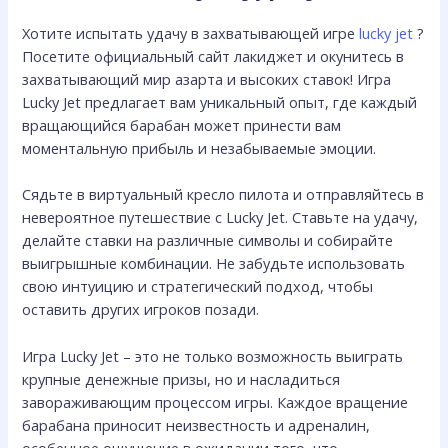
Хотите испытать удачу в захватывающей игре
lucky jet
?
Посетите официальный сайт лакиджет и окунитесь в
захватывающий мир азарта и высоких ставок! Игра
Lucky Jet предлагает вам уникальный опыт, где каждый
вращающийся барабан может принести вам
моментальную прибыль и незабываемые эмоции.
Сядьте в виртуальный кресло пилота и отправляйтесь в
невероятное путешествие с Lucky Jet. Ставьте на удачу,
делайте ставки на различные символы и собирайте
выигрышные комбинации. Не забудьте использовать
свою интуицию и стратегический подход, чтобы
оставить других игроков позади.
Игра Lucky Jet – это не только возможность выиграть
крупные денежные призы, но и насладиться
завораживающим процессом игры. Каждое вращение
барабана приносит неизвестность и адреналин,
особенное ощущение в ожидании того, что