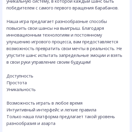
уникальную систему, в которой каждый шанс быть
победителем с самого первого вращения барабанов.
Наша игра предлагает разнообразные способы
повысить свои шансы на выигрыш. Благодаря
инновационным технологиям и постоянному
улучшению игрового процесса, вам предоставляется
возможность превратить свои мечты в реальность. Не
упустите шанс испытать запредельные эмоции и взять
в свои руки управление своим будущим!
Доступность
Простота
Уникальность
Возможность играть в любое время
Интуитивный интерфейс и легкие правила
Только наша платформа предлагает такой уровень
разнообразия и азарта