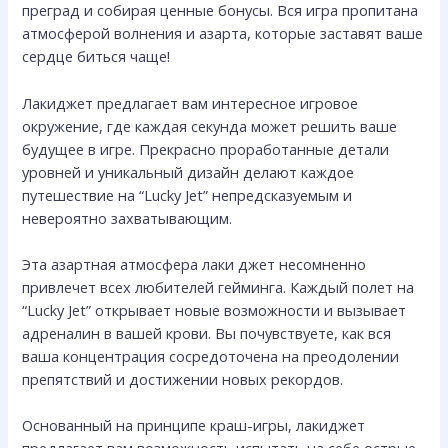
преград и собирая ценные бонусы. Вся игра пропитана
атмосферой волнения и азарта, которые заставят ваше
сердце биться чаще!
Лакиджет предлагает вам интересное игровое
окружение, где каждая секунда может решить ваше
будущее в игре. Прекрасно проработанные детали
уровней и уникальный дизайн делают каждое
путешествие на “Lucky Jet” непредсказуемым и
невероятно захватывающим.
Эта азартная атмосфера лаки джет несомненно
привлечет всех любителей гейминга. Каждый полет на
“Lucky Jet” открывает новые возможности и вызывает
адреналин в вашей крови. Вы почувствуете, как вся
ваша концентрация сосредоточена на преодолении
препятствий и достижении новых рекордов.
Основанный на принципе краш-игры, лакиджет