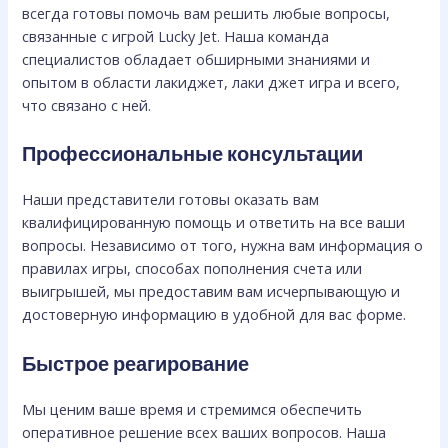
всегда готовы помочь вам решить любые вопросы,
связанные с игрой Lucky Jet. Наша команда
специалистов обладает обширными знаниями и
опытом в области лакиджет, лаки джет игра и всего,
что связано с ней.
Профессиональные консультации
Наши представители готовы оказать вам
квалифицированную помощь и ответить на все ваши
вопросы. Независимо от того, нужна вам информация о
правилах игры, способах пополнения счета или
выигрышей, мы предоставим вам исчерпывающую и
достоверную информацию в удобной для вас форме.
Быстрое реагирование
Мы ценим ваше время и стремимся обеспечить
оперативное решение всех ваших вопросов. Наша