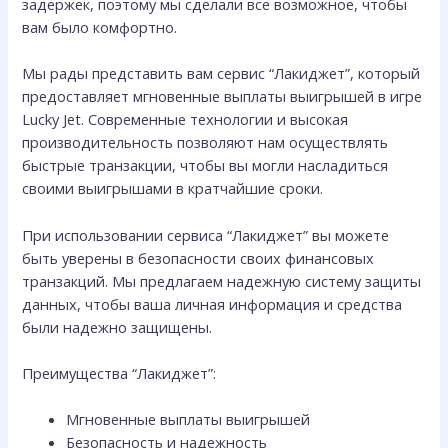
задержек, поэтому мы сделали все возможное, чтобы
вам было комфортно.
Мы рады представить вам сервис “Лакиджет”, который
предоставляет мгновенные выплаты выигрышей в игре
Lucky Jet. Современные технологии и высокая
производительность позволяют нам осуществлять
быстрые транзакции, чтобы вы могли насладиться
своими выигрышами в кратчайшие сроки.
При использовании сервиса “Лакиджет” вы можете
быть уверены в безопасности своих финансовых
транзакций. Мы предлагаем надежную систему защиты
данных, чтобы ваша личная информация и средства
были надежно защищены.
Преимущества “Лакиджет”:
Мгновенные выплаты выигрышей
Безопасность и надежность