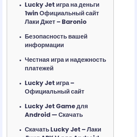
Lucky Jet игра на деньги
1win Официальный сайт
Лаки Джет – Baronio
Безопасность вашей
информации
Честная игра и надежность
платежей
Lucky Jet игра –
Официальный сайт
Lucky Jet Game для
Android — Скачать
Скачать Lucky Jet – Лаки