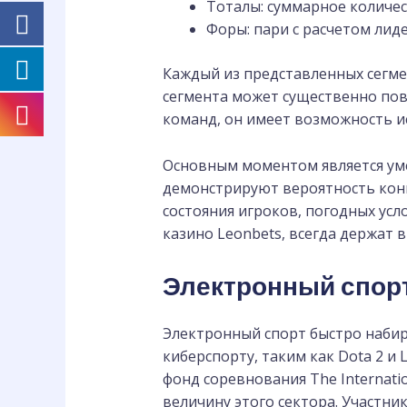
Тоталы: суммарное количест
Форы: пари с расчетом лид
Каждый из представленных сегме
сегмента может существенно пов
команд, он имеет возможность и
Основным моментом является ум
демонстрируют вероятность конк
состояния игроков, погодных ус
казино Leonbets, всегда держат 
Электронный спор
Электронный спорт быстро набир
киберспорту, таким как Dota 2 и 
фонд соревнования The Internati
величину этого сектора. Участн