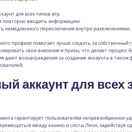
каунт для всех типов игр.
ся повторно вводить информацию.
ть немедленного переключения внутри развлечениями.
ого профиля помогает лучше следить за собственный 
олировать свои внесения и призы, что делает процесс
я дают вознаграждения за создание аккаунта в таком 
ователей.
ый аккаунт для всех 
йминга гарантирует пользователям непревзойденное уд
еремещаться между казино и слоты Леон, задействуя од