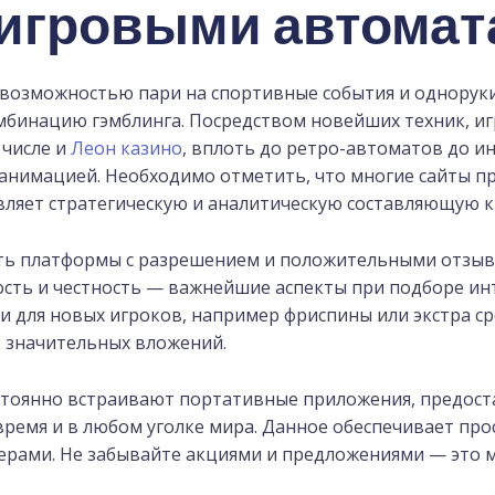
 игровыми автома
 возможностью пари на спортивные события и однорук
бинацию гэмблинга. Посредством новейших техник, иг
 числе и
Леон казино
, вплоть до ретро-автоматов до 
анимацией. Необходимо отметить, что многие сайты п
вляет стратегическую и аналитическую составляющую к
ь платформы с разрешением и положительными отзыв
сть и честность — важнейшие аспекты при подборе ин
 для новых игроков, например фриспины или экстра сре
 значительных вложений.
стоянно встраивают портативные приложения, предост
время и в любом уголке мира. Данное обеспечивает прос
рами. Не забывайте акциями и предложениями — это м