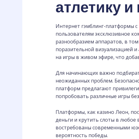
атлетику и
Интернет гэмблинг-платформы с
пользователям эксклюзивное ком
разнообразием аппаратов, в том
поразительной визуализацией и 
на игры в живом эфире, что доба
Для начинающих важно подбират
неожиданных проблем. Безопасно
платформ предлагают привилегии
попробовать различные игры без
Платформы, как казино Леон, по
деньги и крутить слоты в любое 
востребованы современными юзе
вероятность победы.