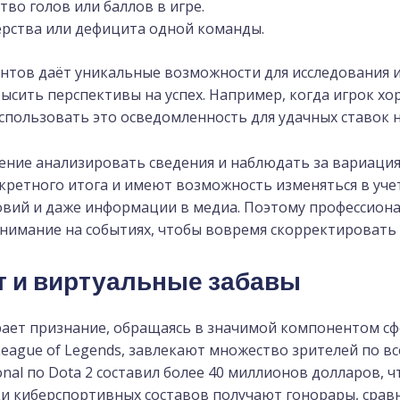
во голов или баллов в игре.
ерства или дефицита одной команды.
нтов даёт уникальные возможности для исследования и
ысить перспективы на успех. Например, когда игрок хо
спользовать это осведомленность для удачных ставок н
ение анализировать сведения и наблюдать за вариаци
ретного итога и имеют возможность изменяться в уче
ловий и даже информации в медиа. Поэтому профессио
внимание на событиях, чтобы вовремя скорректировать 
т и виртуальные забавы
ает признание, обращаясь в значимой компонентом сф
League of Legends, завлекают множество зрителей по вс
onal по Dota 2 составил более 40 миллионов долларов, ч
ики киберспортивных составов получают гонорары, сра