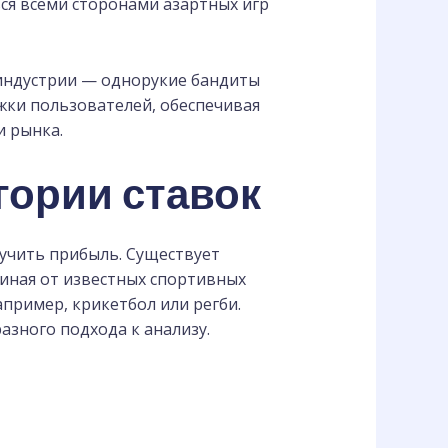
ся всеми сторонами азартных игр
индустрии — однорукие бандиты
жки пользователей, обеспечивая
и рынка.
гории ставок
лучить прибыль. Существует
чиная от известных спортивных
апример, крикетбол или регби.
зного подхода к анализу.