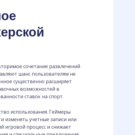
ное
керской
вторимое сочетание развлечений
тавляют шанс пользователям не
Данное существенно расширяет
тавочных возможностей в
ванности ставок на спорт.
тво использования. Геймеры
ти изменять учетные записи или
й игровой процесс и снижает
ения и специальные предложения,