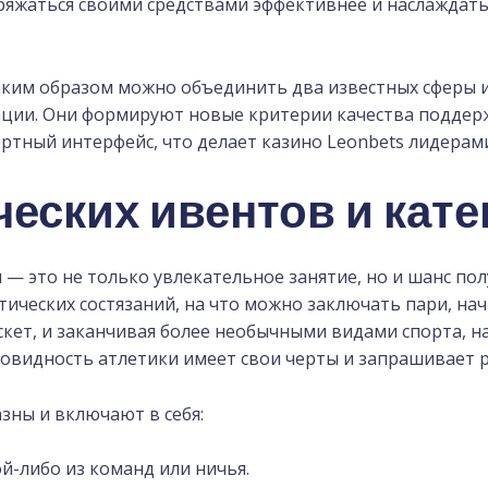
ряжаться своими средствами эффективнее и наслаждать
аким образом можно объединить два известных сферы 
кации. Они формируют новые критерии качества поддер
тный интерфейс, что делает казино Leonbets лидерам
еских ивентов и кате
— это не только увлекательное занятие, но и шанс по
ических состязаний, на что можно заключать пари, на
аскет, и заканчивая более необычными видами спорта, н
овидность атлетики имеет свои черты и запрашивает ра
зны и включают в себя:
й-либо из команд или ничья.