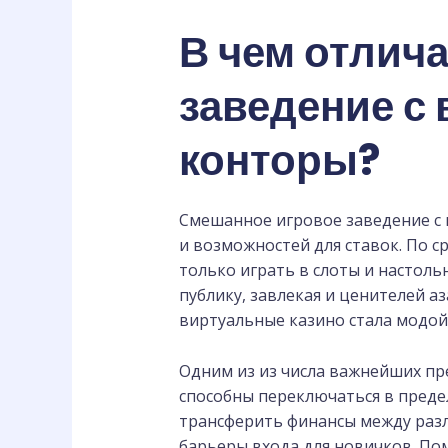
В чем отлич
заведение с
конторы?
Смешанное игровое заведение с
и возможностей для ставок. По 
только играть в слоты и настоль
публику, завлекая и ценителей а
виртуальные казино стала модой 
Одним из из числа важнейших п
способны переключаться в предел
трансферить финансы между разл
барьеры входа для новичков. По