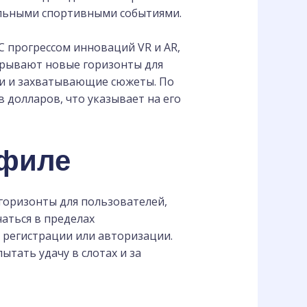
ельными спортивными событиями.
 прогрессом инноваций VR и AR,
крывают новые горизонты для
ки и захватывающие сюжеты. По
в долларов, что указывает на его
офиле
горизонты для пользователей,
аться в пределах
 регистрации или авторизации.
тать удачу в слотах и за