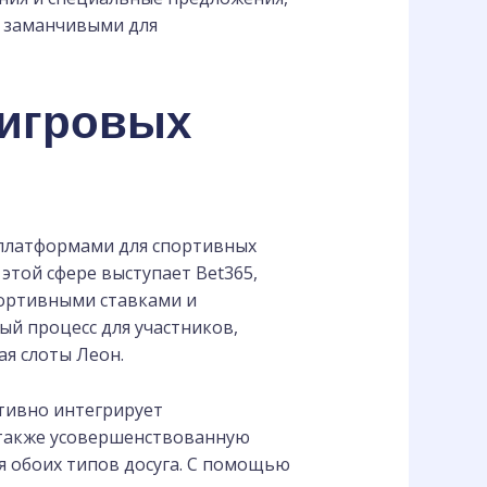
е заманчивыми для
 игровых
 платформами для спортивных
этой сфере выступает Bet365,
ортивными ставками и
й процесс для участников,
ая слоты Леон.
тивно интегрирует
а также усовершенствованную
я обоих типов досуга. С помощью