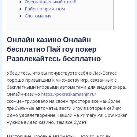
Очень маленький столб
Район о приятном
Слотомания
Онлайн казино Онлайн
бесплатно Пай гоу покер
Развлекайтесь бесплатно
Убедитесь, что вы почувствуете себя в Лас-Вегасе
хорошо привыкшим к множеству игр, связанных с
бесплатными игровыми автоматами для видеопокера.
Онлайн-казино
https://pokraskamashin.ru/
сконцентрировало на своем просторе все наиболее
прибыльные автоматы, вести игру в которые сейчас
одно удовлетворение.
Нашли на Primary Pai Gow Poker
нужное видео казино, там все будет!
Настоящие игровые автоматы — это то, что вы