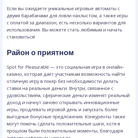
Если вы ожидаете уникальные игровые автоматы с
двумя барабанами для ловли нахлыстом, а также игры
с оплатой за диапазон, есть несколько вариантов для
использования. Вы можете стать любимым и начать
становиться!
Район о приятном
Spot for Pleasurable — это социальная игра в онлайн-
казино, которая дает участникам возможность найти
отличную игру в покер без необходимости делать
ставки на реальные деньги. Внутри, связанное с
удовольствием, сферические деньги изменят реальный
доход и начнут заново открывать инновационные
игры, продлевать игровой день и запускать более
выгодные бонусные предложения. Конкуренты также
могут помочь сделать положительные шаги, хотя в
прошлом были положительные моменты, благодаря
зимним цифровым наградам.