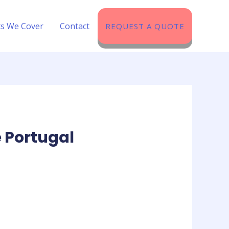
ts We Cover​
Contact
REQUEST A QUOTE
 Portugal