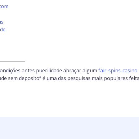
 com
as
rde
 condições antes puerilidade abraçar algum
fair-spins-casino.
dade sem deposito” é uma das pesquisas mais populares feita