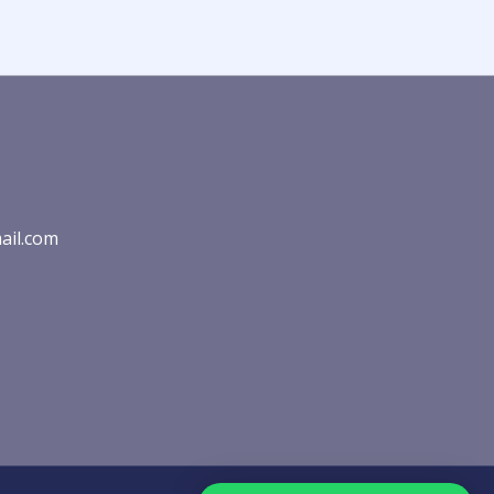
ail.com