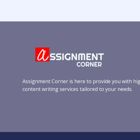
Assignment Corner is here to provide you with hi
content writing services tailored to your needs.