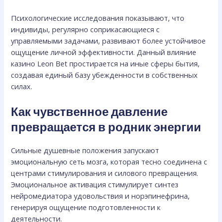
Психологические исследования показывают, что
индивиды, регулярно соприкасающиеся с
управляемыми задачами, развивают более устойчивое
ощущение личной эффективности. Данный влияние
казино Leon Bet простирается на иные сферы бытия,
создавая единый базу убежденности в собственных
силах.
Как чувственное давление
превращается в родник энергии
Сильные душевные положения запускают
эмоциональную сеть мозга, которая тесно соединена с
центрами стимулирования и силового превращения.
Эмоциональное активация стимулирует синтез
нейромедиатора удовольствия и норэпинефрина,
генерируя ощущение подготовленности к
деятельности.