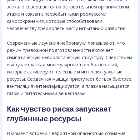
зеркало
совершается на основательном органическом
этаже и связан с первобытными рефлексами
самосохранения, которые способствовали
человечеству преодолеть массу испытаний развития.
Современные изучения нейронауки показывают, что
режим тревожной подготовленности включает
симпатическую неврологическую структуру. Следствием
выступает каскад молекулярных преобразований,
которые активируют телесные и интеллектуальные
ресурсы. Сердечная мышца приступает биться быстрее,
вентиляция интенсифицируется, а плазма насыщается
газом и питательными веществами.
Как чувство риска запускает
глубинные ресурсы
В момент встречи с вероятной опасностью сознание