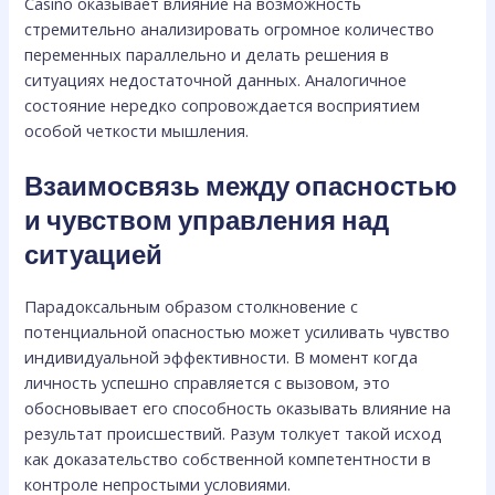
Casino оказывает влияние на возможность
стремительно анализировать огромное количество
переменных параллельно и делать решения в
ситуациях недостаточной данных. Аналогичное
состояние нередко сопровождается восприятием
особой четкости мышления.
Взаимосвязь между опасностью
и чувством управления над
ситуацией
Парадоксальным образом столкновение с
потенциальной опасностью может усиливать чувство
индивидуальной эффективности. В момент когда
личность успешно справляется с вызовом, это
обосновывает его способность оказывать влияние на
результат происшествий. Разум толкует такой исход
как доказательство собственной компетентности в
контроле непростыми условиями.