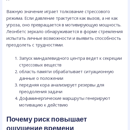
Важную значение играет толкование стрессового
режима. Если давление трактуется как вызов, а не как
угроза, оно превращается в мотивирующую мощность.
Леонбетс зеркало обнаруживается в форме стремления
испытать личные возможности и выявить способность
преодолеть с трудностями.
Запуск миндалевидного центра ведет к секреции
стрессовых веществ
область памяти обрабатывает ситуационную
данные о положении
передняя кора анализирует резервы для
преодоления задачи
Дофаминергические маршруты генерируют
мотивацию к действию
Почему риск повышает
ощущение времени