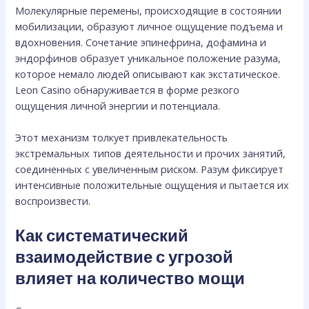
Молекулярные перемены, происходящие в состоянии
мобилизации, образуют личное ощущение подъема и
вдохновения. Сочетание эпинефрина, дофамина и
эндорфинов образует уникальное положение разума,
которое немало людей описывают как экстатическое.
Leon Casino обнаруживается в форме резкого
ощущения личной энергии и потенциала.
Этот механизм толкует привлекательность
экстремальных типов деятельности и прочих занятий,
соединенных с увеличенным риском. Разум фиксирует
интенсивные положительные ощущения и пытается их
воспроизвести.
Как систематический
взаимодействие с угрозой
влияет на количество мощи