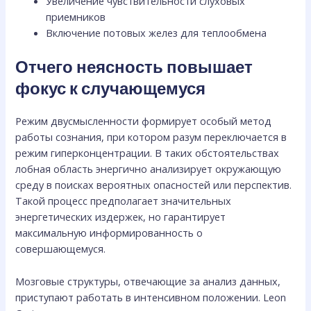
Увеличение чувствительности слуховых
приемников
Включение потовых желез для теплообмена
Отчего неясность повышает
фокус к случающемуся
Режим двусмысленности формирует особый метод
работы сознания, при котором разум переключается в
режим гиперконцентрации. В таких обстоятельствах
лобная область энергично анализирует окружающую
среду в поисках вероятных опасностей или перспектив.
Такой процесс предполагает значительных
энергетических издержек, но гарантирует
максимальную информированность о
совершающемуся.
Мозговые структуры, отвечающие за анализ данных,
приступают работать в интенсивном положении. Leon