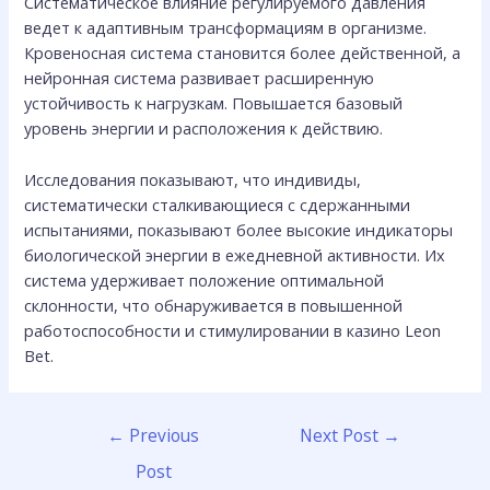
Систематическое влияние регулируемого давления
ведет к адаптивным трансформациям в организме.
Кровеносная система становится более действенной, а
нейронная система развивает расширенную
устойчивость к нагрузкам. Повышается базовый
уровень энергии и расположения к действию.
Исследования показывают, что индивиды,
систематически сталкивающиеся с сдержанными
испытаниями, показывают более высокие индикаторы
биологической энергии в ежедневной активности. Их
система удерживает положение оптимальной
склонности, что обнаруживается в повышенной
работоспособности и стимулировании в казино Leon
Bet.
←
Previous
Next Post
→
Post