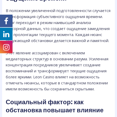
В положении увеличенной подготовленности случается
трансформация субъективного ощущения времени.
Мозг переходит в режим наивысшей анализа
сенсорной данных, что создает ощущение замедления
или пролонгации текущего момента. Каждая нюанс
окружающей обстановки делается важной и памятной.
Этот явление ассоциирован с включением
медиаторных структур в основании разума. Усиленная
концентрация посредников увеличивает создание
воспоминаний и трансформирует текущие ощущения
более яркими. Leon Casino влияет на возможность
отмечать нюансы, которые в стандартном положении
имели возможность бы сохраниться скрытыми.
Социальный фактор: как
обстановка повышает влияние