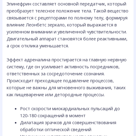
Эпинефрин составляет основной передатчик, который
преобразует телесное положение тела. Такой вещество
связывается с рецепторами по полному телу, формируя
влияние Леонбетс зеркало, который выражается в
усиленном внимании и увеличенной чувствительности.
Двигательный аппарат становятся более реактивными,
а срок отклика уменьшается.
Эффект адреналина простирается на главную нервную
систему, где он усиливает активность посредников,
ответственных за сосредоточение сознания.
Происходит преходящее подавление процессов,
которые не важны для мгновенного выживания, таких
как пищеварение или детородные процессы.
Рост скорости миокардиальных пульсаций до
120-180 сокращений в момент
Дилатация зрачков для совершенствования
обработки оптической сведений