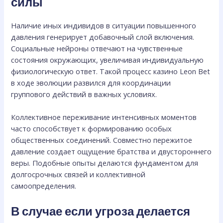
силы
Наличие иных индивидов в ситуации повышенного
давления генерирует добавочный слой включения.
Социальные нейроны отвечают на чувственные
состояния окружающих, увеличивая индивидуальную
физиологическую ответ. Такой процесс казино Leon Bet
в ходе эволюции развился для координации
группового действий в важных условиях.
Коллективное переживание интенсивных моментов
часто способствует к формированию особых
общественных соединений. Совместно пережитое
давление создает ощущение братства и двустороннего
веры. Подобные опыты делаются фундаментом для
долгосрочных связей и коллективной
самоопределения.
В случае если угроза делается