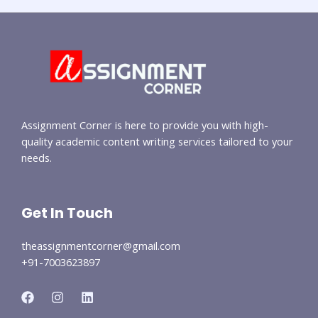
Assignment Corner is here to provide you with high-
quality academic content writing services tailored to your
needs.
Get In Touch
theassignmentcorner@gmail.com
+91-7003623897