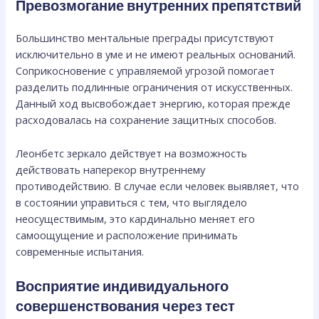
Превозмогание внутренних препятствий
Большинство ментальные преграды присутствуют
исключительно в уме и не имеют реальных оснований.
Соприкосновение с управляемой угрозой помогает
разделить подлинные ограничения от искусственных.
Данный ход высвобождает энергию, которая прежде
расходовалась на сохранение защитных способов.
Леонбетс зеркало действует на возможность
действовать наперекор внутреннему
противодействию. В случае если человек выявляет, что
в состоянии управиться с тем, что выглядело
неосуществимым, это кардинально меняет его
самоощущение и расположение принимать
современные испытания.
Восприятие индивидуального
совершенствования через тест