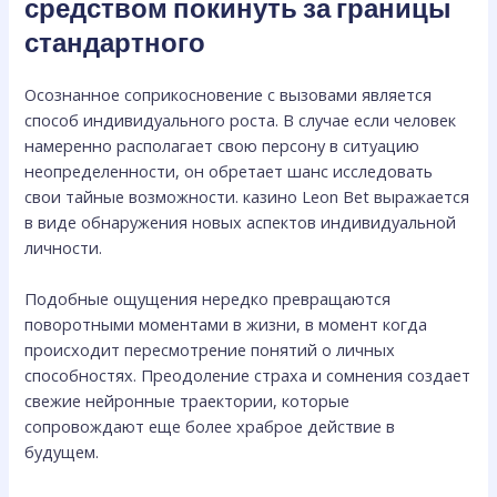
средством покинуть за границы
стандартного
Осознанное соприкосновение с вызовами является
способ индивидуального роста. В случае если человек
намеренно располагает свою персону в ситуацию
неопределенности, он обретает шанс исследовать
свои тайные возможности. казино Leon Bet выражается
в виде обнаружения новых аспектов индивидуальной
личности.
Подобные ощущения нередко превращаются
поворотными моментами в жизни, в момент когда
происходит пересмотрение понятий о личных
способностях. Преодоление страха и сомнения создает
свежие нейронные траектории, которые
сопровождают еще более храброе действие в
будущем.