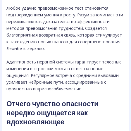
Любое удачно превозможенное тест становится
подтверждением умения к росту. Разум запоминает эти
переживания как доказательство эффективности
методов превозмогания трудностей. Создается
благоприятная возвратная связь, которая стимулирует
к нахождению новых шансов для совершенствования
Леонбетс зеркало.
Адаптивность нервной системы гарантирует телесные
изменения в строении мозга в ответ на новые
ощущения. Регулярное встреча с средними вызовами
усиливает нейронные пути, ассоциированные с
прочностью и приспособляемостью.
Отчего чувство опасности
нередко ощущается как
вдохновляющее