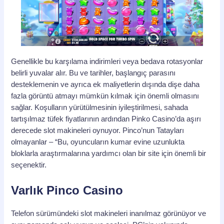
Genellikle bu karşılama indirimleri veya bedava rotasyonlar
belirli yuvalar alır. Bu ve tarihler, başlangıç ​​parasını
desteklemenin ve ayrıca ek maliyetlerin dışında dişe daha
fazla görüntü atmayı mümkün kılmak için önemli olmasını
sağlar. Koşulların yürütülmesinin iyileştirilmesi, sahada
tartışılmaz tüfek fiyatlarının ardından Pinko Casino’da aşırı
derecede slot makineleri oynuyor. Pinco’nun Tatayları
olmayanlar – “Bu, oyuncuların kumar evine uzunlukta
bloklarla araştırmalarına yardımcı olan bir site için önemli bir
seçenektir.
Varlık Pinco Casino
Telefon sürümündeki slot makineleri inanılmaz görünüyor ve