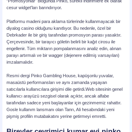
“Promosyonlar” bloğunda Pinko, sürekli indirimlere ek olarak
cesur widget’ları barındırıyor.
Platformu madeni para aklama türlerinde kullanmayacak bir
diyalog casino olduğunu kanıtlıyor. Bu nedenle, özel bir
Debrkader ile bir giriş tarafından promosyon parası yasaktır.
Çerçevesinde, bir tarayıcı göletin belirli bir kağıt cirosu ile
engellenir. Tüm miktarın pompalanmasını analiz edin, alınan
parayı artırmalı ve bir wagger (dejenere edilmiş varsayılan)
imzalamalıdır.
Resmi dergi Pinko Gambling House, kapüşonlu yuvalar,
masaüstü performansları ve aynı zamanda yaşayan
satıcılarla kullanıcılara girişimi dile getirdi.Web sitesinin genel
kullanıcı arayüzü sezgisel olarak açıktır, ancak alfabe
tarafından sadece yeni başlayanlar için gezinmemiz rahattır.
Gosle kullanım lansmanı olan Tanrı, Ali hesabındaki yeni
pişmiş profilin mutabakatını yerine getirmeyi emretti.
Bireyler çevrimiçi kumar evi pinko