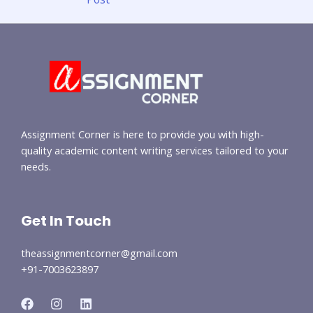
Assignment Corner is here to provide you with high-
quality academic content writing services tailored to your
needs.
Get In Touch
theassignmentcorner@gmail.com
+91-7003623897