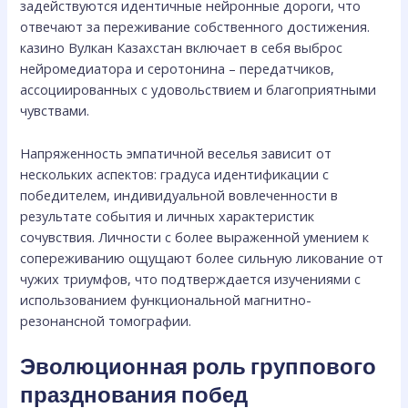
задействуются идентичные нейронные дороги, что
отвечают за переживание собственного достижения.
казино Вулкан Казахстан включает в себя выброс
нейромедиатора и серотонина – передатчиков,
ассоциированных с удовольствием и благоприятными
чувствами.
Напряженность эмпатичной веселья зависит от
нескольких аспектов: градуса идентификации с
победителем, индивидуальной вовлеченности в
результате события и личных характеристик
сочувствия. Личности с более выраженной умением к
сопереживанию ощущают более сильную ликование от
чужих триумфов, что подтверждается изучениями с
использованием функциональной магнитно-
резонансной томографии.
Эволюционная роль группового
празднования побед