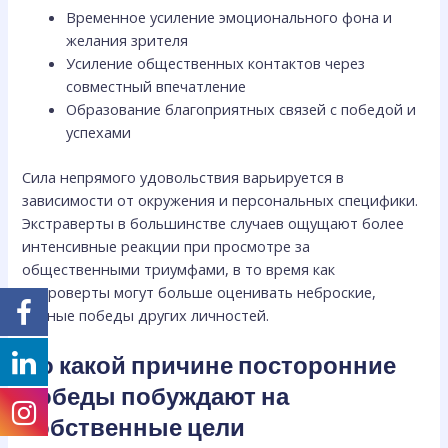
Временное усиление эмоционального фона и
желания зрителя
Усиление общественных контактов через
совместный впечатление
Образование благоприятных связей с победой и
успехами
Сила непрямого удовольствия варьируется в
зависимости от окружения и персональных специфики.
Экстраверты в большинстве случаев ощущают более
интенсивные реакции при просмотре за
общественными триумфами, в то время как
интроверты могут больше оценивать неброские,
личные победы других личностей.
По какой причине посторонние
победы побуждают на
собственные цели