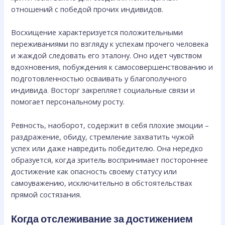
отношений с победой прочих индивидов.
Восхищение характеризуется положительными
переживаниями по взгляду к успехам прочего человека
и жаждой следовать его эталону. Оно идет чувством
вдохновения, побуждения к самосовершенствованию и
подготовленностью осваивать у благополучного
индивида. Восторг закрепляет социальные связи и
помогает персональному росту.
Ревность, наоборот, содержит в себя плохие эмоции –
раздражение, обиду, стремление захватить чужой
успех или даже навредить победителю. Она нередко
образуется, когда зритель воспринимает постороннее
достижение как опасность своему статусу или
самоуважению, исключительно в обстоятельствах
прямой состязания.
Когда отслеживание за достижением