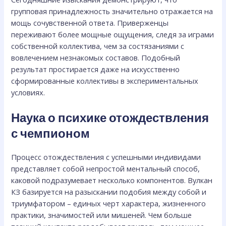
групповая принадлежность значительно отражается на
мощь сочувственной ответа. Приверженцы
переживают более мощные ощущения, следя за играми
собственной коллектива, чем за состязаниями с
вовлечением незнакомых составов. Подобный
результат простирается даже на искусственно
сформированные коллективы в экспериментальных
условиях.
Наука о психике отождествления
с чемпионом
Процесс отождествления с успешными индивидами
представляет собой непростой ментальный способ,
каковой подразумевает несколько компонентов. Вулкан
КЗ базируется на разыскании подобия между собой и
триумфатором – единых черт характера, жизненного
практики, значимостей или мишеней. Чем больше