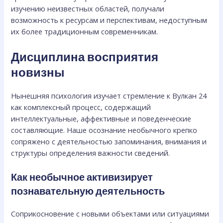
изучению неизвестных областей, получали
возможность к ресурсам и перспективам, недоступным
их более традиционным современникам.
Дисциплина восприятия
новизны
Нынешняя психология изучает стремление к Вулкан 24
как комплексный процесс, содержащий
интеллектуальные, аффективные и поведенческие
составляющие. Наше осознание необычного крепко
сопряжено с деятельностью запоминания, внимания и
структуры определения важности сведений.
Как необычное активизирует
познавательную деятельность
Соприкосновение с новыми объектами или ситуациями