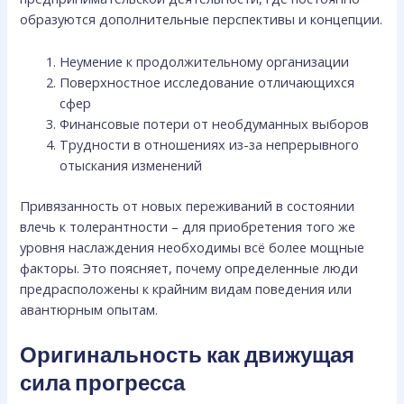
образуются дополнительные перспективы и концепции.
Неумение к продолжительному организации
Поверхностное исследование отличающихся
сфер
Финансовые потери от необдуманных выборов
Трудности в отношениях из-за непрерывного
отыскания изменений
Привязанность от новых переживаний в состоянии
влечь к толерантности – для приобретения того же
уровня наслаждения необходимы всё более мощные
факторы. Это поясняет, почему определенные люди
предрасположены к крайним видам поведения или
авантюрным опытам.
Оригинальность как движущая
сила прогресса