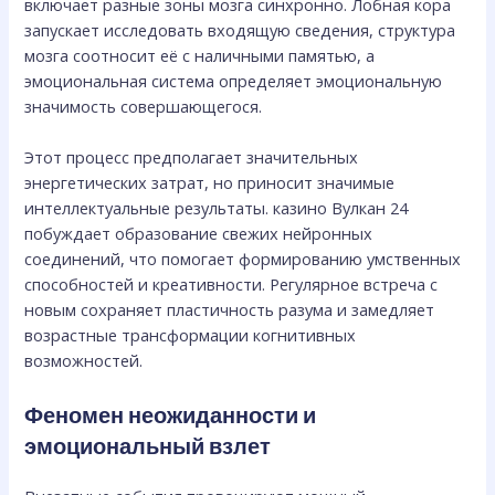
включает разные зоны мозга синхронно. Лобная кора
запускает исследовать входящую сведения, структура
мозга соотносит её с наличными памятью, а
эмоциональная система определяет эмоциональную
значимость совершающегося.
Этот процесс предполагает значительных
энергетических затрат, но приносит значимые
интеллектуальные результаты. казино Вулкан 24
побуждает образование свежих нейронных
соединений, что помогает формированию умственных
способностей и креативности. Регулярное встреча с
новым сохраняет пластичность разума и замедляет
возрастные трансформации когнитивных
возможностей.
Феномен неожиданности и
эмоциональный взлет