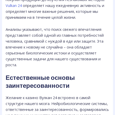
Vulkan 24
определяет нашу ежедневную активность и
определяет многие важные решения, которые мы
принимаем на в течение целой жизни.
Анализы указывают, что поиск свежего впечатления
представляет собой одной из главных потребностей
человека, сравнимой с нуждой в еде или защите. Эта
влечение к новому не случайна – она обладает
серьезные биологические истоки и осуществляет
существенные задачи для нашего существования и
роста.
Естественные основы
заинтересованности
Желание к казино Вулкан 24 встроено в самой
структуре нашего мозга. Нейробиологические системы,
ответственные за заинтересованность, формировались