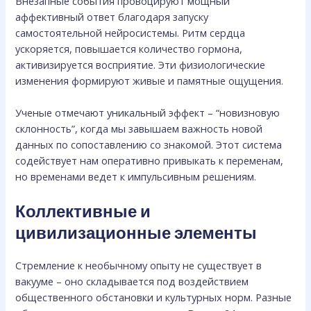
Внезапные события провоцируют мощный
аффективный ответ благодаря запуску
самостоятельной нейросистемы. Ритм сердца
ускоряется, повышается количество гормона,
активизируется восприятие. Эти физиологические
изменения формируют живые и памятные ощущения.
Ученые отмечают уникальный эффект – “новизновую
склонность”, когда мы завышаем важность новой
данных по сопоставлению со знакомой. Этот система
содействует нам оперативно привыкать к переменам,
но временами ведет к импульсивным решениям.
Коллективные и
цивилизационные элементы
Стремление к необычному опыту не существует в
вакууме – оно складывается под воздействием
общественного обстановки и культурных норм. Разные