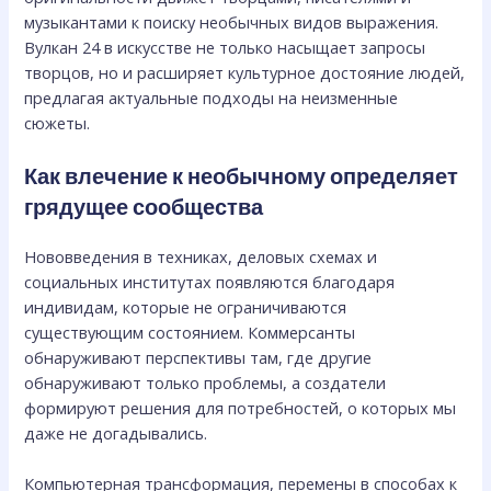
музыкантами к поиску необычных видов выражения.
Вулкан 24 в искусстве не только насыщает запросы
творцов, но и расширяет культурное достояние людей,
предлагая актуальные подходы на неизменные
сюжеты.
Как влечение к необычному определяет
грядущее сообщества
Нововведения в техниках, деловых схемах и
социальных институтах появляются благодаря
индивидам, которые не ограничиваются
существующим состоянием. Коммерсанты
обнаруживают перспективы там, где другие
обнаруживают только проблемы, а создатели
формируют решения для потребностей, о которых мы
даже не догадывались.
Компьютерная трансформация, перемены в способах к