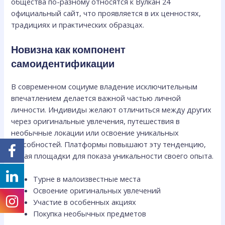
общества по-разному относятся к Вулкан 24
официальный сайт, что проявляется в их ценностях,
традициях и практических образцах.
Новизна как компонент
самоидентификации
В современном социуме владение исключительным
впечатлением делается важной частью личной
личности. Индивиды желают отличиться между других
через оригинальные увлечения, путешествия в
необычные локации или освоение уникальных
способностей. Платформы повышают эту тенденцию,
давая площадки для показа уникальности своего опыта.
Турне в малоизвестные места
Освоение оригинальных увлечений
Участие в особенных акциях
Покупка необычных предметов