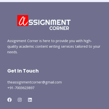
Assignment Corner is here to provide you with high-
quality academic content writing services tailored to your
needs.
Get In Touch
theassignmentcorner@gmail.com
+91-7003623897