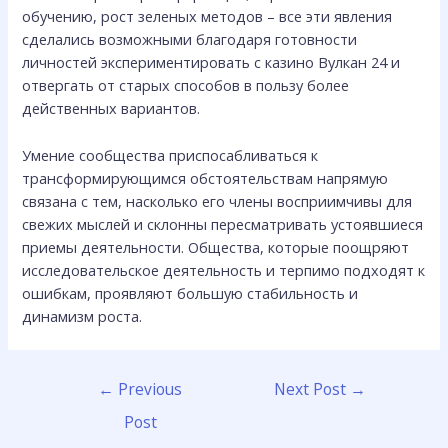
обучению, рост зеленых методов – все эти явления
сделались возможными благодаря готовности
личностей экспериментировать с казино Вулкан 24 и
отвергать от старых способов в пользу более
действенных вариантов.
Умение сообщества приспосабливаться к
трансформирующимся обстоятельствам напрямую
связана с тем, насколько его члены восприимчивы для
свежих мыслей и склонны пересматривать устоявшиеся
приемы деятельности. Общества, которые поощряют
исследовательское деятельность и терпимо подходят к
ошибкам, проявляют большую стабильность и
динамизм роста.
←
Previous
Next Post
→
Post