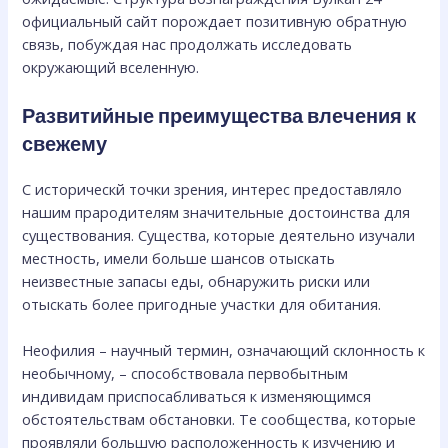
официальный сайт порождает позитивную обратную
связь, побуждая нас продолжать исследовать
окружающий вселенную.
Развитийные преимущества влечения к
свежему
С историческй точки зрения, интерес предоставляло
нашим прародителям значительные достоинства для
существования. Существа, которые деятельно изучали
местность, имели больше шансов отыскать
неизвестные запасы еды, обнаружить риски или
отыскать более пригодные участки для обитания.
Неофилия – научный термин, означающий склонность к
необычному, – способствовала первобытным
индивидам приспосабливаться к изменяющимся
обстоятельствам обстановки. Те сообщества, которые
проявляли большую расположенность к изучению и