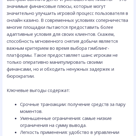
значимые финансовые плюсы, которые могут
значительно улучшить игровой процесс пользователя в
онлайн казино. В современных условиях соперничества
многие площадки пытаются предоставить более
адаптивные условия для своих клиентов. Скажем,
способность мгновенного снятия добычи является
важным критерием во время выбора гэмблинг-
платформы. Такое предоставляет шанс игрокам не
только оперативно манипулировать своими
финансами, но и обходить ненужных задержек и
бюрократии.
Ключевые выгоды содержат:
Срочные транзакции: получение средств за пару
моментов.
Уменьшенные ограничения: самые низкие
ограничения на сумму вывода.
Легкость применения: удобство в управлении