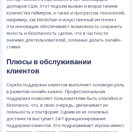
долларов США. Этот подъем вызван и возрастанием
количества геймеров, а также и прогрессом технологий,
например, как blockchain и искусственный интеллект.
Эти инновации обеспечивают возможность сохранить
ясность и безопасность сделок, что в частности
значимо для пользователей, склонных делать онлайн-
ставки.
Плюсы в обслуживании
клиентов
Служба поддержки клиентов выполняет основную роль
в развитии онлайн-казино. Профессиональная
поддержка позволяет пользователям быть спокойно и
безопасно, что, в свою очередь, увеличивает их
лояльность к платформе. Одним из из основных
достоинств выступает 24/7 функционирование
поддержки клиентов. Это подразумевает игроки имеют
возможность запросить ассистенцию круглосуточно,