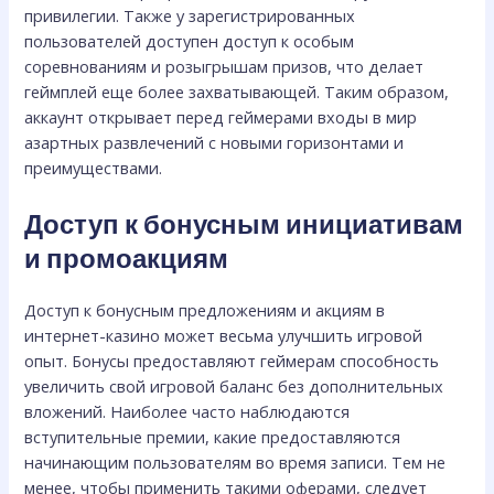
привилегии. Также у зарегистрированных
пользователей доступен доступ к особым
соревнованиям и розыгрышам призов, что делает
геймплей еще более захватывающей. Таким образом,
аккаунт открывает перед геймерами входы в мир
азартных развлечений с новыми горизонтами и
преимуществами.
Доступ к бонусным инициативам
и промоакциям
Доступ к бонусным предложениям и акциям в
интернет-казино может весьма улучшить игровой
опыт. Бонусы предоставляют геймерам способность
увеличить свой игровой баланс без дополнительных
вложений. Наиболее часто наблюдаются
вступительные премии, какие предоставляются
начинающим пользователям во время записи. Тем не
менее, чтобы применить такими оферами, следует