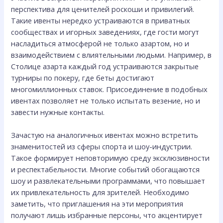
перспектива для ценителей роскоши и привилегий.
Такие ивенты нередко устраиваются в приватных
сообществах и игорных заведениях, где гости могут
насладиться атмосферой не только азартом, но и
взаимодействием с влиятельными людьми. Например, в
Столице азарта каждый год устраиваются закрытые
турниры по покеру, где беты достигают
многомиллионных ставок. Присоединение в подобных
ивентах позволяет не только испытать везение, но и
завести нужные контакты.
Зачастую на аналогичных ивентах можно встретить
знаменитостей из сферы спорта и шоу-индустрии.
Такое формирует неповторимую среду эксклюзивности
и респектабельности. Многие событий обогащаются
шоу и развлекательными программами, что повышает
их привлекательность для зрителей. Необходимо
заметить, что приглашения на эти мероприятия
получают лишь избранные персоны, что акцентирует