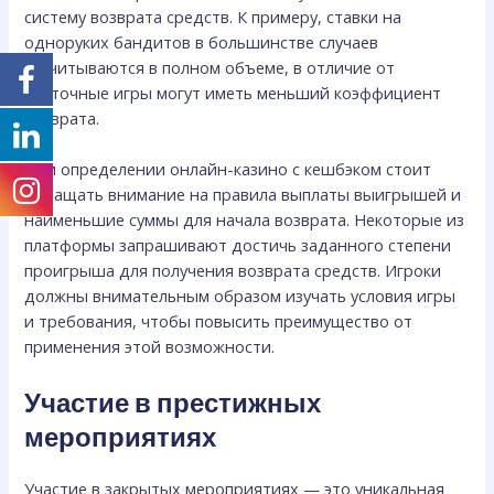
систему возврата средств. К примеру, ставки на
одноруких бандитов в большинстве случаев
засчитываются в полном объеме, в отличие от
карточные игры могут иметь меньший коэффициент
возврата.
При определении онлайн-казино с кешбэком стоит
обращать внимание на правила выплаты выигрышей и
наименьшие суммы для начала возврата. Некоторые из
платформы запрашивают достичь заданного степени
проигрыша для получения возврата средств. Игроки
должны внимательным образом изучать условия игры
и требования, чтобы повысить преимущество от
применения этой возможности.
Участие в престижных
мероприятиях
Участие в закрытых мероприятиях — это уникальная