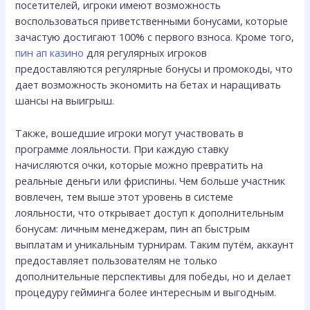
посетителей, игроки имеют возможность
воспользоваться приветственными бонусами, которые
зачастую достигают 100% с первого взноса. Кроме того,
пин ап казино
для регулярных игроков
предоставляются регулярные бонусы и промокоды, что
дает возможность экономить на бетах и наращивать
шансы на выигрыш.
Также, вошедшие игроки могут участвовать в
программе лояльности. При каждую ставку
начисляются очки, которые можно превратить на
реальные деньги или фриспины. Чем больше участник
вовлечен, тем выше этот уровень в системе
лояльности, что открывает доступ к дополнительным
бонусам: личным менеджерам, пин ап быстрым
выплатам и уникальным турнирам. Таким путём, аккаунт
предоставляет пользователям не только
дополнительные перспективы для победы, но и делает
процедуру гейминга более интересным и выгодным.