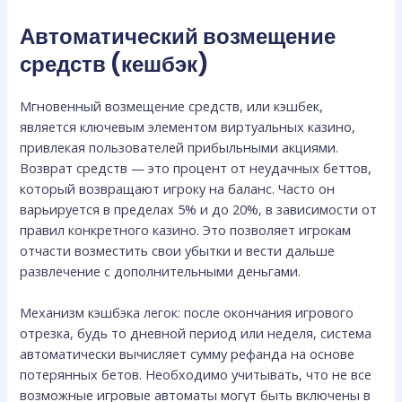
Автоматический возмещение
средств (кешбэк)
Мгновенный возмещение средств, или кэшбек,
является ключевым элементом виртуальных казино,
привлекая пользователей прибыльными акциями.
Возврат средств — это процент от неудачных беттов,
который возвращают игроку на баланс. Часто он
варьируется в пределах 5% и до 20%, в зависимости от
правил конкретного казино. Это позволяет игрокам
отчасти возместить свои убытки и вести дальше
развлечение с дополнительными деньгами.
Механизм кэшбэка легок: после окончания игрового
отрезка, будь то дневной период или неделя, система
автоматически вычисляет сумму рефанда на основе
потерянных бетов. Необходимо учитывать, что не все
возможные игровые автоматы могут быть включены в