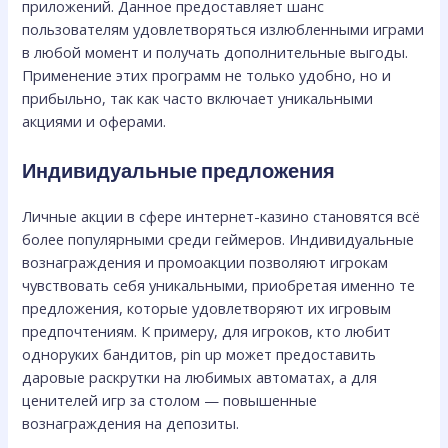
приложений. Данное предоставляет шанс
пользователям удовлетворяться излюбленными играми
в любой момент и получать дополнительные выгоды.
Применение этих программ не только удобно, но и
прибыльно, так как часто включает уникальными
акциями и оферами.
Индивидуальные предложения
Личные акции в сфере интернет-казино становятся всё
более популярными среди геймеров. Индивидуальные
вознаграждения и промоакции позволяют игрокам
чувствовать себя уникальными, приобретая именно те
предложения, которые удовлетворяют их игровым
предпочтениям. К примеру, для игроков, кто любит
одноруких бандитов, pin up может предоставить
даровые раскрутки на любимых автоматах, а для
ценителей игр за столом — повышенные
вознаграждения на депозиты.