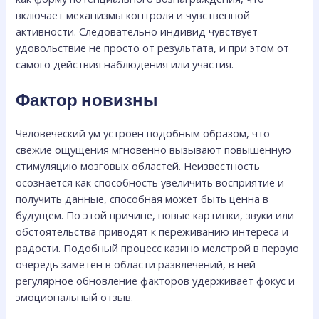
включает механизмы контроля и чувственной
активности. Следовательно индивид чувствует
удовольствие не просто от результата, и при этом от
самого действия наблюдения или участия.
Фактор новизны
Человеческий ум устроен подобным образом, что
свежие ощущения мгновенно вызывают повышенную
стимуляцию мозговых областей. Неизвестность
осознается как способность увеличить восприятие и
получить данные, способная может быть ценна в
будущем. По этой причине, новые картинки, звуки или
обстоятельства приводят к переживанию интереса и
радости. Подобный процесс казино мелстрой в первую
очередь заметен в области развлечений, в ней
регулярное обновление факторов удерживает фокус и
эмоциональный отзыв.