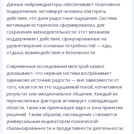
Данные нейромедиаторы обеспечивают позитивное
подкрепление, мотивируя человека повторять
действия, что дали радостные ощущения. Система
мотивации исторически сформировалась для
сохранения жизнедеятельности: этот механизм
поддерживает действия, сфокусированные на
удовлетворение основных потребностей — еды,
отдыха, взаимодействия и безопасности.
Современные исследования мелстрой казино
доказывают, что нервная система воспринимает
одинаково источник радости — вне зависимости от
того, касается ли это ощущаемый покой, когнитивное
результат или эмоциональное общение. Каждый из
перечисленных факторов активирует совпадающие
области, такие как прилежащее ядро и зона принятия
решений. Таким образом, наслаждение становится
универсальным индикатором психической
сбалансированности и продуктивности деятельности.