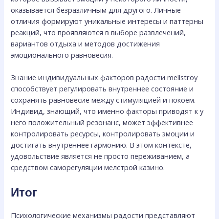
оказывается безразличным для другого. Личные
отличия формируют уникальные интересы и паттерны
реакций, что проявляются в выборе развлечений,
вариантов отдыха и методов достижения
эмоционального равновесия.
Знание индивидуальных факторов радости mellstroy
способствует регулировать внутреннее состояние и
сохранять равновесие между стимуляцией и покоем.
Индивид, знающий, что именно факторы приводят к у
него положительный резонанс, может эффективнее
контролировать ресурсы, контролировать эмоции и
достигать внутреннее гармонию. В этом контексте,
удовольствие является не просто переживанием, а
средством саморегуляции мелстрой казино.
Итог
Психологические механизмы радости представляют