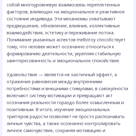
собой многоуровневую взаимосвязь переплетенных
факторов, влияющих на эмоциональное и реактивное
состояние индивида. Эти механизмы охватывают
предвкушение, обновление, влияние, коллективные
взаимодействия, эстетику и переживание потока.
Понимание указанных аспектов mellstroy способствует
тому, что человек может осознанно относиться к
формированию деятельности, укрепляя стабильную
заинтересованность и эмоциональное спокойствие.
Удовольствие — является не хаотичный эффект, а
отражение равновесия между внутренними
потребностями и внешними стимулами, в совокупности
включают систему мотивации и превращают акт
осознания реальности гораздо более осмысленным и
позитивным. В итоге, изучение эмоциональных
триггеров радости позволяет не просто распознавать
личные чувства, а также осознанно контролировать
личное самочувствие, сохраняя мотивацию и