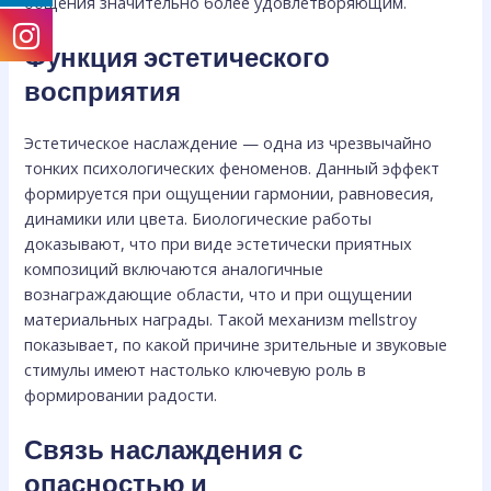
общения значительно более удовлетворяющим.
Функция эстетического
восприятия
Эстетическое наслаждение — одна из чрезвычайно
тонких психологических феноменов. Данный эффект
формируется при ощущении гармонии, равновесия,
динамики или цвета. Биологические работы
доказывают, что при виде эстетически приятных
композиций включаются аналогичные
вознаграждающие области, что и при ощущении
материальных награды. Такой механизм mellstroy
показывает, по какой причине зрительные и звуковые
стимулы имеют настолько ключевую роль в
формировании радости.
Связь наслаждения с
опасностью и