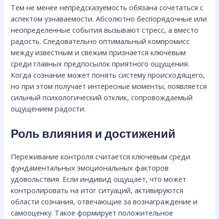
Тем не менее непредсказуемость обязана сочетаться с
аспектом узнаваемости. Абсолютно беспорядочные или
неопределенные события вызывают стресс, а вместо
радость. Следовательно оптимальный компромисс
между известным и свежим признается ключевым
среди главных предпосылок приятного ощущения.
Когда сознание может понять систему происходящего,
но при этом получает интересные моменты, появляется
сильный психологический отклик, сопровождаемый
ощущением радости.
Роль влияния и достижений
Переживание контроля считается ключевым среди
фундаментальных эмоциональных факторов
удовольствия. Если индивид ощущает, что может
контролировать на итог ситуаций, активируются
области сознания, отвечающие за вознаграждение и
самооценку. Такое формирует положительное