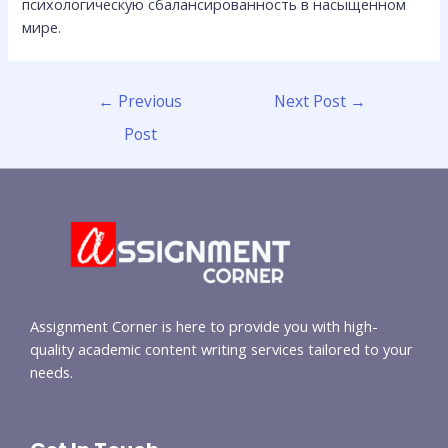
психологическую сбалансированность в насыщенном
мире.
←
Previous
Next Post
→
Post
Assignment Corner is here to provide you with high-
quality academic content writing services tailored to your
needs.