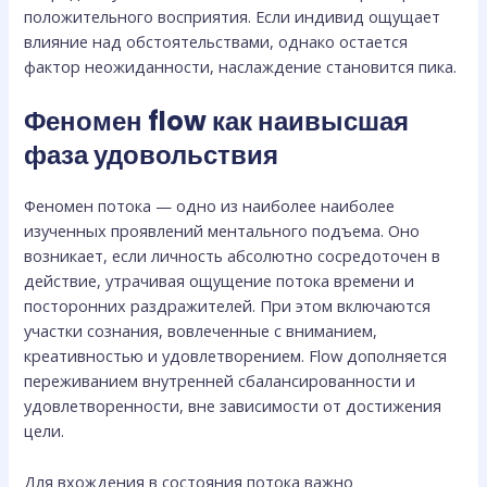
положительного восприятия. Если индивид ощущает
влияние над обстоятельствами, однако остается
фактор неожиданности, наслаждение становится пика.
Феномен flow как наивысшая
фаза удовольствия
Феномен потока — одно из наиболее наиболее
изученных проявлений ментального подъема. Оно
возникает, если личность абсолютно сосредоточен в
действие, утрачивая ощущение потока времени и
посторонних раздражителей. При этом включаются
участки сознания, вовлеченные с вниманием,
креативностью и удовлетворением. Flow дополняется
переживанием внутренней сбалансированности и
удовлетворенности, вне зависимости от достижения
цели.
Для вхождения в состояния потока важно