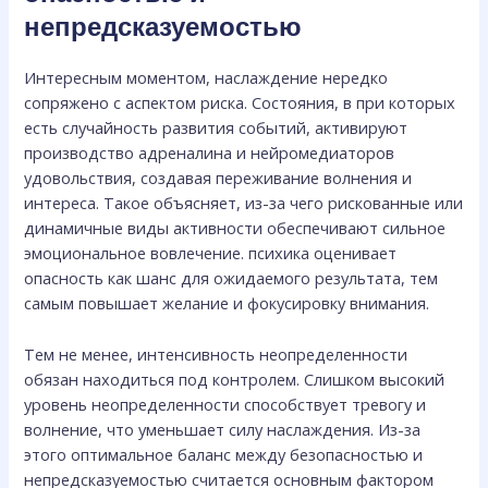
непредсказуемостью
Интересным моментом, наслаждение нередко
сопряжено с аспектом риска. Состояния, в при которых
есть случайность развития событий, активируют
производство адреналина и нейромедиаторов
удовольствия, создавая переживание волнения и
интереса. Такое объясняет, из-за чего рискованные или
динамичные виды активности обеспечивают сильное
эмоциональное вовлечение. психика оценивает
опасность как шанс для ожидаемого результата, тем
самым повышает желание и фокусировку внимания.
Тем не менее, интенсивность неопределенности
обязан находиться под контролем. Слишком высокий
уровень неопределенности способствует тревогу и
волнение, что уменьшает силу наслаждения. Из-за
этого оптимальное баланс между безопасностью и
непредсказуемостью считается основным фактором