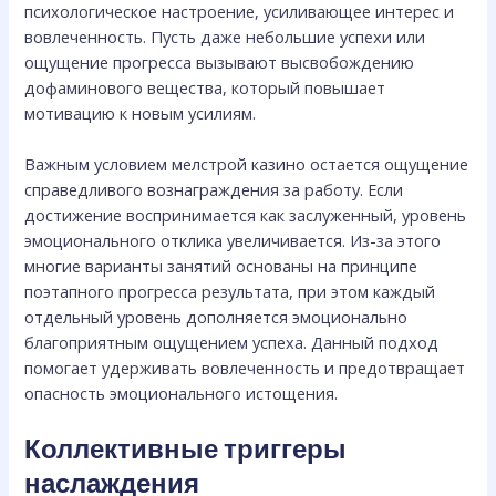
психологическое настроение, усиливающее интерес и
вовлеченность. Пусть даже небольшие успехи или
ощущение прогресса вызывают высвобождению
дофаминового вещества, который повышает
мотивацию к новым усилиям.
Важным условием мелстрой казино остается ощущение
справедливого вознаграждения за работу. Если
достижение воспринимается как заслуженный, уровень
эмоционального отклика увеличивается. Из-за этого
многие варианты занятий основаны на принципе
поэтапного прогресса результата, при этом каждый
отдельный уровень дополняется эмоционально
благоприятным ощущением успеха. Данный подход
помогает удерживать вовлеченность и предотвращает
опасность эмоционального истощения.
Коллективные триггеры
наслаждения