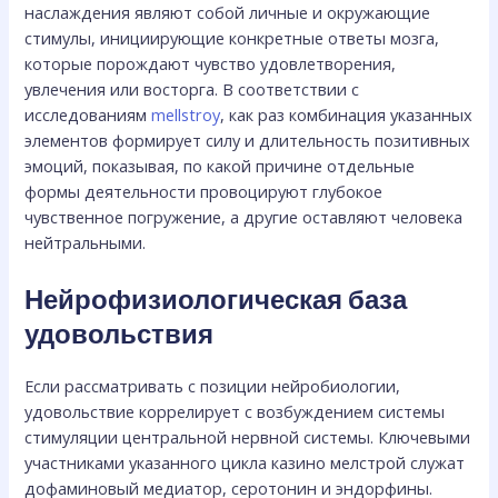
наслаждения являют собой личные и окружающие
стимулы, инициирующие конкретные ответы мозга,
которые порождают чувство удовлетворения,
увлечения или восторга. В соответствии с
исследованиям
mellstroy
, как раз комбинация указанных
элементов формирует силу и длительность позитивных
эмоций, показывая, по какой причине отдельные
формы деятельности провоцируют глубокое
чувственное погружение, а другие оставляют человека
нейтральными.
Нейрофизиологическая база
удовольствия
Если рассматривать с позиции нейробиологии,
удовольствие коррелирует с возбуждением системы
стимуляции центральной нервной системы. Ключевыми
участниками указанного цикла казино мелстрой служат
дофаминовый медиатор, серотонин и эндорфины.