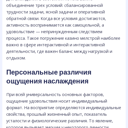
объединение трех условий: сбалансированной
трудности задачи, ясной задачи и оперативной
обратной связи. Когда все условия достигаются,
активность воспринимается как самоцельной, а
удовольствие — непринужденным следствием
процесса. Такое погружение казино мелстрой наиболее
важно в сфере интерактивной и интерактивной
деятельности, где важен баланс между нагрузкой и
отдыхом.
Персональные различия
ощущения наслаждения
При всей универсальность основных факторов,
ощущение удовольствия носит индивидуальный
формат. На восприятие определяются индивидуальные
свойства, прошлый жизненный опыт, показатель
усталости и физиологические различия. То явление,
которое вызывает эмоции у некоторого личности,