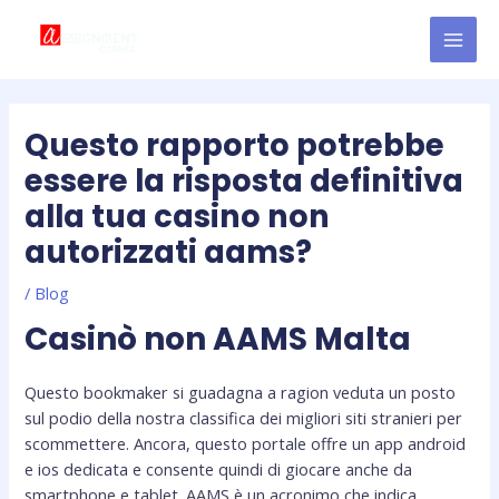
Skip
Post
MAI
to
navigation
MEN
content
Questo rapporto potrebbe
essere la risposta definitiva
alla tua casino non
autorizzati aams?
/
Blog
Casinò non AAMS Malta
Questo bookmaker si guadagna a ragion veduta un posto
sul podio della nostra classifica dei migliori siti stranieri per
scommettere. Ancora, questo portale offre un app android
e ios dedicata e consente quindi di giocare anche da
smartphone e tablet. AAMS è un acronimo che indica