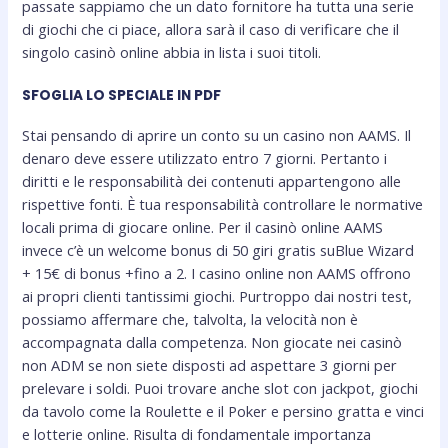
passate sappiamo che un dato fornitore ha tutta una serie
di giochi che ci piace, allora sarà il caso di verificare che il
singolo casinò online abbia in lista i suoi titoli.
SFOGLIA LO SPECIALE IN PDF
Stai pensando di aprire un conto su un casino non AAMS. Il
denaro deve essere utilizzato entro 7 giorni. Pertanto i
diritti e le responsabilità dei contenuti appartengono alle
rispettive fonti. È tua responsabilità controllare le normative
locali prima di giocare online. Per il casinò online AAMS
invece c’è un welcome bonus di 50 giri gratis suBlue Wizard
+ 15€ di bonus +fino a 2. I casino online non AAMS offrono
ai propri clienti tantissimi giochi. Purtroppo dai nostri test,
possiamo affermare che, talvolta, la velocità non è
accompagnata dalla competenza. Non giocate nei casinò
non ADM se non siete disposti ad aspettare 3 giorni per
prelevare i soldi. Puoi trovare anche slot con jackpot, giochi
da tavolo come la Roulette e il Poker e persino gratta e vinci
e lotterie online. Risulta di fondamentale importanza