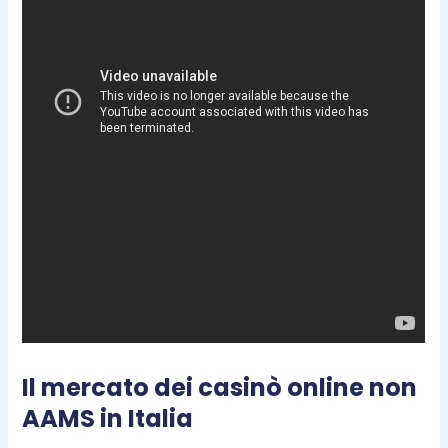
Il mercato dei casinò online non
AAMS in Italia