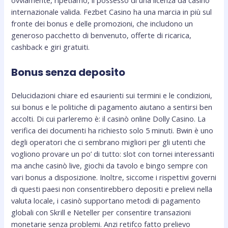
ovviamente, ripetiamo, il possesso di una licenza da casino
internazionale valida. Fezbet Casino ha una marcia in più sul
fronte dei bonus e delle promozioni, che includono un
generoso pacchetto di benvenuto, offerte di ricarica,
cashback e giri gratuiti.
Bonus senza deposito
Delucidazioni chiare ed esaurienti sui termini e le condizioni,
sui bonus e le politiche di pagamento aiutano a sentirsi ben
accolti. Di cui parleremo è: il casinò online Dolly Casino. La
verifica dei documenti ha richiesto solo 5 minuti. Bwin è uno
degli operatori che ci sembrano migliori per gli utenti che
vogliono provare un po’ di tutto: slot con tornei interessanti
ma anche casinò live, giochi da tavolo e bingo sempre con
vari bonus a disposizione. Inoltre, siccome i rispettivi governi
di questi paesi non consentirebbero depositi e prelievi nella
valuta locale, i casinò supportano metodi di pagamento
globali con Skrill e Neteller per consentire transazioni
monetarie senza problemi. Anzi retifco fatto prelievo