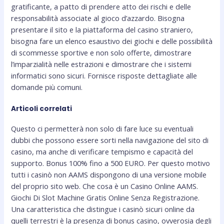
gratificante, a patto di prendere atto dei rischi e delle
responsabilità associate al gioco d’azzardo. Bisogna
presentare il sito e la piattaforma del casino straniero,
bisogna fare un elenco esaustivo dei giochi e delle possibilità
di scommesse sportive e non solo offerte, dimostrare
l’imparzialità nelle estrazioni e dimostrare che i sistemi
informatici sono sicuri. Fornisce risposte dettagliate alle
domande più comuni.
Articoli correlati
Questo ci permetterà non solo di fare luce su eventuali
dubbi che possono essere sorti nella navigazione del sito di
casino, ma anche di verificare tempismo e capacità del
supporto. Bonus 100% fino a 500 EURO. Per questo motivo
tutti i casinò non AAMS dispongono di una versione mobile
del proprio sito web. Che cosa è un Casino Online AAMS.
Giochi Di Slot Machine Gratis Online Senza Registrazione.
Una caratteristica che distingue i casinò sicuri online da
quelli terrestri è la presenza di bonus casino, ovverosia degli