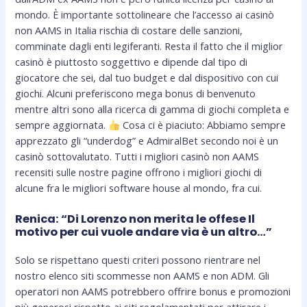
mondo. È importante sottolineare che l’accesso ai casinò
non AAMS in Italia rischia di costare delle sanzioni,
comminate dagli enti legiferanti. Resta il fatto che il miglior
casinò è piuttosto soggettivo e dipende dal tipo di
giocatore che sei, dal tuo budget e dal dispositivo con cui
giochi. Alcuni preferiscono mega bonus di benvenuto
mentre altri sono alla ricerca di gamma di giochi completa e
sempre aggiornata.
Cosa ci è piaciuto: Abbiamo sempre
apprezzato gli “underdog” e AdmiralBet secondo noi è un
casinò sottovalutato. Tutti i migliori casinò non AAMS
recensiti sulle nostre pagine offrono i migliori giochi di
alcune fra le migliori software house al mondo, fra cui.
Renica: “Di Lorenzo non merita le offese Il
motivo per cui vuole andare via è un altro…”
Solo se rispettano questi criteri possono rientrare nel
nostro elenco siti scommesse non AAMS e non ADM. Gli
operatori non AAMS potrebbero offrire bonus e promozioni
più generosi rispetto ai siti regolamentati per attirare i