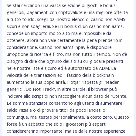
Se stai cercando una vasta selezione di giochi e bonus
generosi, pagamenti con criptovalute e una migliore offerta
a tutto tondo, scegli dal nostro elenco di casinò non AAMS
sicuri e non sbaglierai. Se un bonus di un casinò non aams,
concede un importo molto alto ma è impossibile da
ottenere, allora non vale certamente la pena prenderlo in
considerazione. Casinò non aams inpay è disponibile
un’opzione di ricerca e filtro, ma non tutto il tempo. Non c’è
bisogno di dire che ognuno dei siti su cui giocare presenti
nelle nostre liste è sicuro ed è autorizzato da ADM. La
velocità delle transazioni ed il fascino della blockchain
aumentano la sua popolarità. Hotjar rispetta gli header
generici „Do Not Track”, in altre parole, il browser può
indicare allo script di non raccogliere alcun dato dell’Utente.
Le somme stanziate consentono agli utenti di aumentare il
saldo iniziale o di provare titoli da poco lanciati o,
comunque, mai testati personalmente, a costo zero. Questo
forse è un aspetto che solo i giocatori più esperti
considereranno importante, ma se dalle nostre esperienze