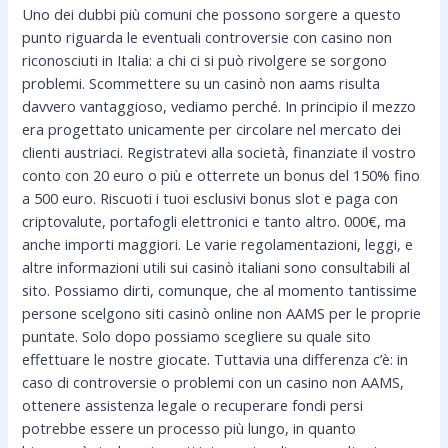
Uno dei dubbi più comuni che possono sorgere a questo
punto riguarda le eventuali controversie con casino non
riconosciuti in Italia: a chi ci si può rivolgere se sorgono
problemi. Scommettere su un casinò non aams risulta
davvero vantaggioso, vediamo perché. In principio il mezzo
era progettato unicamente per circolare nel mercato dei
clienti austriaci. Registratevi alla società, finanziate il vostro
conto con 20 euro o più e otterrete un bonus del 150% fino
a 500 euro. Riscuoti i tuoi esclusivi bonus slot e paga con
criptovalute, portafogli elettronici e tanto altro. 000€, ma
anche importi maggiori. Le varie regolamentazioni, leggi, e
altre informazioni utili sui casinò italiani sono consultabili al
sito. Possiamo dirti, comunque, che al momento tantissime
persone scelgono siti casinò online non AAMS per le proprie
puntate. Solo dopo possiamo scegliere su quale sito
effettuare le nostre giocate. Tuttavia una differenza c’è: in
caso di controversie o problemi con un casino non AAMS,
ottenere assistenza legale o recuperare fondi persi
potrebbe essere un processo più lungo, in quanto