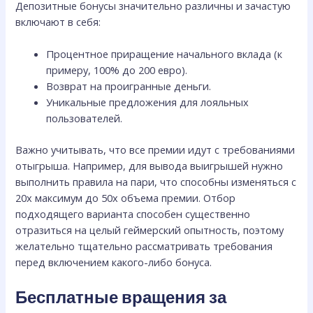
Депозитные бонусы значительно различны и зачастую
включают в себя:
Процентное приращение начального вклада (к
примеру, 100% до 200 евро).
Возврат на проигранные деньги.
Уникальные предложения для лояльных
пользователей.
Важно учитывать, что все премии идут с требованиями
отыгрыша. Например, для вывода выигрышей нужно
выполнить правила на пари, что способны изменяться с
20x максимум до 50x объема премии. Отбор
подходящего варианта способен существенно
отразиться на целый геймерский опытность, поэтому
желательно тщательно рассматривать требования
перед включением какого-либо бонуса.
Бесплатные вращения за