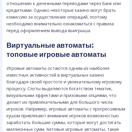
отношению к денежными переводами через банк или
кредитками. Однако некоторые казино могут брать
комиссию за осуществление операций, поэтому
необходимо внимательно ознакомиться с правила
перед оформлением вывода выигрыша.
Виртуальные автоматы:
топовые игровые автоматы
Игровые автоматы остаются одним из наиболее
известных активностей в виртуальных казино
благодаря своей простоте и увлекательному игровому
процессу. Слоты выделяются богатством тематик,
визуальными эффектами и призовыми опциями, что
делает их привлекательными для большого числа
игроков. Например, игровые автоматы с прогрессивным
кушом привлекают внимание игроков возможностью
заработать большие суммы, которые могут достигать
миллионных сумм. Хитовые игровые автоматы, такие