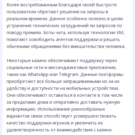
более востребованным благодаря своей быстроте:
пользователи обретают решения на запросы в
реальном времени. Данное особенно полезно в целях
устранения технических затруднений ли запросов по
поводу премиях. Боты чата, используя технологии ИИ,
помогают освободить агентов поддержки и решать
обычными обращениями без вмешательства человека.
Некоторые казино обеспечивают поддержку через
социальные сети и мессенджинговые приложения,
такие как WhatsApp или Telegram. Данные платформы
приобретают всё больше запрашиваемыми из-за их
удобству и доступности на мобильных устройствах.
Они обеспечивают оставаться в контакте в том числе
за пределами дома и оперативно доставать нужную
информацию. Использование разнообразных
вариантов связи способствует усовершенствовать
качество поддержки игроков и увеличить их
удовлетворенность от взаимодействия с казино.