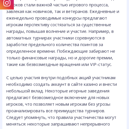
игроков стали важной частью игрового процесса,
завлекая как новичков, так и ветеранов. Ежедневные и
еженедельно проводимые конкурсы предлагают
игрокам перспективу состязаться за существенные
награды, повышая волнение и участие. Например, в
автоматных турнирах участники соревнуются в
заработке предельного количества поинтов за
определенное времени. Побеждающие забирают не
только финансовые награды, но и дорогие премии,
такие как безвозмездные вращения или VIP-статус.
С целью участия внутри подобных акций участникам
необходимо создать аккаунт в сайте казино и внести
небольшой вклад. Некоторые игорные заведения
предлагают безвозмездное включение для новых
игроков, что позволяет новым игрокам без угрозы
проанализировать все преимущества турниров.
Следует упомянуть, что правила участничества могут
меняться: некоторые запрашивают непрерывного