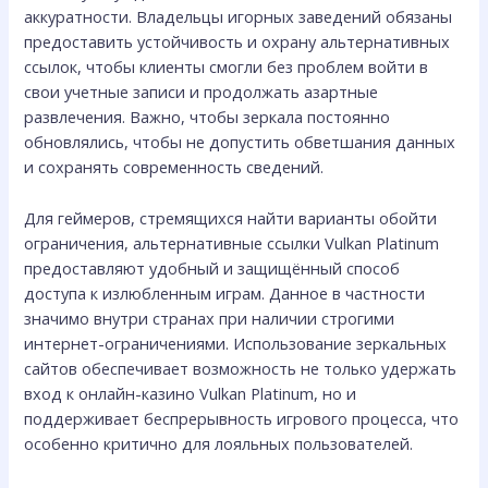
аккуратности. Владельцы игорных заведений обязаны
предоставить устойчивость и охрану альтернативных
ссылок, чтобы клиенты смогли без проблем войти в
свои учетные записи и продолжать азартные
развлечения. Важно, чтобы зеркала постоянно
обновлялись, чтобы не допустить обветшания данных
и сохранять современность сведений.
Для геймеров, стремящихся найти варианты обойти
ограничения, альтернативные ссылки Vulkan Platinum
предоставляют удобный и защищённый способ
доступа к излюбленным играм. Данное в частности
значимо внутри странах при наличии строгими
интернет-ограничениями. Использование зеркальных
сайтов обеспечивает возможность не только удержать
вход к онлайн-казино Vulkan Platinum, но и
поддерживает беспрерывность игрового процесса, что
особенно критично для лояльных пользователей.