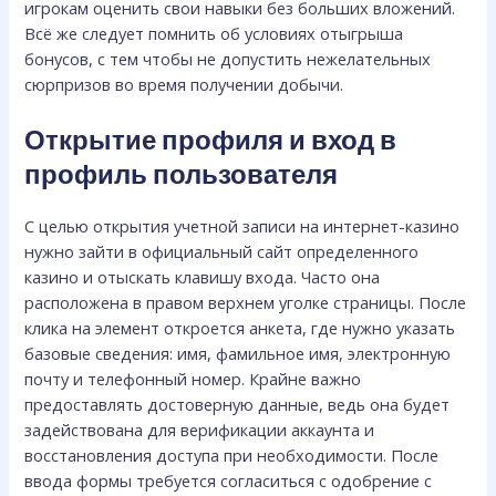
игрокам оценить свои навыки без больших вложений.
Всё же следует помнить об условиях отыгрыша
бонусов, с тем чтобы не допустить нежелательных
сюрпризов во время получении добычи.
Открытие профиля и вход в
профиль пользователя
С целью открытия учетной записи на интернет-казино
нужно зайти в официальный сайт определенного
казино и отыскать клавишу входа. Часто она
расположена в правом верхнем уголке страницы. После
клика на элемент откроется анкета, где нужно указать
базовые сведения: имя, фамильное имя, электронную
почту и телефонный номер. Крайне важно
предоставлять достоверную данные, ведь она будет
задействована для верификации аккаунта и
восстановления доступа при необходимости. После
ввода формы требуется согласиться с одобрение с