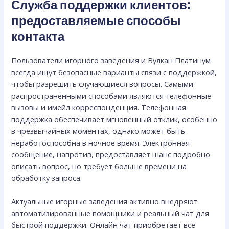
Служба поддержки клиентов:
предоставляемые способы
контакта
Пользователи игорного заведения и Вулкан Платинум
всегда ищут безопасные варианты связи с поддержкой,
чтобы разрешить случающиеся вопросы. Самыми
распространёнными способами являются телефонные
вызовы и имейл корреспонденция. Телефонная
поддержка обеспечивает мгновенный отклик, особенно
в чрезвычайных моментах, однако может быть
неработоспособна в ночное время. Электронная
сообщение, напротив, предоставляет шанс подробно
описать вопрос, но требует больше времени на
обработку запроса.
Актуальные игорные заведения активно внедряют
автоматизированные помощники и реальный чат для
быстрой поддержки. Онлайн чат приобретает всё