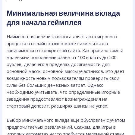
Минимальная величина вклада
для начала геймплея
Наименьшая величина взноса для старта игрового
процесса в онлайн-казино может изменяться в
зависимости от конкретной сайта. Как правило самый
маленький пополнение равен от 100 вплоть до 500
рублёв, делая его в пределах досягаемости для
основной массы основной массы участников. Это дает
возможность новым пользователям проверить свои
силы без больших денежных затрат. Однако
необходимо учитывать, что определённые игорные
заведения предоставляют вознаграждения на
стартовый депозит, расширяя шансы на успех.
Выбор минимального вклада ещё обусловлен с учётом
предпочитаемых развлечений. Скажем, для игры в
игровых автоматах часто требуется маленькой ставки,