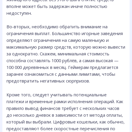
вполне может быть задержан иначе полностью
недоступен.
Во-вторых, необходимо обратить внимание на
ограничения выплат. Большинство игорные заведения
определяют ограничения на самую маленькую и
максимальную размер средств, которую можно вывести
за однократно. Скажем, минимальная стоимость
способна составлять 1000 рублёв, а самая высокая —
100 000 деревянных в месяц. Геймерам предлагается
заранее ознакомиться с данными лимитами, чтобы
предотвратить негативных сюрпризов.
Кроме того, следует учитывать потенциальные
платежи и временные рамки исполнения операций. Как
правило вывод финансов требует с нескольких часов
до несколько дневок в зависимости от метода оплаты,
который вы выбрали. Цифровые кошельки, как обычно,
предоставляют более скоростные перечисления по