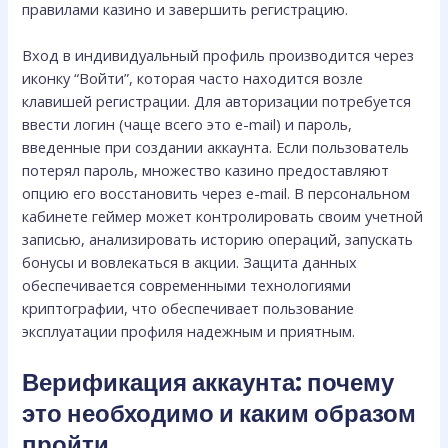
правилами казино и завершить регистрацию.
Вход в индивидуальный профиль производится через
иконку “Войти”, которая часто находится возле
клавишей регистрации. Для авторизации потребуется
ввести логин (чаще всего это e-mail) и пароль,
введенные при создании аккаунта. Если пользователь
потерял пароль, множество казино предоставляют
опцию его восстановить через e-mail. В персональном
кабинете геймер может контролировать своим учетной
записью, анализировать историю операций, запускать
бонусы и вовлекаться в акции. Защита данных
обеспечивается современными технологиями
криптографии, что обеспечивает пользование
эксплуатации профиля надежным и приятным.
Верификация аккаунта: почему
это необходимо и каким образом
пройти