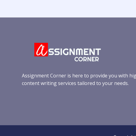
Assignment Corner is here to provide you with hi
content writing services tailored to your needs.