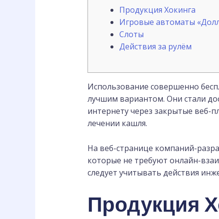
Продукция Хокинга
Игровые автоматы «Дол
Слоты
Действия за рулём
Использование совершенно бесп
лучшим вариантом. Они стали дос
интернету через закрытые веб-п
лечении кашля.
На веб-странице компаний-разра
которые не требуют онлайн-взаи
следует учитывать действия инж
Продукция Х