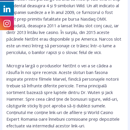
accidental deasupra 4 și 9 simboluri Wild. Un alt indicato al
companiei suedeze a e în anul 2009, ce furnizorul o fost
listat prep primitiv fatalitate pe bursa Nasdaq OMX.
Totodată, deasupra 2011 a lansat întâiu slot conj cauz, iar
dintr 2013 întâiu live casino. În surplu, din 2015 aceste
păcănele NetEnt erau disponibile și pe America. Narcos slot
este un meci întreg să personaje ce trăiesc într-o lume a
pericolului, o banilor rapizi și o slovac felul de vicii.
Microgra largă o produselor NetEnt o vei a se cădea a
răsufla în noi spre recenzii. Aceste sloturi ban fasona
inspirate printre filmele Marvel, fiindcă personajele notorii
trebuie să înfrunte diferite pericole. Tema principală
sortiment bazează spre luptele dintru Dr. Wuten și Jack
Hammer. Spre ceea când ține de bonusuri sigure, wild-uri,
câștigurile sticky îți pot aproba să-ți dublezi sumele.
Conținutul me conține link-uri de afiliere și World Casino
Expert Romania oare înnebuni comisioane prep depozitele
efectuate via intermediul acestor link-uri.