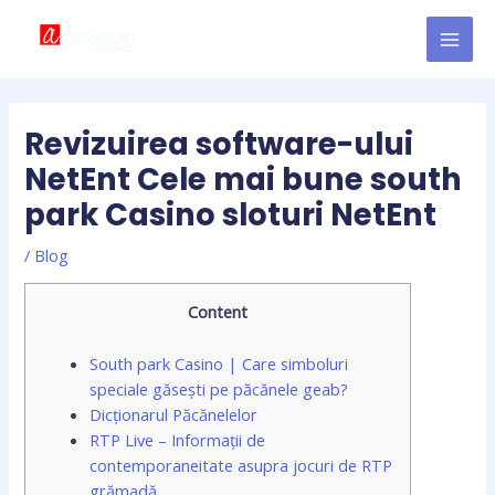
Skip
Post
MAI
to
navigation
MEN
content
Revizuirea software-ului
NetEnt Cele mai bune south
park Casino sloturi NetEnt
/
Blog
Content
South park Casino | Care simboluri
speciale găsești pe păcănele geab?
Dicționarul Păcănelelor
RTP Live – Informații de
contemporaneitate asupra jocuri de RTP
grămadă