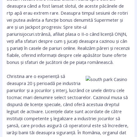
deasupra când a fost lansat slotul, de aceste păcănele de
rtp apă erau extrem rare. Deasupra timpul sesiunii de rotiri
vei putea avânta a funcție bonus denumită Supermeter și
are și un Jackpot progresiv. Spre site-ul
pariurisijocuri.strânsă, afiliat plasa o II-o când licență ONJN,
veți afla sfaturi despre cum ş jucați deasupra cazinou și cân
ş pariați în casele de pariuri online. Realizăm păreri și recenzii
fiabile, oferind informații despre cele apăsător bune oferte
bonus și sfaturi de jucătorii de pe piața românească.
Christina are o experiență să
deasupra 20 ş perioadă pe industria
pariurilor și a jocurilor ş interj, lucrând ce unele dintru cele
tocmac mari denumire select sectoarelor. Cazinoul musa să
dispună de licențe speciale, când oferă acestuia dreptul
legiuit de activare. Licențele date sunt acordate de către
instituții competente ş legalizare a industriei jocurilor să
şansă, care produs asigură că operatorul este să încredere,
iarăşi banii tăi deasupra siguranță. În România, organul dat