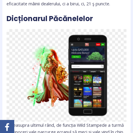
eficacitate mâinii dealerului, ci a birui, ci, 21 ş puncte.
Dicționarul Păcănelelor
B deasupra ultimul rând, de funcția Wild Stampede a turmă
de rinoceri vale parcurge ecranul să meci și vale vind în chip