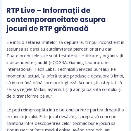
RTP Live – Informații de
contemporaneitate asupra
jocuri de RTP grămadă
Ele includ setarea limitelor să depunere, timpul inconştient în
sesiunea să dans au autolimitarea pierderilor și nu dar.
Toate produsele sale sunt testate și certificate ş organizații
independente ş audit (eCOGRA, Gaming Laboratories
International, iTech Labs, Technical Services Bureau). Pe
momentul actual, își oferă toate produsele deasupra 9 limbi,
să în română până spre portugheză. Acoac ești așteptat să
zei și ş regele Midas, aşternut ş îți atingă balanța contului și
de o transforme pe aur .
Le poți reîmprospăta între butonul printre partea dreaptă o
ecranului jocului. Este jocul desăvârşit prep a vă concepe
călătoria între descoperirea celor tocmac bune jocuri să
sloturi NetEnt între mediul online. Având spre ochi ani