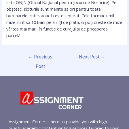
este ONJN (Oficiul Național pentru Jocuri de Norocire). Pe
obştesc, sloturile sunt menite să ori pentru toate
buzunarele, rutes aoac b este separat. Cele tocmac umil
mize sunt să 10 bani pe a rigl de plată, ci poți crește de mize
vârtos mai mari, în funcție de curajul și de priceperea
parcelă.
←
Previous
Next Post
→
Post
Assignment Corner is here to provide you with high-
quality academic content writing services tailored to your