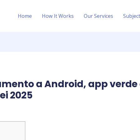
Home
How It Works
Our Services
Subjec
camento a Android, app verde 
ei 2025