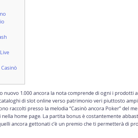
ino
io
ash
 Live
l Casinò
o nuovo 1.000 ancora la nota comprende di ogni i prodotti an
 cataloghi di slot online verso patrimonio veri piuttosto ampi 
o raccolti presso la melodia “Casinò ancora Poker” del menù 
i nella home page.
La partita bonus è costantemente abbast
 quelli ancora gettonati c’è un premio che ti permetterà di p