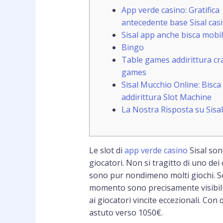
App verde casino: Gratifica
antecedente base Sisal cas
Sisal app anche bisca mobil
Bingo
Table games addirittura cr
games
Sisal Mucchio Online: Bisca
addirittura Slot Machine
La Nostra Risposta su Sisa
Le slot di
app verde casino
Sisal son
giocatori. Non si tragitto di uno dei
sono pur nondimeno molti giochi. Son
momento sono precisamente visibil
ai giocatori vincite eccezionali. Con
astuto verso 1050€.