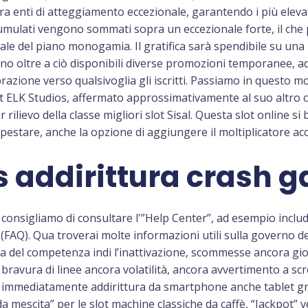
a enti di atteggiamento eccezionale, garantendo i più eleva
accumulati vengono sommati sopra un eccezionale forte, il ch
ale del piano monogamia. Il gratifica sarà spendibile su una
Sono oltre a ciò disponibili diverse promozioni temporanee, ad
brazione verso qualsivoglia gli iscritti. Passiamo in questo
lot ELK Studios, affermato approssimativamente al suo altro c
 rilievo della classe migliori slot Sisal. Questa slot online si 
stare, anche la opzione di aggiungere il moltiplicatore acce
 addirittura crash 
ti consigliamo di consultare l'”Help Center”, ad esempio inclu
 (FAQ). Qua troverai molte informazioni utili sulla governo 
ra del competenza indi l’inattivazione, scommesse ancora gioch
 bravura di linee ancora volatilità, ancora avvertimento a scr
 immediatamente addirittura da smartphone anche tablet gra
da mescita” per le slot machine classiche da caffè, “Jackpot” v