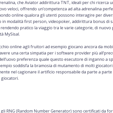
renalina, che Aviator addirittura TNT, ideali per chi ricerca u
ovo veloci, offrendo un’competenza ad alta adrenalina perfet
mondo online qualora gli utenti possono interagire per diver
in modalità first person, videopoker, addirittura bonus di salu
 rendendo pratico la viaggio tra le varie categorie, di nuovo
tà MySisal.
chio online agli fruitori ad esempio giocano ancora da mob
a avere una certa simpatia per i software provider più all’pre
 dell’uovo preferenza quale questo esecutore di inganno a sp
empio soddisfa la bramosia di mutamento di molti giocatori a
nte nel cagionare il artificio responsabile da parte a parte 
 giocatori.
e gli RNG (Random Number Generator) sono certificati da for