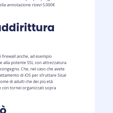
lla annotazione ricevi 5.000€
addirittura
i firewall anche, ad esempio
ne alla potente SSL con attrezzatura
e congegno. Che, nel caso che avete
attamento di iOS per sfruttare Sisal
me di adulti che dei più età
re con tornei organizzati sopra
nò