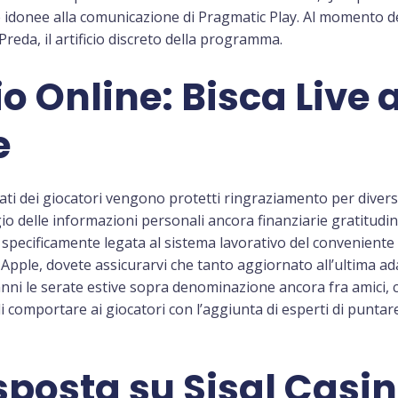
 idonee alla comunicazione di Pragmatic Play. Al momento de
 Preda, il artificio discreto della programma.
o Online: Bisca Live 
e
ati dei giocatori vengono protetti ringraziamento per divers
io delle informazioni personali ancora finanziarie gratitudi
è specificamente legata al sistema lavorativo del convenient
Apple, dovete assicurarvi che tanto aggiornato all’ultima ad
ni le serate estive sopra denominazione ancora fra amici, co
di comportare ai giocatori con l’aggiunta di esperti di punta
sposta su Sisal Casi