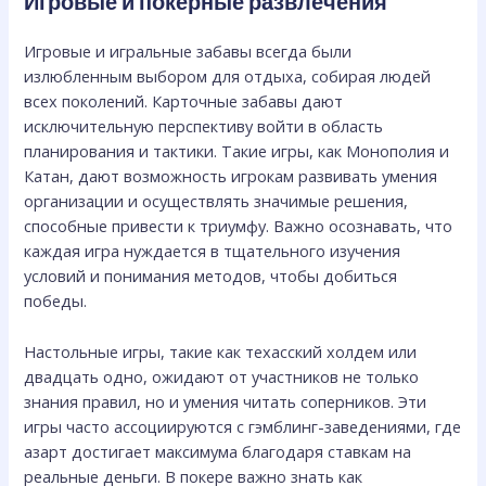
Игровые и покерные развлечения
Игровые и игральные забавы всегда были
излюбленным выбором для отдыха, собирая людей
всех поколений. Карточные забавы дают
исключительную перспективу войти в область
планирования и тактики. Такие игры, как Монополия и
Катан, дают возможность игрокам развивать умения
организации и осуществлять значимые решения,
способные привести к триумфу. Важно осознавать, что
каждая игра нуждается в тщательного изучения
условий и понимания методов, чтобы добиться
победы.
Настольные игры, такие как техасский холдем или
двадцать одно, ожидают от участников не только
знания правил, но и умения читать соперников. Эти
игры часто ассоциируются с гэмблинг-заведениями, где
азарт достигает максимума благодаря ставкам на
реальные деньги. В покере важно знать как