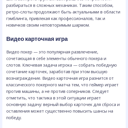
разбираться в сложных механиках. Таким способом,
ретро-слоты продолжают быть актуальными в области
гэмблинга, привлекая как профессионалов, так и
новичков своим неповторимым шармом.
Видео карточная игра
Видео покер — это популярная развлечение,
сочетающая в себе элементы обычного покера и
слотов. Ключевая задача игрока — собрать победную
сочетание карточек, заработав при этом высшую
вознаграждение. Видео карточная игра разнится от
классического покерного матча тем, что геймер играет
против машины, а не против соперников. Следует
отметить, что тактика в этой ситуации играет
основную задачу: верный выбор карточек для сброса и
оставления может существенно повысить шансы на
победу.