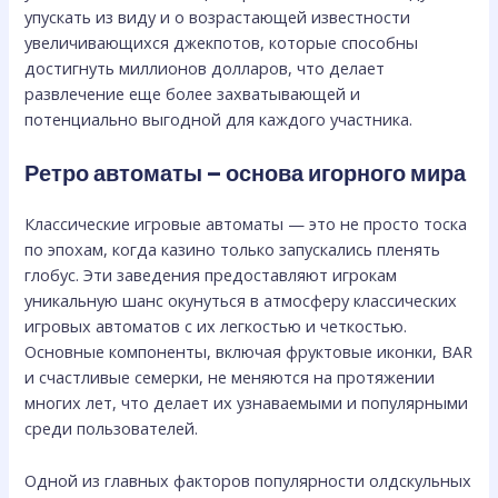
упускать из виду и о возрастающей известности
увеличивающихся джекпотов, которые способны
достигнуть миллионов долларов, что делает
развлечение еще более захватывающей и
потенциально выгодной для каждого участника.
Ретро автоматы – основа игорного мира
Классические игровые автоматы — это не просто тоска
по эпохам, когда казино только запускались пленять
глобус. Эти заведения предоставляют игрокам
уникальную шанс окунуться в атмосферу классических
игровых автоматов с их легкостью и четкостью.
Основные компоненты, включая фруктовые иконки, BAR
и счастливые семерки, не меняются на протяжении
многих лет, что делает их узнаваемыми и популярными
среди пользователей.
Одной из главных факторов популярности олдскульных