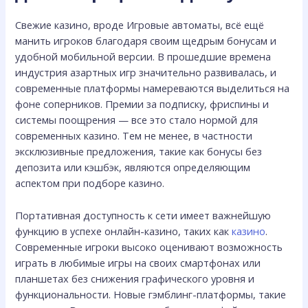
Свежие казино, вроде Игровые автоматы, всё ещё
манить игроков благодаря своим щедрым бонусам и
удобной мобильной версии. В прошедшие времена
индустрия азартных игр значительно развивалась, и
современные платформы намереваются выделиться на
фоне соперников. Премии за подписку, фриспины и
системы поощрения — все это стало нормой для
современных казино. Тем не менее, в частности
эксклюзивные предложения, такие как бонусы без
депозита или кэшбэк, являются определяющим
аспектом при подборе казино.
Портативная доступность к сети имеет важнейшую
функцию в успехе онлайн-казино, таких как
казино
.
Современные игроки высоко оценивают возможность
играть в любимые игры на своих смартфонах или
планшетах без снижения графического уровня и
функциональности. Новые гэмблинг-платформы, такие