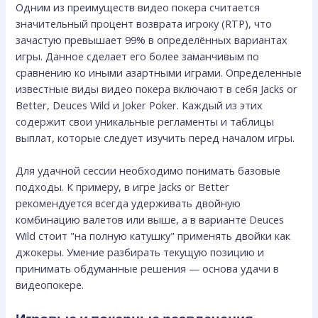
Одним из преимуществ видео покера считается
значительный процент возврата игроку (RTP), что
зачастую превышает 99% в определённых вариантах
игры. Данное сделает его более заманчивым по
сравнению ко иными азартными играми. Определенные
известные виды видео покера включают в себя Jacks or
Better, Deuces Wild и Joker Poker. Каждый из этих
содержит свои уникальные регламенты и таблицы
выплат, которые следует изучить перед началом игры.
Для удачной сессии необходимо понимать базовые
подходы. К примеру, в игре Jacks or Better
рекомендуется всегда удерживать двойную
комбинацию валетов или выше, а в варианте Deuces
Wild стоит "на полную катушку" применять двойки как
джокеры. Умение разбирать текущую позицию и
принимать обдуманные решения — основа удачи в
видеопокере.