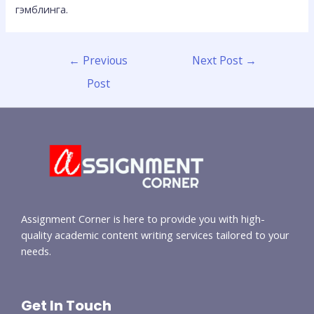
гэмблинга.
←
Previous
Next Post
→
Post
Assignment Corner is here to provide you with high-
quality academic content writing services tailored to your
needs.
Get In Touch