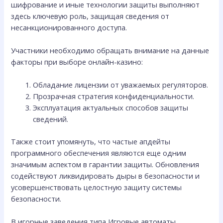
шифрование и иные технологии защиты выполняют
здесь ключевую роль, защищая сведения от
несанкционированного доступа.
Участники необходимо обращать внимание на данные
факторы при выборе онлайн-казино:
Обладание лицензии от уважаемых регуляторов.
Прозрачная стратегия конфиденциальности.
Эксплуатация актуальных способов защиты
сведений.
Также стоит упомянуть, что частые апдейты
программного обеспечения являются еще одним
значимым аспектом в гарантии защиты. Обновления
содействуют ликвидировать дыры в безопасности и
усовершенствовать целостную защиту системы
безопасности.
В игорные заведения типа Игровые автоматы