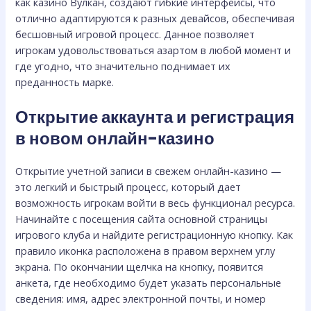
как казино Вулкан, создают гибкие интерфейсы, что
отлично адаптируются к разных девайсов, обеспечивая
бесшовный игровой процесс. Данное позволяет
игрокам удовольствоваться азартом в любой момент и
где угодно, что значительно поднимает их
преданность марке.
Открытие аккаунта и регистрация
в новом онлайн-казино
Открытие учетной записи в свежем онлайн-казино —
это легкий и быстрый процесс, который дает
возможность игрокам войти в весь функционал ресурса.
Начинайте с посещения сайта основной страницы
игрового клуба и найдите регистрационную кнопку. Как
правило иконка расположена в правом верхнем углу
экрана. По окончании щелчка на кнопку, появится
анкета, где необходимо будет указать персональные
сведения: имя, адрес электронной почты, и номер