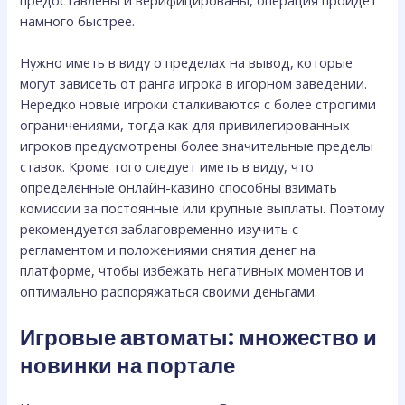
намного быстрее.
Нужно иметь в виду о пределах на вывод, которые
могут зависеть от ранга игрока в игорном заведении.
Нередко новые игроки сталкиваются с более строгими
ограничениями, тогда как для привилегированных
игроков предусмотрены более значительные пределы
ставок. Кроме того следует иметь в виду, что
определённые онлайн-казино способны взимать
комиссии за постоянные или крупные выплаты. Поэтому
рекомендуется заблаговременно изучить с
регламентом и положениями снятия денег на
платформе, чтобы избежать негативных моментов и
оптимально распоряжаться своими деньгами.
Игровые автоматы: множество и
новинки на портале