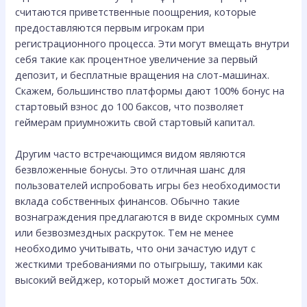
считаются приветственные поощрения, которые
предоставляются первым игрокам при
регистрационного процесса. Эти могут вмещать внутри
себя такие как процентное увеличение за первый
депозит, и бесплатные вращения на слот-машинах.
Скажем, большинство платформы дают 100% бонус на
стартовый взнос до 100 баксов, что позволяет
геймерам приумножить свой стартовый капитал.
Другим часто встречающимся видом являются
безвложенные бонусы. Это отличная шанс для
пользователей испробовать игры без необходимости
вклада собственных финансов. Обычно такие
вознаграждения предлагаются в виде скромных сумм
или безвозмездных раскруток. Тем не менее
необходимо учитывать, что они зачастую идут с
жесткими требованиями по отыгрышу, такими как
высокий вейджер, который может достигать 50x.