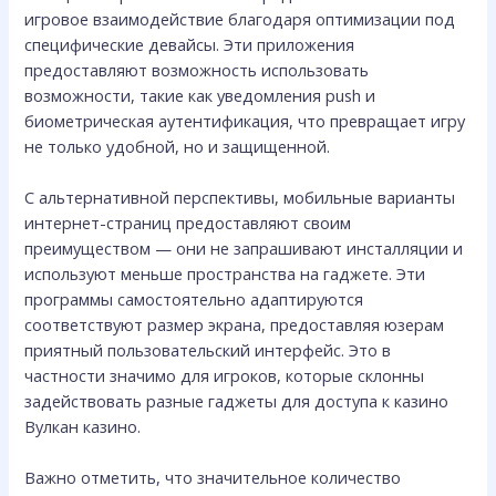
игровое взаимодействие благодаря оптимизации под
специфические девайсы. Эти приложения
предоставляют возможность использовать
возможности, такие как уведомления push и
биометрическая аутентификация, что превращает игру
не только удобной, но и защищенной.
С альтернативной перспективы, мобильные варианты
интернет-страниц предоставляют своим
преимуществом — они не запрашивают инсталляции и
используют меньше пространства на гаджете. Эти
программы самостоятельно адаптируются
соответствуют размер экрана, предоставляя юзерам
приятный пользовательский интерфейс. Это в
частности значимо для игроков, которые склонны
задействовать разные гаджеты для доступа к казино
Вулкан казино.
Важно отметить, что значительное количество