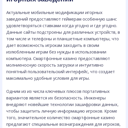
Актуальные мобильные модификации игорных
заведений предоставляют геймерам особенную шанс
удовлетворяться ставками когда угодно и где угодно.
Данные сайты подстроены для различных устройств, в
том числе и телефоны и планшетные компьютеры, что
дает возможность игрокам заходить в своим
излюбленным играм без нужды в использовании
компьютера. Смартфонные казино предоставляют
молниеносную скорость загрузки и интуитивно
понятный пользовательский интерфейс, что создает
максимально удобные условия для игры.
Одним из из числа ключевых плюсов портативных
вариантов является их безопасность. Инженеры
внедряют новейшие технологии зашифровки данных,
чтобы защитить личную информацию игроков. Кроме
того, значительное количество смартфонные казино
предлагают специальные вознаграждения для игроков,