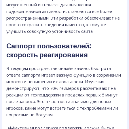
искусственный интеллект для выявления
подозрительной активности, становятся все более
распространенными. Эти разработки обеспечивают не
просто сохранить сведения клиентов, к тому же
улучшить совокупную устойчивость сайта.
Саппорт пользователей:
скорость реагирования
В текущем пространстве онлайн казино, быстрота
ответа саппорта играет важную функцию в сохранении
игроков и повышении их лояльности. Изучения
демонстрируют, что 70% геймеров рассчитывают на
реакции от техподдержки в пределах первых 5 минут
после запроса. Это в частности значимо для новых
игроков, какие могут встретиться с техпроблемами ли
вопросами по бонусам.
Эффективная поддержка поддержки должна быть в