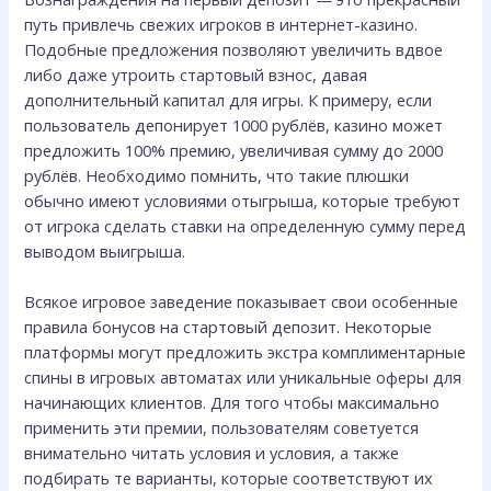
путь привлечь свежих игроков в интернет-казино.
Подобные предложения позволяют увеличить вдвое
либо даже утроить стартовый взнос, давая
дополнительный капитал для игры. К примеру, если
пользователь депонирует 1000 рублёв, казино может
предложить 100% премию, увеличивая сумму до 2000
рублёв. Необходимо помнить, что такие плюшки
обычно имеют условиями отыгрыша, которые требуют
от игрока сделать ставки на определенную сумму перед
выводом выигрыша.
Всякое игровое заведение показывает свои особенные
правила бонусов на стартовый депозит. Некоторые
платформы могут предложить экстра комплиментарные
спины в игровых автоматах или уникальные оферы для
начинающих клиентов. Для того чтобы максимально
применить эти премии, пользователям советуется
внимательно читать условия и условия, а также
подбирать те варианты, которые соответствуют их