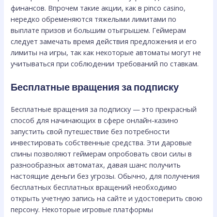
финансов. Впрочем такие акции, как в pinco casino,
нередко обременяются тяжелыми лимитами по
выплате призов и большим отыгрышем. Геймерам
следует замечать время действия предложения и его
лимиты на игры, так как некоторые автоматы могут не
учитываться при соблюдении требований по ставкам.
Бесплатные вращения за подписку
Бесплатные вращения за подписку — это прекрасный
способ для начинающих в сфере онлайн-казино
запустить свой путешествие без потребности
инвестировать собственные средства. Эти даровые
спины позволяют геймерам опробовать свои силы в
разнообразных автоматах, давая шанс получить
настоящие деньги без угрозы. Обычно, для получения
бесплатных бесплатных вращений необходимо
открыть учетную запись на сайте и удостоверить свою
персону. Некоторые игровые платформы