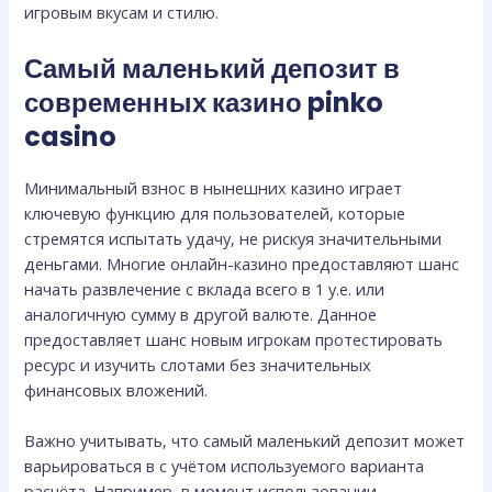
игровым вкусам и стилю.
Самый маленький депозит в
современных казино pinko
casino
Минимальный взнос в нынешних казино играет
ключевую функцию для пользователей, которые
стремятся испытать удачу, не рискуя значительными
деньгами. Многие онлайн-казино предоставляют шанс
начать развлечение с вклада всего в 1 у.е. или
аналогичную сумму в другой валюте. Данное
предоставляет шанс новым игрокам протестировать
ресурс и изучить слотами без значительных
финансовых вложений.
Важно учитывать, что самый маленький депозит может
варьироваться в с учётом используемого варианта
расчёта. Например, в момент использовании