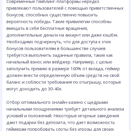
Современные гэмблинг-платформы нередко
привлекают пользователей с помощью приветственных
бонусов, способных существенно повысить
вероятность победы. Такие привилегии способны
вмещать в себя бесплатные вращения,
дополнительные деньги на аккаунт или даже кэшбэк.
Необходимо подчеркнуть, что для доступа к этих
бонусов пользователям в большинстве случаев
требуется выполнить заданные правила, такие как
начальный взнос или вейджер. Например, с целью
заполучить премию в размере 100% от вклада, геймер
должен внести определенную объем средств на свой
баланс и соблюсти требования по отыгрышу, которые
могут доходить до 30-40x.
Отбор оптимального онлайн-казино с щедрыми
начальными поощрениями требует детального анализа
условий и положений. Некоторые игорные заведения
дают подарки без депозита, что дает возможность
геймерам попробовать слоты без угрозы для своих