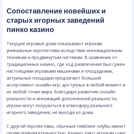
Сопоставление новейших и
старых игорных заведений
пинко казино
Текущие игровые дома показывают игрокам
уникальные перспективы вследствие инновационным
техникам и продвинутым системам. В сравнение от
традиционных казино, где ход развлечения был сужен
настоящими игровыми машинами и площадками,
актуальные площадки предлагают большой
ассортимент онлайн-игр, доступных в любой момент и
из любой точки мира. Благодаря развитию онлайн
реальности и инноваций дополненной реальности,
игроки могут погрузиться в атмосферу реального
игорного заведения, не выходя из дома.
С другой перспективы, обычные гэмблинг-клубы имеют
своим привлекательностью. Казино дают игрокам шанс