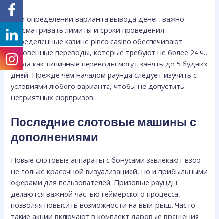
При определении варианта вывода денег, важно
рассматривать лимиты и сроки проведения.
Определенные казино pinco casino обеспечивают
мгновенные переводы, которые требуют не более 24 ч.,
тогда как типичные переводы могут занять до 5 будних
дней. Прежде чем началом раунда следует изучить с
условиями любого варианта, чтобы не допустить
неприятных сюрпризов.
Последние слотовые машины с
дополнениями
Новые слотовые аппараты с бонусами завлекают взор
не только красочной визуализацией, но и прибыльными
оферами для пользователей. Призовые раунды
делаются важной частью геймерского процесса,
позволяя повысить возможности на выигрыш. Часто
такие акции включают в комплект даровые вращения