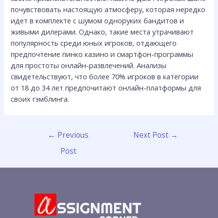
почувствовать настоящую атмосферу, которая нередко
идет в комплекте с шумом одноруких бандитов и
живыми дилерами. Однако, такие места утрачивают
популярность среди юных игроков, отдающего
предпочтение пинко казино и смартфон-программы
для простоты онлайн-развлечений. Анализы
свидетельствуют, что более 70% игроков в категории
от 18 до 34 лет предпочитают онлайн-платформы для
своих гэмблинга.
←
Previous
Next Post
→
Post