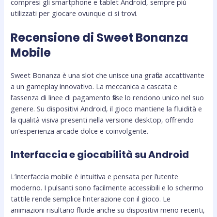
compresi gli smartphone e tablet Android‚ sempre più
utilizzati per giocare ovunque ci si trovi.
Recensione di Sweet Bonanza
Mobile
Sweet Bonanza è una slot che unisce una grafica accattivante
a un gameplay innovativo. La meccanica a cascata e
l’assenza di linee di pagamento fisse lo rendono unico nel suo
genere. Su dispositivi Android‚ il gioco mantiene la fluidità e
la qualità visiva presenti nella versione desktop‚ offrendo
un’esperienza arcade dolce e coinvolgente.
Interfaccia e giocabilità su Android
L’interfaccia mobile è intuitiva e pensata per l’utente
moderno. I pulsanti sono facilmente accessibili e lo schermo
tattile rende semplice l’interazione con il gioco. Le
animazioni risultano fluide anche su dispositivi meno recenti‚