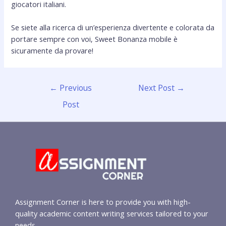
giocatori italiani.
Se siete alla ricerca di un’esperienza divertente e colorata da
portare sempre con voi‚ Sweet Bonanza mobile è
sicuramente da provare!
←
Previous
Next Post
→
Post
Assignment Corner is here to provide you with high-
quality academic content writing services tailored to your
needs.