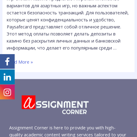
вариантов для азартных игр, но важным аспектом
остается безопасность транзакций. Для пользователей,
которые ценят конфиденциальность и удобство,
Paysafecard представляет собой отличное решение.
Этот метод оплаты позволяет делать депозиты в
казино без раскрытия личных данных и банковской
информации, что делает его популярным среди …
Read More »
Assignment Corner is here to provide you with high-
quality academic content writing services tailored to your