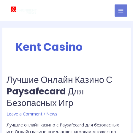
Skip
MAI
to
MEN
content
Kent Casino
Лучшие Онлайн Казино С
Лучшие
Онлайн
Paysafecard Для
Казино
С
Безопасных Игр
Paysafecard
Для
Leave a Comment
/
News
Безопасных
Лучшие онлайн казино с Paysafecard для безопасных
Игр
игр Онлайн казино предлагают игрокам множество